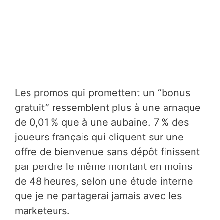
Les promos qui promettent un “bonus
gratuit” ressemblent plus à une arnaque
de 0,01 % que à une aubaine. 7 % des
joueurs français qui cliquent sur une
offre de bienvenue sans dépôt finissent
par perdre le même montant en moins
de 48 heures, selon une étude interne
que je ne partagerai jamais avec les
marketeurs.