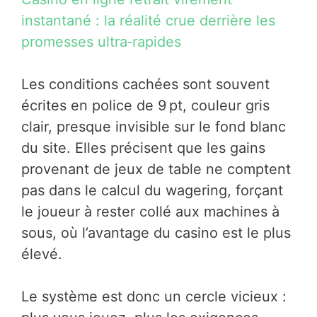
instantané : la réalité crue derrière les
promesses ultra‑rapides
Les conditions cachées sont souvent
écrites en police de 9 pt, couleur gris
clair, presque invisible sur le fond blanc
du site. Elles précisent que les gains
provenant de jeux de table ne comptent
pas dans le calcul du wagering, forçant
le joueur à rester collé aux machines à
sous, où l’avantage du casino est le plus
élevé.
Le système est donc un cercle vicieux :