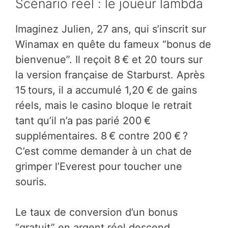
Scénario réel : le joueur lambda
Imaginez Julien, 27 ans, qui s’inscrit sur
Winamax en quête du fameux “bonus de
bienvenue”. Il reçoit 8 € et 20 tours sur
la version française de Starburst. Après
15 tours, il a accumulé 1,20 € de gains
réels, mais le casino bloque le retrait
tant qu’il n’a pas parié 200 €
supplémentaires. 8 € contre 200 € ?
C’est comme demander à un chat de
grimper l’Everest pour toucher une
souris.
Le taux de conversion d’un bonus
“gratuit” en argent réel descend