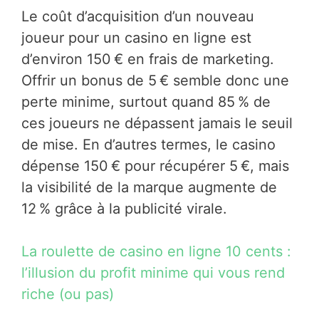
Le coût d’acquisition d’un nouveau
joueur pour un casino en ligne est
d’environ 150 € en frais de marketing.
Offrir un bonus de 5 € semble donc une
perte minime, surtout quand 85 % de
ces joueurs ne dépassent jamais le seuil
de mise. En d’autres termes, le casino
dépense 150 € pour récupérer 5 €, mais
la visibilité de la marque augmente de
12 % grâce à la publicité virale.
La roulette de casino en ligne 10 cents :
l’illusion du profit minime qui vous rend
riche (ou pas)