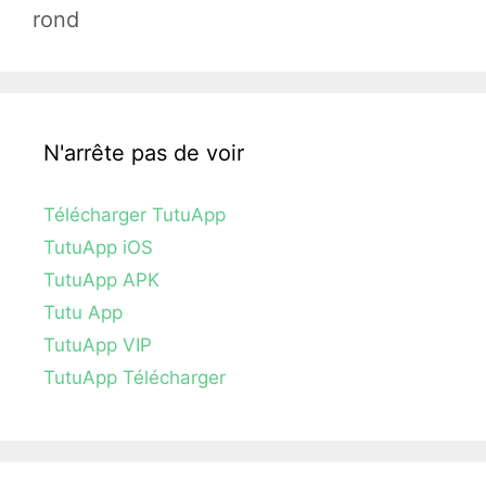
rond
N'arrête pas de voir
Télécharger TutuApp
TutuApp iOS
TutuApp APK
Tutu App
TutuApp VIP
TutuApp Télécharger