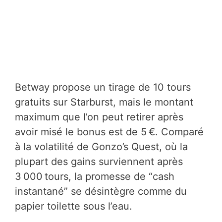
Betway propose un tirage de 10 tours
gratuits sur Starburst, mais le montant
maximum que l’on peut retirer après
avoir misé le bonus est de 5 €. Comparé
à la volatilité de Gonzo’s Quest, où la
plupart des gains surviennent après
3 000 tours, la promesse de “cash
instantané” se désintègre comme du
papier toilette sous l’eau.