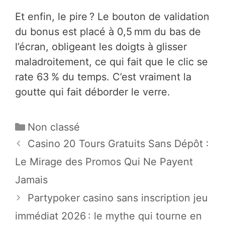
Et enfin, le pire ? Le bouton de validation
du bonus est placé à 0,5 mm du bas de
l’écran, obligeant les doigts à glisser
maladroitement, ce qui fait que le clic se
rate 63 % du temps. C’est vraiment la
goutte qui fait déborder le verre.
Catégories
Non classé
Casino 20 Tours Gratuits Sans Dépôt :
Le Mirage des Promos Qui Ne Payent
Jamais
Partypoker casino sans inscription jeu
immédiat 2026 : le mythe qui tourne en