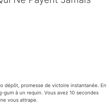
éro dépôt, promesse de victoire instantanée. En
ng-gum à un requin. Vous avez 10 secondes
 ne vous attrape.