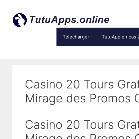
Aller
au
contenu
Telecharger
TutuApp en bas 
Casino 20 Tours Grat
Mirage des Promos 
Casino 20 Tours Grat
Mirage des Promos 