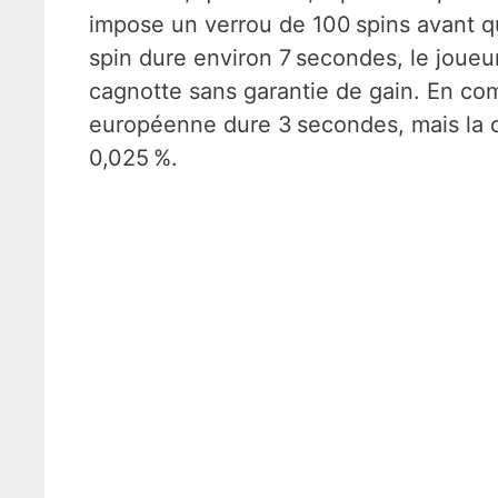
impose un verrou de 100 spins avant que
spin dure environ 7 secondes, le joueu
cagnotte sans garantie de gain. En com
européenne dure 3 secondes, mais la ch
0,025 %.