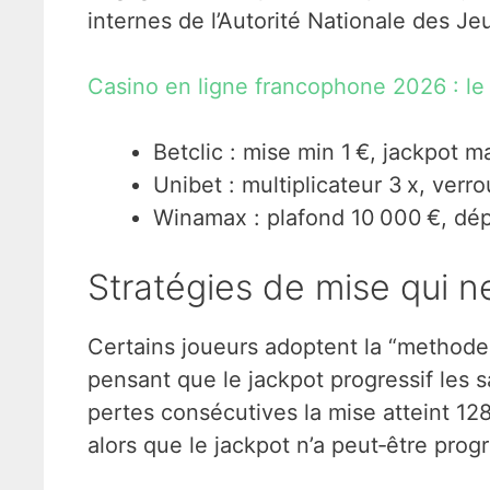
internes de l’Autorité Nationale des Je
Casino en ligne francophone 2026 : le
Betclic : mise min 1 €, jackpot 
Unibet : multiplicateur 3 x, verr
Winamax : plafond 10 000 €, dé
Stratégies de mise qui ne
Certains joueurs adoptent la “methode
pensant que le jackpot progressif les 
pertes consécutives la mise atteint 128
alors que le jackpot n’a peut‑être prog