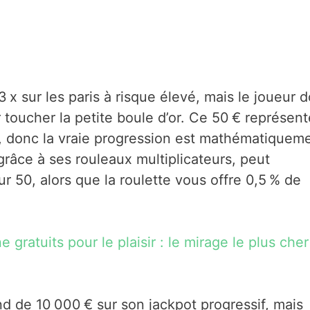
3 x sur les paris à risque élevé, mais le joueur d
 toucher la petite boule d’or. Ce 50 € représent
 €, donc la vraie progression est mathématiquem
râce à ses rouleaux multiplicateurs, peut
ur 50, alors que la roulette vous offre 0,5 % de
gratuits pour le plaisir : le mirage le plus cher
nd de 10 000 € sur son jackpot progressif, mais