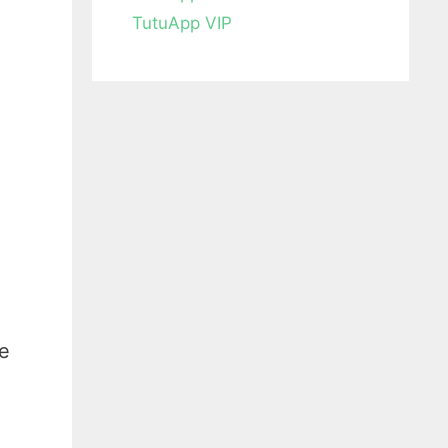
TutuApp VIP
le