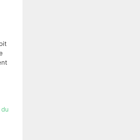
oit
e
ent
 du