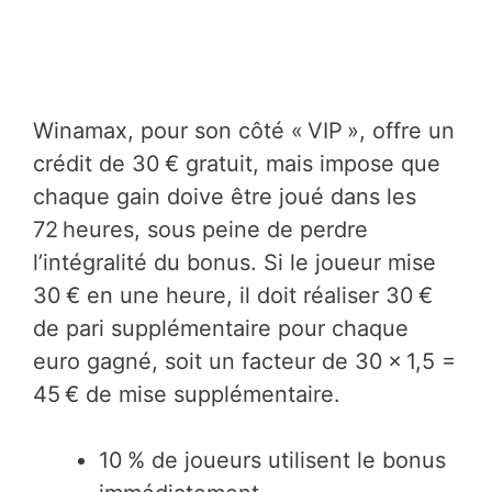
Winamax, pour son côté « VIP », offre un
crédit de 30 € gratuit, mais impose que
chaque gain doive être joué dans les
72 heures, sous peine de perdre
l’intégralité du bonus. Si le joueur mise
30 € en une heure, il doit réaliser 30 €
de pari supplémentaire pour chaque
euro gagné, soit un facteur de 30 × 1,5 =
45 € de mise supplémentaire.
10 % de joueurs utilisent le bonus