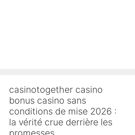
casinotogether casino
bonus casino sans
conditions de mise 2026 :
la vérité crue derrière les
promesses