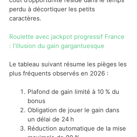
coût d’opportunité réside dans le temps
perdu à décortiquer les petits
caractères.
Roulette avec jackpot progressif France
: l’illusion du gain gargantuesque
Le tableau suivant résume les pièges les
plus fréquents observés en 2026 :
Plafond de gain limité à 10 % du
bonus
Obligation de jouer le gain dans
un délai de 24 h
Réduction automatique de la mise