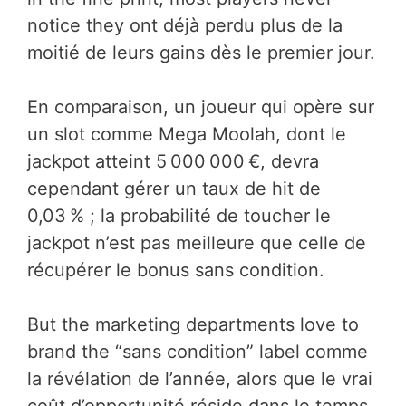
notice they ont déjà perdu plus de la
moitié de leurs gains dès le premier jour.
En comparaison, un joueur qui opère sur
un slot comme Mega Moolah, dont le
jackpot atteint 5 000 000 €, devra
cependant gérer un taux de hit de
0,03 % ; la probabilité de toucher le
jackpot n’est pas meilleure que celle de
récupérer le bonus sans condition.
But the marketing departments love to
brand the “sans condition” label comme
la révélation de l’année, alors que le vrai