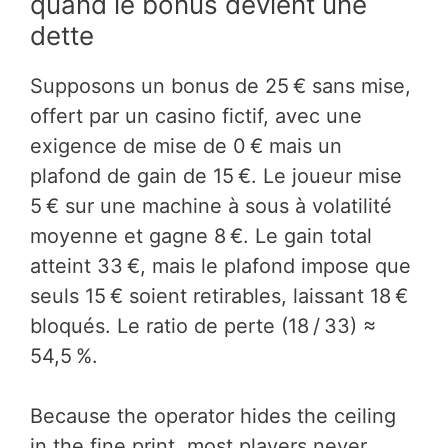
quand le bonus devient une
dette
Supposons un bonus de 25 € sans mise,
offert par un casino fictif, avec une
exigence de mise de 0 € mais un
plafond de gain de 15 €. Le joueur mise
5 € sur une machine à sous à volatilité
moyenne et gagne 8 €. Le gain total
atteint 33 €, mais le plafond impose que
seuls 15 € soient retirables, laissant 18 €
bloqués. Le ratio de perte (18 / 33) ≈
54,5 %.
Because the operator hides the ceiling
in the fine print, most players never