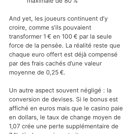
maximale de 80 %
And yet, les joueurs continuent d’y
croire, comme s’ils pouvaient
transformer 1 € en 100 € par la seule
force de la pensée. La réalité reste que
chaque euro offert est déjà compensé
par des frais cachés d’une valeur
moyenne de 0,25 €.
Un autre aspect souvent négligé : la
conversion de devises. Si le bonus est
affiché en euros mais que le casino paie
en dollars, le taux de change moyen de
1,07 crée une perte supplémentaire de