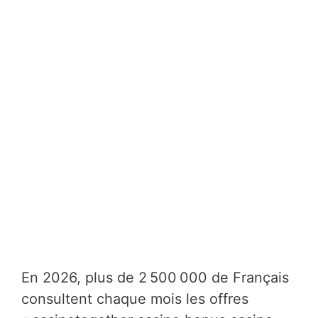
En 2026, plus de 2 500 000 de Français
consultent chaque mois les offres