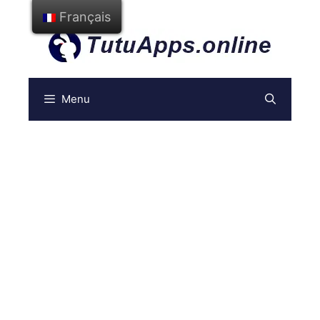
Aller
Français
au
contenu
Menu