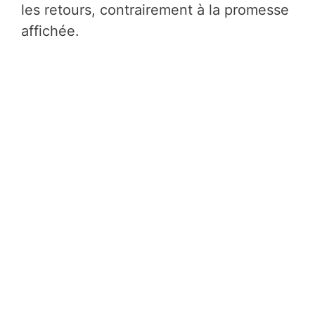
les retours, contrairement à la promesse
affichée.