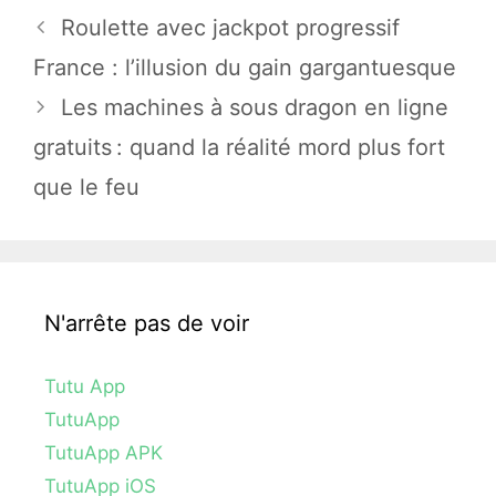
Roulette avec jackpot progressif
France : l’illusion du gain gargantuesque
Les machines à sous dragon en ligne
gratuits : quand la réalité mord plus fort
que le feu
N'arrête pas de voir
Tutu App
TutuApp
TutuApp APK
TutuApp iOS