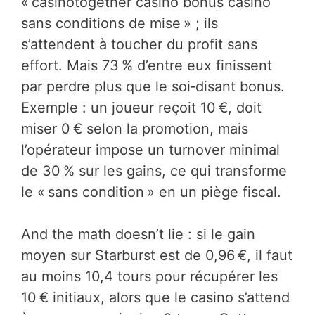
« casinotogether casino bonus casino
sans conditions de mise » ; ils
s’attendent à toucher du profit sans
effort. Mais 73 % d’entre eux finissent
par perdre plus que le soi‑disant bonus.
Exemple : un joueur reçoit 10 €, doit
miser 0 € selon la promotion, mais
l’opérateur impose un turnover minimal
de 30 % sur les gains, ce qui transforme
le « sans condition » en un piège fiscal.
And the math doesn’t lie : si le gain
moyen sur Starburst est de 0,96 €, il faut
au moins 10,4 tours pour récupérer les
10 € initiaux, alors que le casino s’attend