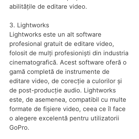
abilitățile de editare video.
3. Lightworks
Lightworks este un alt software
profesional gratuit de editare video,
folosit de mulți profesioniști din industria
cinematografică. Acest software oferă o
gamă completă de instrumente de
editare video, de corecție a culorilor și
de post-producție audio. Lightworks
este, de asemenea, compatibil cu multe
formate de fișiere video, ceea ce îl face
o alegere excelentă pentru utilizatorii
GoPro.