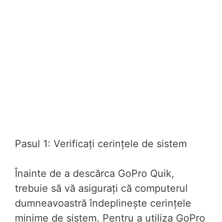
Pasul 1: Verificați cerințele de sistem
Înainte de a descărca GoPro Quik,
trebuie să vă asigurați că computerul
dumneavoastră îndeplinește cerințele
minime de sistem. Pentru a utiliza GoPro