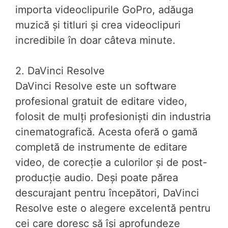
importa videoclipurile GoPro, adăuga
muzică și titluri și crea videoclipuri
incredibile în doar câteva minute.
2. DaVinci Resolve
DaVinci Resolve este un software
profesional gratuit de editare video,
folosit de mulți profesioniști din industria
cinematografică. Acesta oferă o gamă
completă de instrumente de editare
video, de corecție a culorilor și de post-
producție audio. Deși poate părea
descurajant pentru începători, DaVinci
Resolve este o alegere excelentă pentru
cei care doresc să își aprofundeze