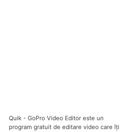
Quik - GoPro Video Editor este un
program gratuit de editare video care îți