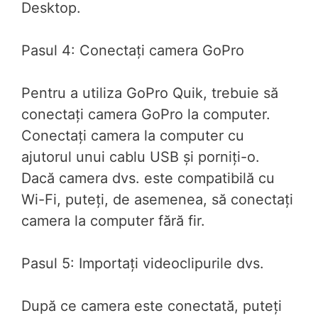
Desktop.
Pasul 4: Conectați camera GoPro
Pentru a utiliza GoPro Quik, trebuie să
conectați camera GoPro la computer.
Conectați camera la computer cu
ajutorul unui cablu USB și porniți-o.
Dacă camera dvs. este compatibilă cu
Wi-Fi, puteți, de asemenea, să conectați
camera la computer fără fir.
Pasul 5: Importați videoclipurile dvs.
După ce camera este conectată, puteți