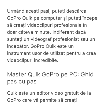
Urmând acești pași, puteți descărca
GoPro Quik pe computer și puteți începe
să creați videoclipuri profesionale în
doar câteva minute. Indiferent dacă
sunteți un videograf profesionist sau un
începător, GoPro Quik este un
instrument ușor de utilizat pentru a crea
videoclipuri incredibile.
Master Quik GoPro pe PC: Ghid
pas cu pas
Quik este un editor video gratuit de la
GoPro care vă permite să creați