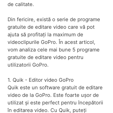
de calitate.
Din fericire, există o serie de programe
gratuite de editare video care vă pot
ajuta să profitați la maximum de
videoclipurile GoPro. În acest articol,
vom analiza cele mai bune 5 programe
gratuite de editare video pentru
utilizatorii GoPro.
1. Quik - Editor video GoPro
Quik este un software gratuit de editare
video de la GoPro. Este foarte ușor de
utilizat și este perfect pentru începătorii
în editarea video. Cu Quik, puteți