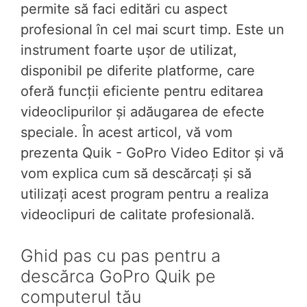
permite să faci editări cu aspect
profesional în cel mai scurt timp. Este un
instrument foarte ușor de utilizat,
disponibil pe diferite platforme, care
oferă funcții eficiente pentru editarea
videoclipurilor și adăugarea de efecte
speciale. În acest articol, vă vom
prezenta Quik - GoPro Video Editor și vă
vom explica cum să descărcați și să
utilizați acest program pentru a realiza
videoclipuri de calitate profesională.
Ghid pas cu pas pentru a
descărca GoPro Quik pe
computerul tău