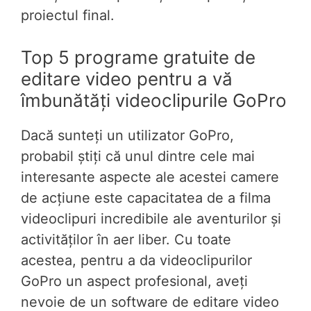
proiectul final.
Top 5 programe gratuite de
editare video pentru a vă
îmbunătăți videoclipurile GoPro
Dacă sunteți un utilizator GoPro,
probabil știți că unul dintre cele mai
interesante aspecte ale acestei camere
de acțiune este capacitatea de a filma
videoclipuri incredibile ale aventurilor și
activităților în aer liber. Cu toate
acestea, pentru a da videoclipurilor
GoPro un aspect profesional, aveți
nevoie de un software de editare video