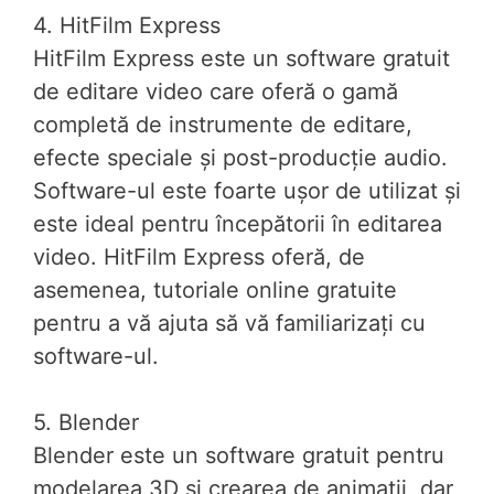
4. HitFilm Express
HitFilm Express este un software gratuit
de editare video care oferă o gamă
completă de instrumente de editare,
efecte speciale și post-producție audio.
Software-ul este foarte ușor de utilizat și
este ideal pentru începătorii în editarea
video. HitFilm Express oferă, de
asemenea, tutoriale online gratuite
pentru a vă ajuta să vă familiarizați cu
software-ul.
5. Blender
Blender este un software gratuit pentru
modelarea 3D și crearea de animații, dar