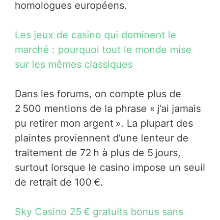
homologues européens.
Les jeux de casino qui dominent le
marché : pourquoi tout le monde mise
sur les mêmes classiques
Dans les forums, on compte plus de
2 500 mentions de la phrase « j’ai jamais
pu retirer mon argent ». La plupart des
plaintes proviennent d’une lenteur de
traitement de 72 h à plus de 5 jours,
surtout lorsque le casino impose un seuil
de retrait de 100 €.
Sky Casino 25 € gratuits bonus sans