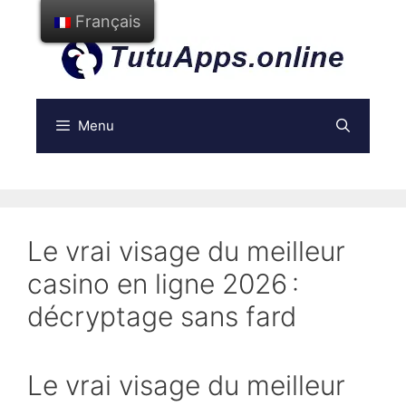
Aller
Français
au
contenu
Menu
Le vrai visage du meilleur
casino en ligne 2026 :
décryptage sans fard
Le vrai visage du meilleur