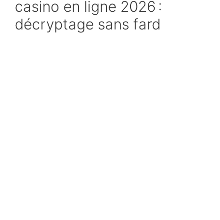
casino en ligne 2026 :
décryptage sans fard