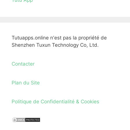
Tutu App
Tutuapps.online n'est pas la propriété de
Shenzhen Tuxun Technology Co, Ltd.
Contacter
Plan du Site
Politique de Confidentialité & Cookies