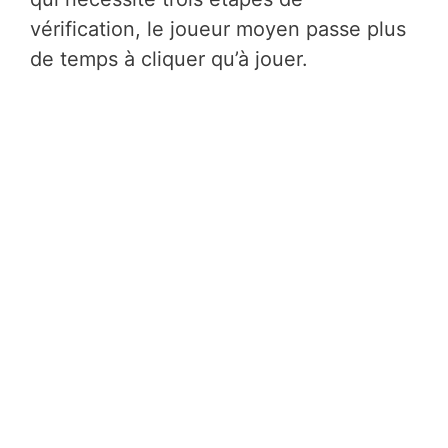
vérification, le joueur moyen passe plus
de temps à cliquer qu’à jouer.