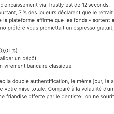
d’encaissement via Trustly est de 12 seconds,
tant, 7 % des joueurs déclarent que le retrait
la plateforme affirme que les fonds « sortent 
ino préféré vous promettait un espresso gratuit,
(0,01 %)
alider un dépôt
 un virement bancaire classique
 la double authentification, le même jour, le s
e votre mise totale. Comparé à la volatilité d’un
e friandise offerte par le dentiste : on ne sourit