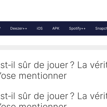
?
Deezer++
iOS
APK
Spotify++
Snapc
t‑il sûr de jouer ? La véri
’ose mentionner
t‑il sûr de jouer ? La véri
’ose mentionner