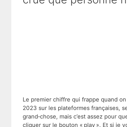
Le premier chiffre qui frappe quand on 
2023 sur les plateformes françaises, se
grand‑chose, mais c’est assez pour que 
cliquer sur le bouton « play ». Et si je