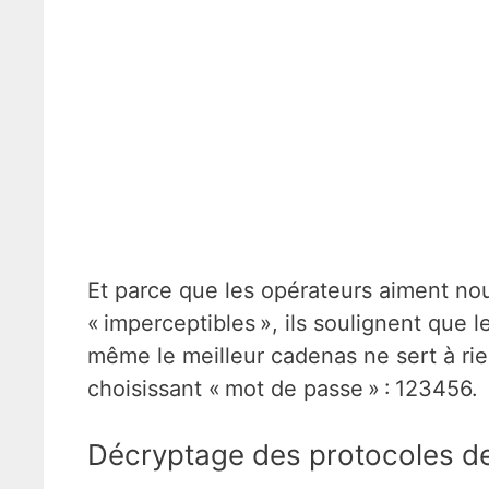
Et parce que les opérateurs aiment nou
« imperceptibles », ils soulignent que l
même le meilleur cadenas ne sert à rie
choisissant « mot de passe » : 123456.
Décryptage des protocoles d