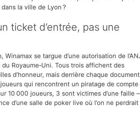
dans la ville de Lyon ?
n ticket d’entrée, pas une
, Winamax se targue d’une autorisation de l’AN
du Royaume‑Uni. Tous trois affichent des
illes d’honneur, mais derrière chaque document
e joueurs qui rencontrent un piratage de compte
ur 10 000 joueurs, 3 sont victimes d’une faille 
nce d’une salle de poker live où l’on ne perdrait