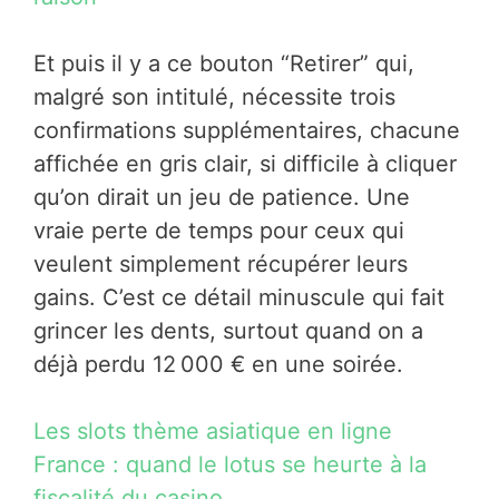
Et puis il y a ce bouton “Retirer” qui,
malgré son intitulé, nécessite trois
confirmations supplémentaires, chacune
affichée en gris clair, si difficile à cliquer
qu’on dirait un jeu de patience. Une
vraie perte de temps pour ceux qui
veulent simplement récupérer leurs
gains. C’est ce détail minuscule qui fait
grincer les dents, surtout quand on a
déjà perdu 12 000 € en une soirée.
Les slots thème asiatique en ligne
France : quand le lotus se heurte à la
fiscalité du casino