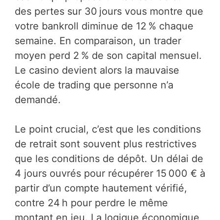
des pertes sur 30 jours vous montre que
votre bankroll diminue de 12 % chaque
semaine. En comparaison, un trader
moyen perd 2 % de son capital mensuel.
Le casino devient alors la mauvaise
école de trading que personne n’a
demandé.
Le point crucial, c’est que les conditions
de retrait sont souvent plus restrictives
que les conditions de dépôt. Un délai de
4 jours ouvrés pour récupérer 15 000 € à
partir d’un compte hautement vérifié,
contre 24 h pour perdre le même
montant en jeu. La logique économique