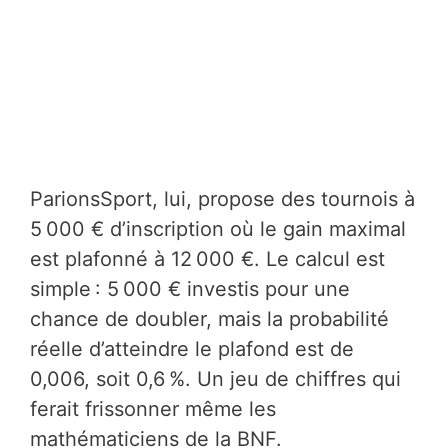
ParionsSport, lui, propose des tournois à
5 000 € d’inscription où le gain maximal
est plafonné à 12 000 €. Le calcul est
simple : 5 000 € investis pour une
chance de doubler, mais la probabilité
réelle d’atteindre le plafond est de
0,006, soit 0,6 %. Un jeu de chiffres qui
ferait frissonner même les
mathématiciens de la BNF.