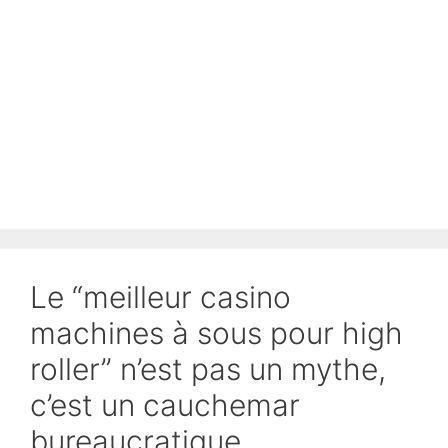
Le “meilleur casino
machines à sous pour high
roller” n’est pas un mythe,
c’est un cauchemar
bureaucratique