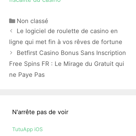
Catégories
Non classé
Le logiciel de roulette de casino en
ligne qui met fin à vos rêves de fortune
Betfirst Casino Bonus Sans Inscription
Free Spins FR : Le Mirage du Gratuit qui
ne Paye Pas
N'arrête pas de voir
TutuApp iOS