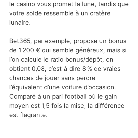
le casino vous promet la lune, tandis que
votre solde ressemble à un cratère
lunaire.
Bet365, par exemple, propose un bonus
de 1 200 € qui semble généreux, mais si
l’on calcule le ratio bonus/dépôt, on
obtient 0,08, c’est‑à‑dire 8 % de vraies
chances de jouer sans perdre
l’équivalent d’une voiture d’occasion.
Comparé à un pari football où le gain
moyen est 1,5 fois la mise, la différence
est flagrante.