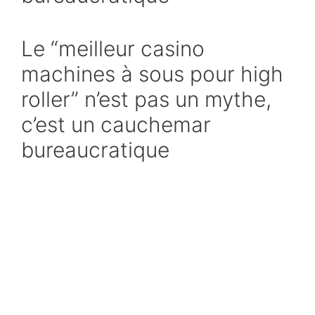
Le “meilleur casino
machines à sous pour high
roller” n’est pas un mythe,
c’est un cauchemar
bureaucratique