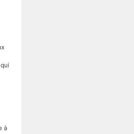
ux
n
 qui
e à