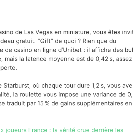
asino de Las Vegas en miniature, vous êtes invi
adeau gratuit. “Gift” de quoi ? Rien que du
e de casino en ligne d’Unibet : il affiche des bu
e, mais la latence moyenne est de 0,42 s, assez
 perte.
e Starburst, où chaque tour dure 1,2 s, vous ave
éalité, la roulette vous impose une variance de 0
 se traduit par 15 % de gains supplémentaires en
joueurs France : la vérité crue derrière les