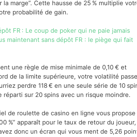
r la marge”. Cette hausse de 25 % multiplie vot
otre probabilité de gain.
pôt FR : Le coup de poker qui ne paie jamais
 maintenant sans dépôt FR : le piège qui fait
sent une règle de mise minimale de 0,10 € et
d de la limite supérieure, votre volatilité pass
urriez perdre 118 € en une seule série de 10 spi
e réparti sur 20 spins avec un risque moindre.
ciel de roulette de casino en ligne vous propose
,00 %” apparaît pour le taux de retour du joueur,
s avez donc un écran qui vous ment de 5,26 poin