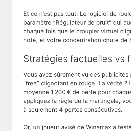
Et ce n’est pas tout. Le logiciel de rou
paramètre “Régulateur de bruit” qui a
chaque fois que le croupier virtuel clig
note, et votre concentration chute de 
Stratégies factuelles vs 
Vous avez sûrement vu des publicités 
“free” clignotant en rouge. La vérité 
moyenne 1 200 € de perte pour chaque 
appliquez la règle de la martingale, vo
à seulement 4 pertes consécutives.
Or, un joueur avisé de Winamax a testé