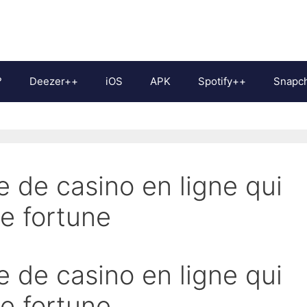
?
Deezer++
iOS
APK
Spotify++
Snapc
te de casino en ligne qui
de fortune
te de casino en ligne qui
de fortune