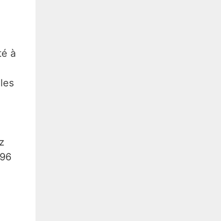
té à
lles
z
,96