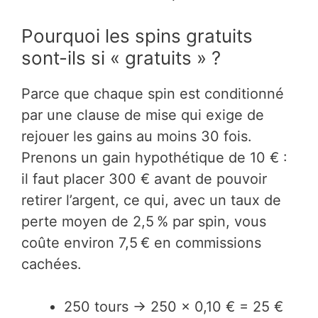
Pourquoi les spins gratuits
sont-ils si « gratuits » ?
Parce que chaque spin est conditionné
par une clause de mise qui exige de
rejouer les gains au moins 30 fois.
Prenons un gain hypothétique de 10 € :
il faut placer 300 € avant de pouvoir
retirer l’argent, ce qui, avec un taux de
perte moyen de 2,5 % par spin, vous
coûte environ 7,5 € en commissions
cachées.
250 tours → 250 × 0,10 € = 25 €