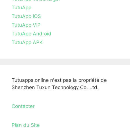
TutuApp
TutuApp iOS
TutuApp VIP
TutuApp Android
TutuApp APK
Tutuapps.online n'est pas la propriété de
Shenzhen Tuxun Technology Co, Ltd.
Contacter
Plan du Site