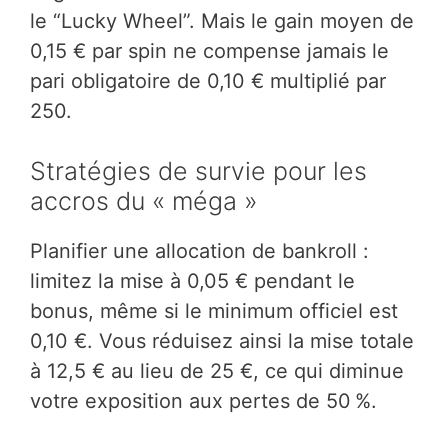
le “Lucky Wheel”. Mais le gain moyen de
0,15 € par spin ne compense jamais le
pari obligatoire de 0,10 € multiplié par
250.
Stratégies de survie pour les
accros du « méga »
Planifier une allocation de bankroll :
limitez la mise à 0,05 € pendant le
bonus, même si le minimum officiel est
0,10 €. Vous réduisez ainsi la mise totale
à 12,5 € au lieu de 25 €, ce qui diminue
votre exposition aux pertes de 50 %.