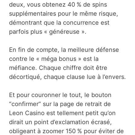
deux, vous obtenez 40 % de spins
supplémentaires pour le même risque,
démontrant que la concurrence est
parfois plus « généreuse ».
En fin de compte, la meilleure défense
contre le « méga bonus » est la
méfiance. Chaque chiffre doit être
décortiqué, chaque clause lue à l’envers.
Et pour couronner le tout, le bouton
“confirmer” sur la page de retrait de
Leon Casino est tellement petit qu’on
dirait un point d’exclamation écrasé,
obligeant à zoomer 150 % pour éviter de