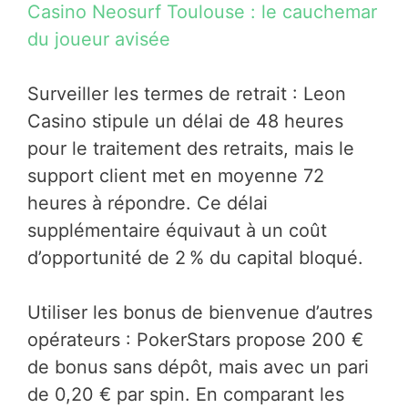
Casino Neosurf Toulouse : le cauchemar
du joueur avisée
Surveiller les termes de retrait : Leon
Casino stipule un délai de 48 heures
pour le traitement des retraits, mais le
support client met en moyenne 72
heures à répondre. Ce délai
supplémentaire équivaut à un coût
d’opportunité de 2 % du capital bloqué.
Utiliser les bonus de bienvenue d’autres
opérateurs : PokerStars propose 200 €
de bonus sans dépôt, mais avec un pari
de 0,20 € par spin. En comparant les