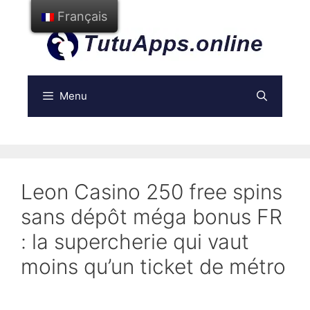
Aller
Français
au
contenu
Menu
Leon Casino 250 free spins
sans dépôt méga bonus FR
: la supercherie qui vaut
moins qu’un ticket de métro