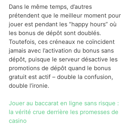
Dans le même temps, d’autres
prétendent que le meilleur moment pour
jouer est pendant les “happy hours” où
les bonus de dépôt sont doublés.
Toutefois, ces créneaux ne coïncident
jamais avec l’activation du bonus sans
dépôt, puisque le serveur désactive les
promotions de dépôt quand le bonus
gratuit est actif – double la confusion,
double l’ironie.
Jouer au baccarat en ligne sans risque :
la vérité crue derrière les promesses de
casino