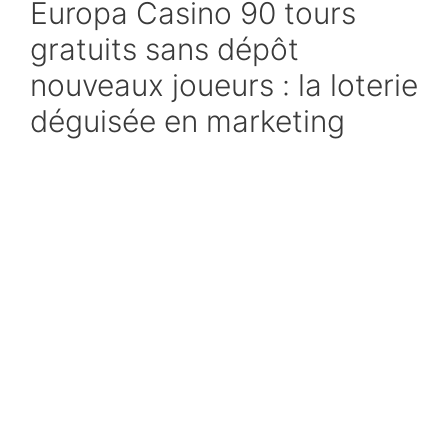
Europa Casino 90 tours
gratuits sans dépôt
nouveaux joueurs : la loterie
déguisée en marketing