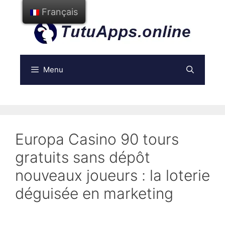
Aller
Français
au
contenu
Menu
Europa Casino 90 tours
gratuits sans dépôt
nouveaux joueurs : la loterie
déguisée en marketing