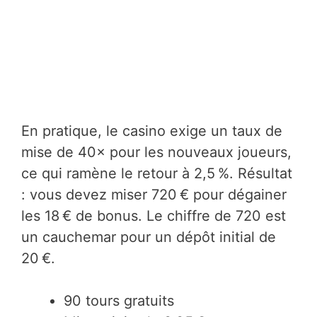
En pratique, le casino exige un taux de
mise de 40× pour les nouveaux joueurs,
ce qui ramène le retour à 2,5 %. Résultat
: vous devez miser 720 € pour dégainer
les 18 € de bonus. Le chiffre de 720 est
un cauchemar pour un dépôt initial de
20 €.
90 tours gratuits