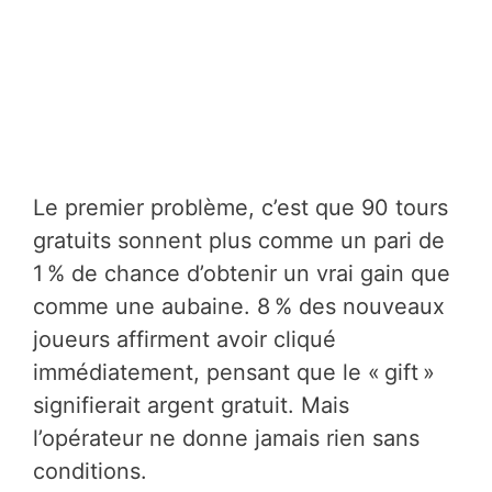
Le premier problème, c’est que 90 tours
gratuits sonnent plus comme un pari de
1 % de chance d’obtenir un vrai gain que
comme une aubaine. 8 % des nouveaux
joueurs affirment avoir cliqué
immédiatement, pensant que le « gift »
signifierait argent gratuit. Mais
l’opérateur ne donne jamais rien sans
conditions.