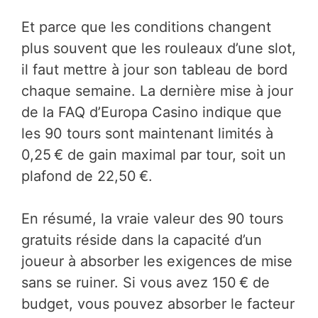
Et parce que les conditions changent
plus souvent que les rouleaux d’une slot,
il faut mettre à jour son tableau de bord
chaque semaine. La dernière mise à jour
de la FAQ d’Europa Casino indique que
les 90 tours sont maintenant limités à
0,25 € de gain maximal par tour, soit un
plafond de 22,50 €.
En résumé, la vraie valeur des 90 tours
gratuits réside dans la capacité d’un
joueur à absorber les exigences de mise
sans se ruiner. Si vous avez 150 € de
budget, vous pouvez absorber le facteur