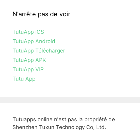
N'arrête pas de voir
TutuApp iOS
TutuApp Android
TutuApp Télécharger
TutuApp APK
TutuApp VIP
Tutu App
Tutuapps.online n'est pas la propriété de
Shenzhen Tuxun Technology Co, Ltd.