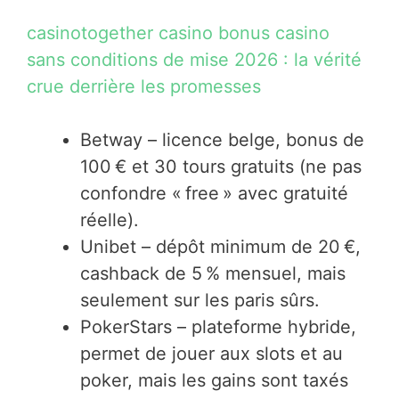
casinotogether casino bonus casino
sans conditions de mise 2026 : la vérité
crue derrière les promesses
Betway – licence belge, bonus de
100 € et 30 tours gratuits (ne pas
confondre « free » avec gratuité
réelle).
Unibet – dépôt minimum de 20 €,
cashback de 5 % mensuel, mais
seulement sur les paris sûrs.
PokerStars – plateforme hybride,
permet de jouer aux slots et au
poker, mais les gains sont taxés