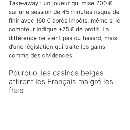
Take‑away : un joueur qui mise 200 €
sur une session de 45 minutes risque de
finir avec 160 € après impôts, même si le
compteur indique +75 € de profit. La
différence ne vient pas du hasard, mais
d’une législation qui traite les gains
comme des dividendes.
Pourquoi les casinos belges
attirent les Français malgré les
frais