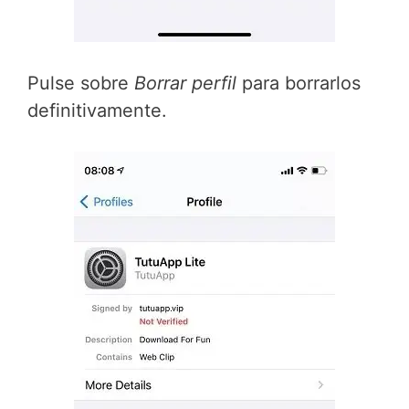
Pulse sobre
Borrar perfil
para borrarlos
definitivamente.