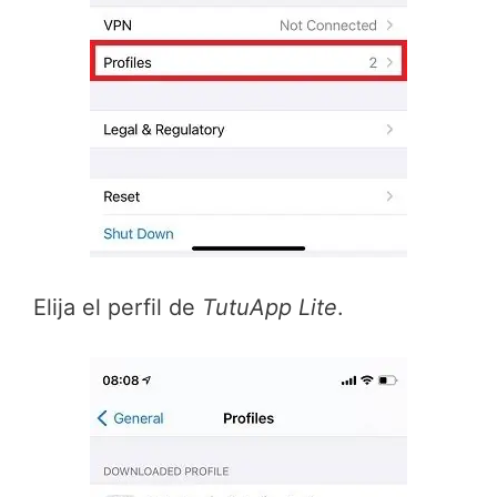
Elija el perfil de
TutuApp Lite
.