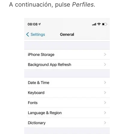
A continuación, pulse
Perfiles
.