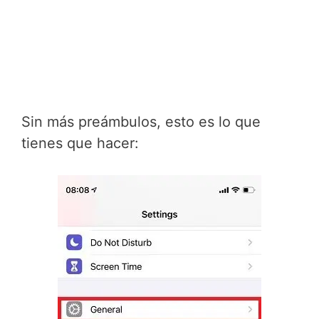
Sin más preámbulos, esto es lo que
tienes que hacer: