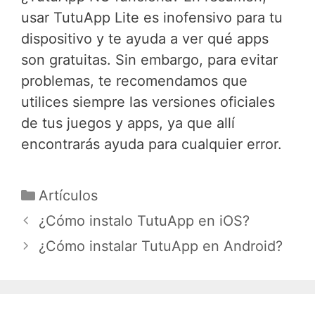
usar TutuApp Lite es inofensivo para tu
dispositivo y te ayuda a ver qué apps
son gratuitas. Sin embargo, para evitar
problemas, te recomendamos que
utilices siempre las versiones oficiales
de tus juegos y apps, ya que allí
encontrarás ayuda para cualquier error.
Categorías
Artículos
¿Cómo instalo TutuApp en iOS?
¿Cómo instalar TutuApp en Android?