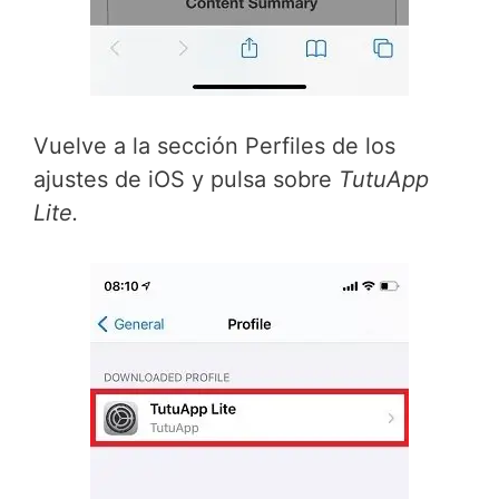
Vuelve a la sección Perfiles de los
ajustes de iOS y pulsa sobre
TutuApp
Lite.