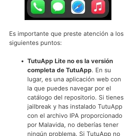
Es importante que preste atención a los
siguientes puntos:
TutuApp Lite no es la versión
completa de TutuApp
. En su
lugar, es una aplicación web con
la que puedes navegar por el
catálogo del repositorio. Si tienes
jailbreak y has instalado TutuApp
con el archivo IPA proporcionado
por Malavida, no deberías tener
ningún problema. Si TutuApp no