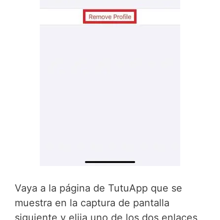
Vaya a la página de TutuApp que se
muestra en la captura de pantalla
siguiente y elija uno de los dos enlaces