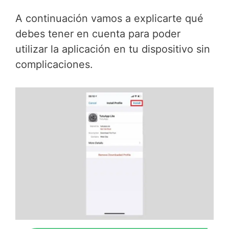
A continuación vamos a explicarte qué
debes tener en cuenta para poder
utilizar la aplicación en tu dispositivo sin
complicaciones.