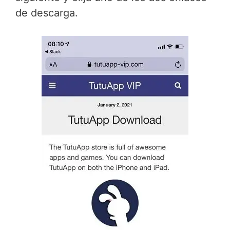
de descarga.