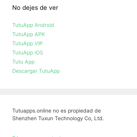
No dejes de ver
TutuApp Android
TutuApp APK
TutuApp VIP
TutuApp iOS
Tutu App
Descargar TutuApp
Tutuapps.online no es propiedad de
Shenzhen Tuxun Technology Co, Ltd.