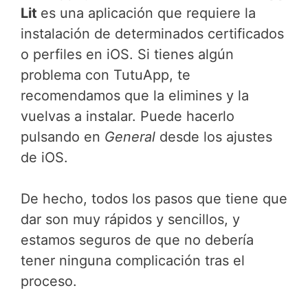
Lit
es una aplicación que requiere la
instalación de determinados certificados
o perfiles en iOS. Si tienes algún
problema con TutuApp, te
recomendamos que la elimines y la
vuelvas a instalar. Puede hacerlo
pulsando en
General
desde los ajustes
de iOS.
De hecho, todos los pasos que tiene que
dar son muy rápidos y sencillos, y
estamos seguros de que no debería
tener ninguna complicación tras el
proceso.