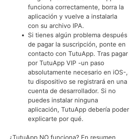
funciona correctamente, borra la
aplicación y vuelve a instalarla
con su archivo IPA.
Si tienes algún problema después
de pagar la suscripción, ponte en
contacto con TutuApp. Tras pagar
por TutuApp VIP -un paso
absolutamente necesario en iOS-,
tu dispositivo se registrará en una
cuenta de desarrollador. Si no
puedes instalar ninguna
aplicación, TutuApp debería poder
explicarte por qué.
¿TutuApp NO funciona? En resumen,