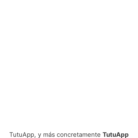
TutuApp, y más concretamente
TutuApp