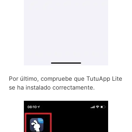
Por último, compruebe que TutuApp Lite
se ha instalado correctamente.