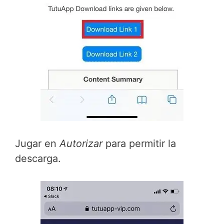
Jugar en
Autorizar
para permitir la
descarga.