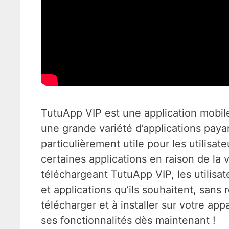
TutuApp VIP est une application mobile
une grande variété d’applications payant
particulièrement utile pour les utilisa
certaines applications en raison de la 
téléchargeant TutuApp VIP, les utilisat
et applications qu’ils souhaitent, sans r
télécharger et à installer sur votre appa
ses fonctionnalités dès maintenant !