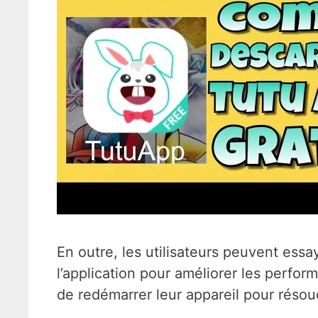
En outre, les utilisateurs peuvent essa
l’application pour améliorer les perfo
de redémarrer leur appareil pour résou