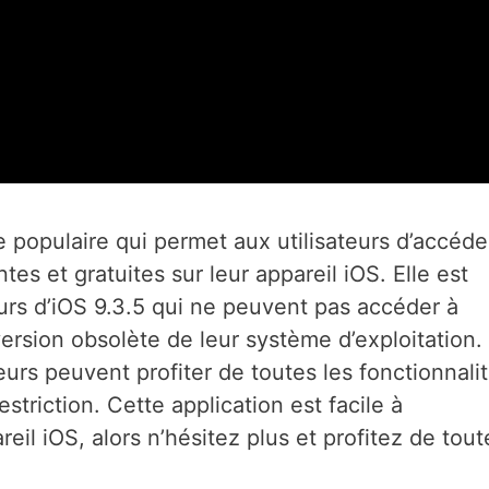
 populaire qui permet aux utilisateurs d’accéde
es et gratuites sur leur appareil iOS. Elle est
teurs d’iOS 9.3.5 qui ne peuvent pas accéder à
version obsolète de leur système d’exploitation.
eurs peuvent profiter de toutes les fonctionnali
estriction. Cette application est facile à
reil iOS, alors n’hésitez plus et profitez de tout