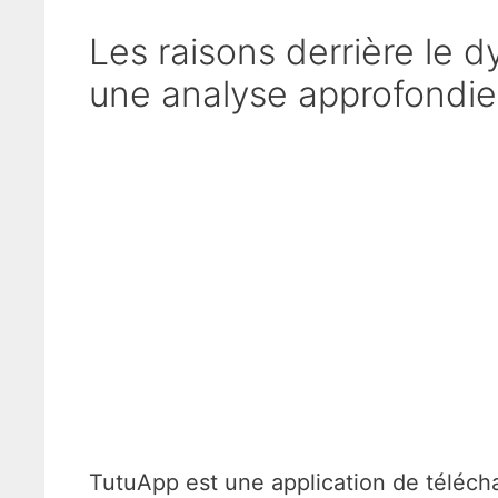
Les raisons derrière le 
une analyse approfondie
TutuApp est une application de téléchar