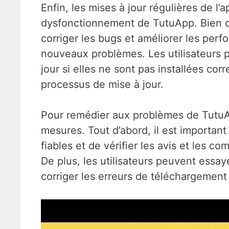
Enfin, les mises à jour régulières de l
dysfonctionnement de TutuApp. Bien qu
corriger les bugs et améliorer les per
nouveaux problèmes. Les utilisateurs 
jour si elles ne sont pas installées co
processus de mise à jour.
Pour remédier aux problèmes de TutuAp
mesures. Tout d’abord, il est importan
fiables et de vérifier les avis et les 
De plus, les utilisateurs peuvent essaye
corriger les erreurs de téléchargement 