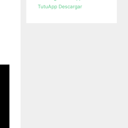
TutuApp Descargar