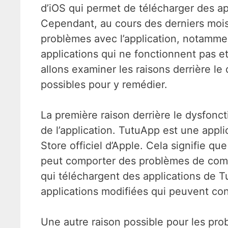
d’iOS qui permet de télécharger des app
Cependant, au cours des derniers mois
problèmes avec l’application, notamme
applications qui ne fonctionnent pas et
allons examiner les raisons derrière l
possibles pour y remédier.
La première raison derrière le dysfon
de l’application. TutuApp est une applic
Store officiel d’Apple. Cela signifie qu
peut comporter des problèmes de compati
qui téléchargent des applications de T
applications modifiées qui peuvent cont
Une autre raison possible pour les pr