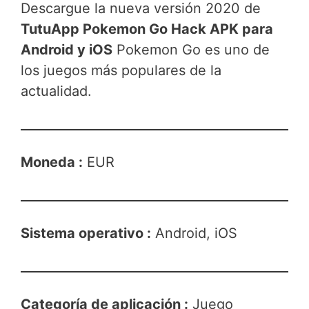
Descargue la nueva versión 2020 de
TutuApp Pokemon Go Hack APK para
Android y iOS
Pokemon Go es uno de
los juegos más populares de la
actualidad.
Moneda :
EUR
Sistema operativo :
Android, iOS
Categoría de aplicación :
Juego