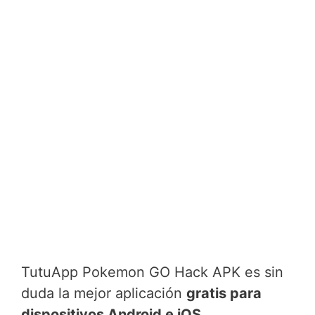
TutuApp Pokemon GO Hack APK es sin
duda la mejor aplicación
gratis para
dispositivos Android e iOS
.