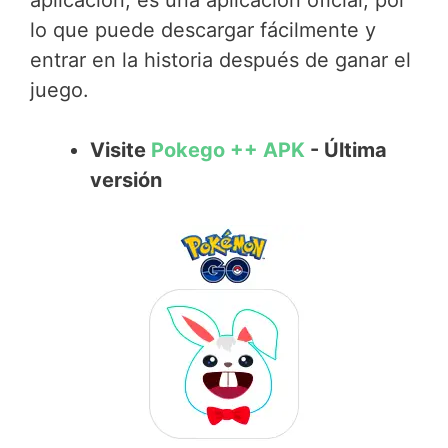
aplicación, es una aplicación oficial, por
lo que puede descargar fácilmente y
entrar en la historia después de ganar el
juego.
Visite
Pokego ++ APK
- Última
versión