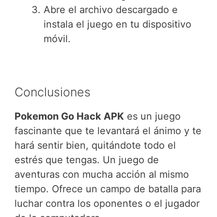
Abre el archivo descargado e
instala el juego en tu dispositivo
móvil.
Conclusiones
Pokemon Go Hack APK
es un juego
fascinante que te levantará el ánimo y te
hará sentir bien, quitándote todo el
estrés que tengas. Un juego de
aventuras con mucha acción al mismo
tiempo. Ofrece un campo de batalla para
luchar contra los oponentes o el jugador