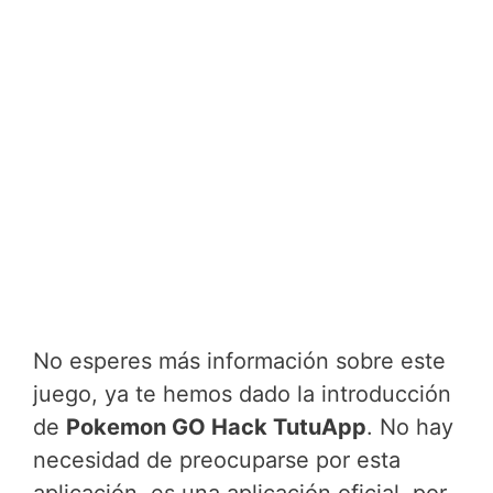
No esperes más información sobre este
juego, ya te hemos dado la introducción
de
Pokemon GO Hack TutuApp
. No hay
necesidad de preocuparse por esta