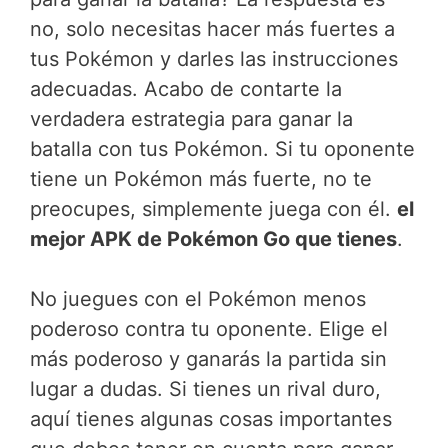
no, solo necesitas hacer más fuertes a
tus Pokémon y darles las instrucciones
adecuadas. Acabo de contarte la
verdadera estrategia para ganar la
batalla con tus Pokémon. Si tu oponente
tiene un Pokémon más fuerte, no te
preocupes, simplemente juega con él.
el
mejor APK de Pokémon Go que tienes
.
No juegues con el Pokémon menos
poderoso contra tu oponente. Elige el
más poderoso y ganarás la partida sin
lugar a dudas. Si tienes un rival duro,
aquí tienes algunas cosas importantes