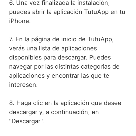
6. Una vez finalizada la instalación,
puedes abrir la aplicación TutuApp en tu
iPhone.
7. En la página de inicio de TutuApp,
verás una lista de aplicaciones
disponibles para descargar. Puedes
navegar por las distintas categorías de
aplicaciones y encontrar las que te
interesen.
8. Haga clic en la aplicación que desee
descargar y, a continuación, en
"Descargar".