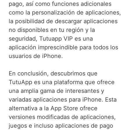
pago, así como funciones adicionales
como la personalización de aplicaciones,
la posibilidad de descargar aplicaciones
no disponibles en tu región y la
seguridad, Tutuapp VIP es una
aplicación imprescindible para todos los
usuarios de iPhone.
En conclusión, descubrimos que
TutuApp es una plataforma que ofrece
una amplia gama de interesantes y
variadas aplicaciones para iPhone. Esta
alternativa a la App Store ofrece
versiones modificadas de aplicaciones,
juegos e incluso aplicaciones de pago