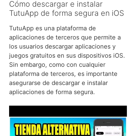
Cómo descargar e instalar
TutuApp de forma segura en iOS
TutuApp es una plataforma de
aplicaciones de terceros que permite a
los usuarios descargar aplicaciones y
juegos gratuitos en sus dispositivos iOS.
Sin embargo, como con cualquier
plataforma de terceros, es importante
asegurarse de descargar e instalar
aplicaciones de forma segura.