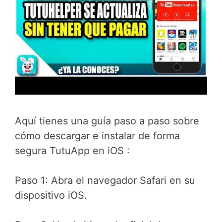
Aquí tienes una guía paso a paso sobre
cómo descargar e instalar de forma
segura TutuApp en iOS :
Paso 1: Abra el navegador Safari en su
dispositivo iOS.