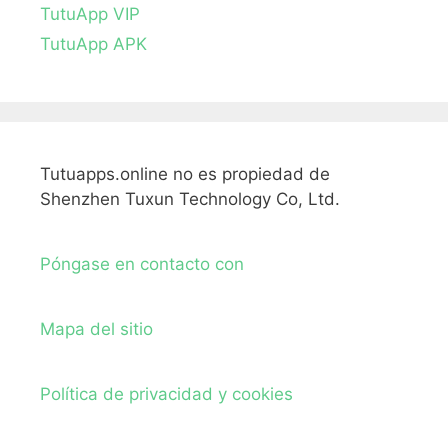
TutuApp VIP
TutuApp APK
Tutuapps.online no es propiedad de
Shenzhen Tuxun Technology Co, Ltd.
Póngase en contacto con
Mapa del sitio
Política de privacidad y cookies