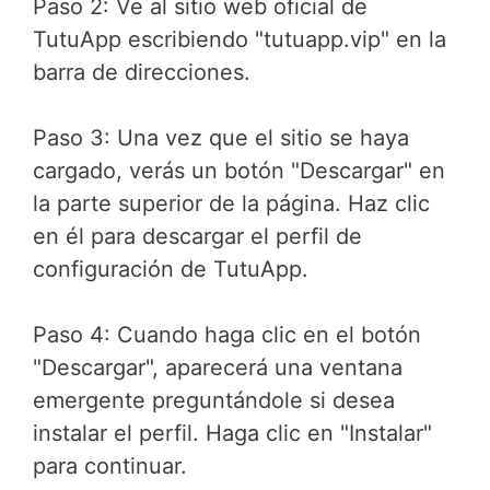
Paso 2: Ve al sitio web oficial de
TutuApp escribiendo "tutuapp.vip" en la
barra de direcciones.
Paso 3: Una vez que el sitio se haya
cargado, verás un botón "Descargar" en
la parte superior de la página. Haz clic
en él para descargar el perfil de
configuración de TutuApp.
Paso 4: Cuando haga clic en el botón
"Descargar", aparecerá una ventana
emergente preguntándole si desea
instalar el perfil. Haga clic en "Instalar"
para continuar.