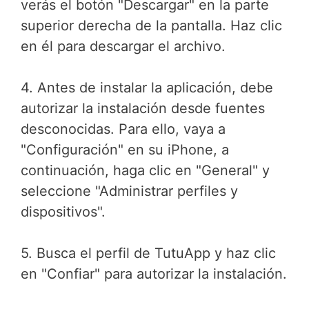
verás el botón "Descargar" en la parte
superior derecha de la pantalla. Haz clic
en él para descargar el archivo.
4. Antes de instalar la aplicación, debe
autorizar la instalación desde fuentes
desconocidas. Para ello, vaya a
"Configuración" en su iPhone, a
continuación, haga clic en "General" y
seleccione "Administrar perfiles y
dispositivos".
5. Busca el perfil de TutuApp y haz clic
en "Confiar" para autorizar la instalación.