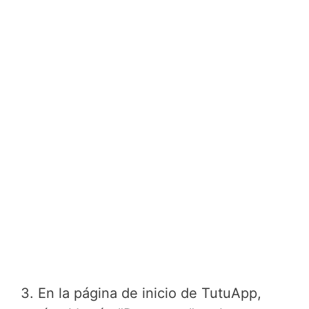
3. En la página de inicio de TutuApp,