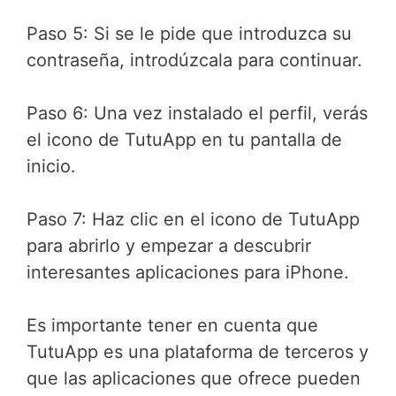
Paso 5: Si se le pide que introduzca su
contraseña, introdúzcala para continuar.
Paso 6: Una vez instalado el perfil, verás
el icono de TutuApp en tu pantalla de
inicio.
Paso 7: Haz clic en el icono de TutuApp
para abrirlo y empezar a descubrir
interesantes aplicaciones para iPhone.
Es importante tener en cuenta que
TutuApp es una plataforma de terceros y
que las aplicaciones que ofrece pueden