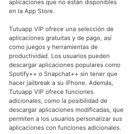
aplicaciones que no están disponibles
en la App Store.
Tutuapp VIP ofrece una selección de
aplicaciones gratuitas y de pago, así
como juegos y herramientas de
productividad. Los usuarios pueden
descargar aplicaciones populares como
Spotify++ o Snapchat++ sin tener que
hacer jailbreak a su iPhone. Además,
Tutuapp VIP ofrece funciones
adicionales, como la posibilidad de
descargar aplicaciones modificadas, que
permiten a los usuarios personalizar sus
aplicaciones con funciones adicionales.