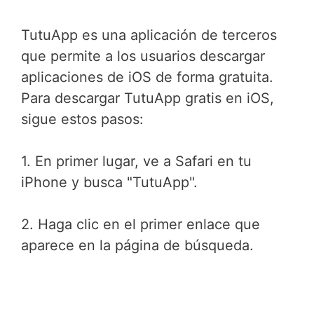
TutuApp es una aplicación de terceros
que permite a los usuarios descargar
aplicaciones de iOS de forma gratuita.
Para descargar TutuApp gratis en iOS,
sigue estos pasos:
1. En primer lugar, ve a Safari en tu
iPhone y busca "TutuApp".
2. Haga clic en el primer enlace que
aparece en la página de búsqueda.