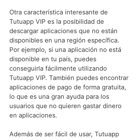
Otra característica interesante de
Tutuapp VIP es la posibilidad de
descargar aplicaciones que no están
disponibles en una región específica.
Por ejemplo, si una aplicación no está
disponible en tu país, puedes
conseguirla fácilmente utilizando
Tutuapp VIP. También puedes encontrar
aplicaciones de pago de forma gratuita,
lo que es una gran ayuda para los
usuarios que no quieren gastar dinero
en aplicaciones.
Además de ser fácil de usar, Tutuapp