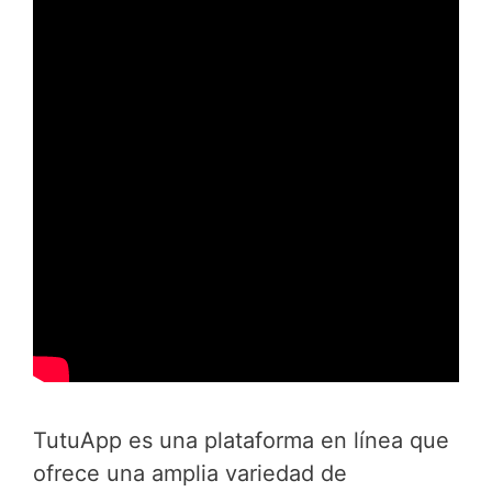
TutuApp es una plataforma en línea que
ofrece una amplia variedad de