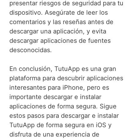
presentar riesgos de seguridad para tu
dispositivo. Asegúrate de leer los
comentarios y las reseñas antes de
descargar una aplicación, y evita
descargar aplicaciones de fuentes
desconocidas.
En conclusión, TutuApp es una gran
plataforma para descubrir aplicaciones
interesantes para iPhone, pero es
importante descargar e instalar
aplicaciones de forma segura. Sigue
estos pasos para descargar e instalar
TutuApp de forma segura en iOS y
disfruta de una experiencia de