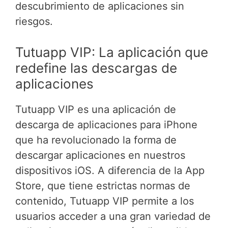
descubrimiento de aplicaciones sin
riesgos.
Tutuapp VIP: La aplicación que
redefine las descargas de
aplicaciones
Tutuapp VIP es una aplicación de
descarga de aplicaciones para iPhone
que ha revolucionado la forma de
descargar aplicaciones en nuestros
dispositivos iOS. A diferencia de la App
Store, que tiene estrictas normas de
contenido, Tutuapp VIP permite a los
usuarios acceder a una gran variedad de