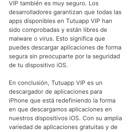
VIP también es muy seguro. Los
desarrolladores garantizan que todas las
apps disponibles en Tutuapp VIP han
sido comprobadas y están libres de
malware o virus. Esto significa que
puedes descargar aplicaciones de forma
segura sin preocuparte por la seguridad
de tu dispositivo iOS.
En conclusión, Tutuapp VIP es un
descargador de aplicaciones para
iPhone que está redefiniendo la forma
en que descargamos aplicaciones en
nuestros dispositivos iOS. Con su amplia
variedad de aplicaciones gratuitas y de