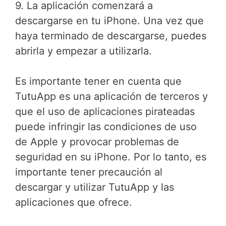
9. La aplicación comenzará a
descargarse en tu iPhone. Una vez que
haya terminado de descargarse, puedes
abrirla y empezar a utilizarla.
Es importante tener en cuenta que
TutuApp es una aplicación de terceros y
que el uso de aplicaciones pirateadas
puede infringir las condiciones de uso
de Apple y provocar problemas de
seguridad en su iPhone. Por lo tanto, es
importante tener precaución al
descargar y utilizar TutuApp y las
aplicaciones que ofrece.