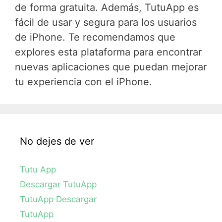
de forma gratuita. Además, TutuApp es
fácil de usar y segura para los usuarios
de iPhone. Te recomendamos que
explores esta plataforma para encontrar
nuevas aplicaciones que puedan mejorar
tu experiencia con el iPhone.
No dejes de ver
Tutu App
Descargar TutuApp
TutuApp Descargar
TutuApp