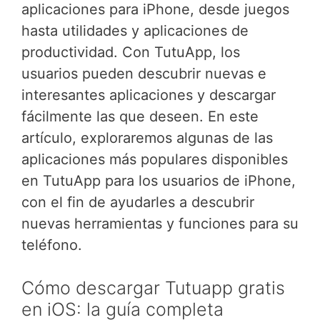
aplicaciones para iPhone, desde juegos
hasta utilidades y aplicaciones de
productividad. Con TutuApp, los
usuarios pueden descubrir nuevas e
interesantes aplicaciones y descargar
fácilmente las que deseen. En este
artículo, exploraremos algunas de las
aplicaciones más populares disponibles
en TutuApp para los usuarios de iPhone,
con el fin de ayudarles a descubrir
nuevas herramientas y funciones para su
teléfono.
Cómo descargar Tutuapp gratis
en iOS: la guía completa