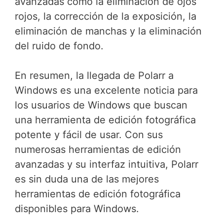
avanzadas como la eliminación de ojos
rojos, la corrección de la exposición, la
eliminación de manchas y la eliminación
del ruido de fondo.
En resumen, la llegada de Polarr a
Windows es una excelente noticia para
los usuarios de Windows que buscan
una herramienta de edición fotográfica
potente y fácil de usar. Con sus
numerosas herramientas de edición
avanzadas y su interfaz intuitiva, Polarr
es sin duda una de las mejores
herramientas de edición fotográfica
disponibles para Windows.