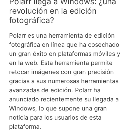
Polarr llega a Windows: ¿una
revolución en la edición
fotográfica?
Polarr es una herramienta de edición
fotográfica en línea que ha cosechado
un gran éxito en plataformas móviles y
en la web. Esta herramienta permite
retocar imágenes con gran precisión
gracias a sus numerosas herramientas
avanzadas de edición. Polarr ha
anunciado recientemente su llegada a
Windows, lo que supone una gran
noticia para los usuarios de esta
plataforma.