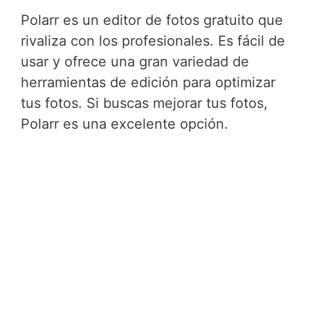
Polarr es un editor de fotos gratuito que
rivaliza con los profesionales. Es fácil de
usar y ofrece una gran variedad de
herramientas de edición para optimizar
tus fotos. Si buscas mejorar tus fotos,
Polarr es una excelente opción.