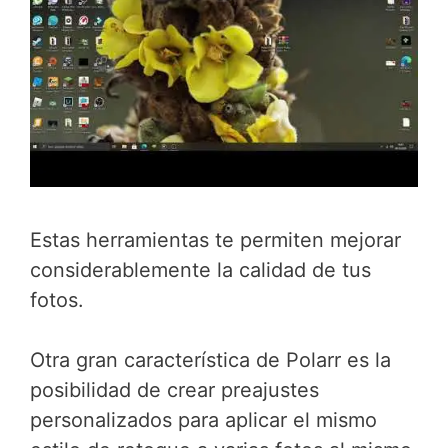
Estas herramientas te permiten mejorar
considerablemente la calidad de tus
fotos.
Otra gran característica de Polarr es la
posibilidad de crear preajustes
personalizados para aplicar el mismo