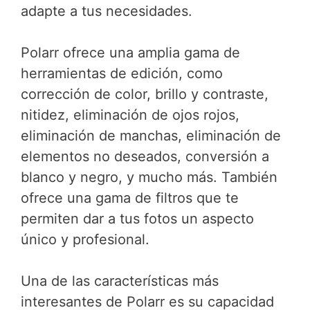
adapte a tus necesidades.
Polarr ofrece una amplia gama de
herramientas de edición, como
corrección de color, brillo y contraste,
nitidez, eliminación de ojos rojos,
eliminación de manchas, eliminación de
elementos no deseados, conversión a
blanco y negro, y mucho más. También
ofrece una gama de filtros que te
permiten dar a tus fotos un aspecto
único y profesional.
Una de las características más
interesantes de Polarr es su capacidad