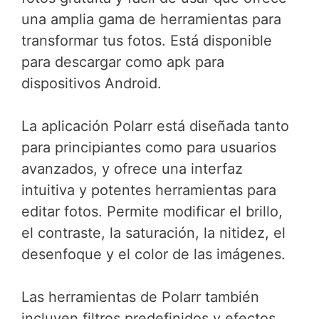
una amplia gama de herramientas para
transformar tus fotos. Está disponible
para descargar como apk para
dispositivos Android.
La aplicación Polarr está diseñada tanto
para principiantes como para usuarios
avanzados, y ofrece una interfaz
intuitiva y potentes herramientas para
editar fotos. Permite modificar el brillo,
el contraste, la saturación, la nitidez, el
desenfoque y el color de las imágenes.
Las herramientas de Polarr también
incluyen filtros predefinidos y efectos