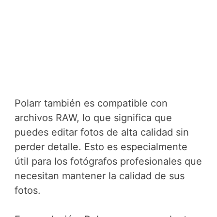
Polarr también es compatible con
archivos RAW, lo que significa que
puedes editar fotos de alta calidad sin
perder detalle. Esto es especialmente
útil para los fotógrafos profesionales que
necesitan mantener la calidad de sus
fotos.