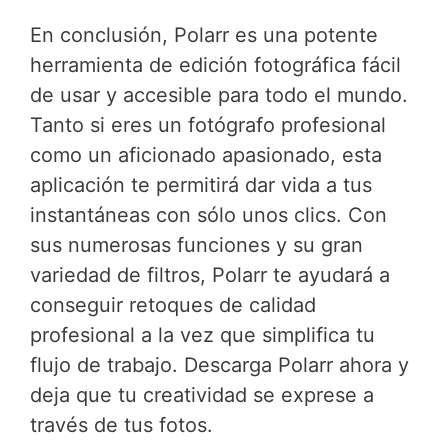
En conclusión, Polarr es una potente
herramienta de edición fotográfica fácil
de usar y accesible para todo el mundo.
Tanto si eres un fotógrafo profesional
como un aficionado apasionado, esta
aplicación te permitirá dar vida a tus
instantáneas con sólo unos clics. Con
sus numerosas funciones y su gran
variedad de filtros, Polarr te ayudará a
conseguir retoques de calidad
profesional a la vez que simplifica tu
flujo de trabajo. Descarga Polarr ahora y
deja que tu creatividad se exprese a
través de tus fotos.