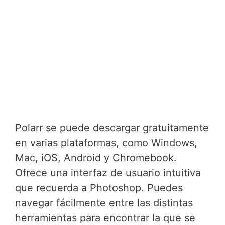
Polarr se puede descargar gratuitamente
en varias plataformas, como Windows,
Mac, iOS, Android y Chromebook.
Ofrece una interfaz de usuario intuitiva
que recuerda a Photoshop. Puedes
navegar fácilmente entre las distintas
herramientas para encontrar la que se