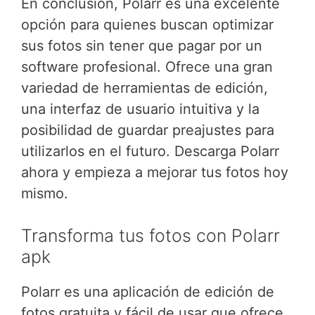
En conclusión, Polarr es una excelente
opción para quienes buscan optimizar
sus fotos sin tener que pagar por un
software profesional. Ofrece una gran
variedad de herramientas de edición,
una interfaz de usuario intuitiva y la
posibilidad de guardar preajustes para
utilizarlos en el futuro. Descarga Polarr
ahora y empieza a mejorar tus fotos hoy
mismo.
Transforma tus fotos con Polarr
apk
Polarr es una aplicación de edición de
fotos gratuita y fácil de usar que ofrece