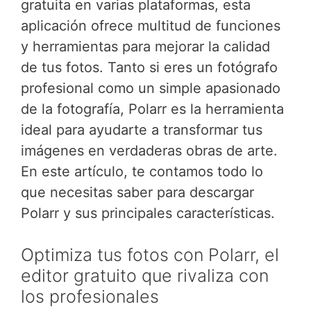
gratuita en varias plataformas, esta
aplicación ofrece multitud de funciones
y herramientas para mejorar la calidad
de tus fotos. Tanto si eres un fotógrafo
profesional como un simple apasionado
de la fotografía, Polarr es la herramienta
ideal para ayudarte a transformar tus
imágenes en verdaderas obras de arte.
En este artículo, te contamos todo lo
que necesitas saber para descargar
Polarr y sus principales características.
Optimiza tus fotos con Polarr, el
editor gratuito que rivaliza con
los profesionales