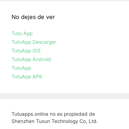
No dejes de ver
Tutu App
TutuApp Descargar
TutuApp iOS
TutuApp Android
TutuApp
TutuApp APK
Tutuapps.online no es propiedad de
Shenzhen Tuxun Technology Co, Ltd.