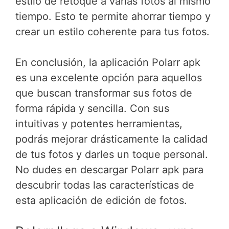
estilo de retoque a varias fotos al mismo
tiempo. Esto te permite ahorrar tiempo y
crear un estilo coherente para tus fotos.
En conclusión, la aplicación Polarr apk
es una excelente opción para aquellos
que buscan transformar sus fotos de
forma rápida y sencilla. Con sus
intuitivas y potentes herramientas,
podrás mejorar drásticamente la calidad
de tus fotos y darles un toque personal.
No dudes en descargar Polarr apk para
descubrir todas las características de
esta aplicación de edición de fotos.