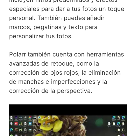
especiales para dar a tus fotos un toque
personal. También puedes añadir
marcos, pegatinas y texto para
personalizar tus fotos.
Polarr también cuenta con herramientas
avanzadas de retoque, como la
corrección de ojos rojos, la eliminación
de manchas e imperfecciones y la
corrección de la perspectiva.