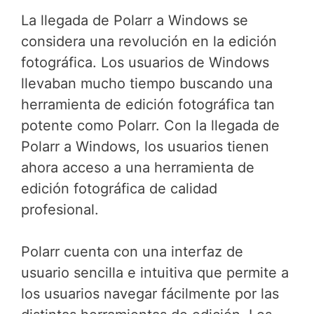
La llegada de Polarr a Windows se
considera una revolución en la edición
fotográfica. Los usuarios de Windows
llevaban mucho tiempo buscando una
herramienta de edición fotográfica tan
potente como Polarr. Con la llegada de
Polarr a Windows, los usuarios tienen
ahora acceso a una herramienta de
edición fotográfica de calidad
profesional.
Polarr cuenta con una interfaz de
usuario sencilla e intuitiva que permite a
los usuarios navegar fácilmente por las