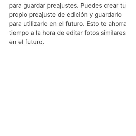
para guardar preajustes. Puedes crear tu
propio preajuste de edición y guardarlo
para utilizarlo en el futuro. Esto te ahorra
tiempo a la hora de editar fotos similares
en el futuro.