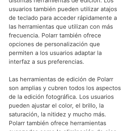
distintas herramientas de edición. Los
usuarios también pueden utilizar atajos
de teclado para acceder rápidamente a
las herramientas que utilizan con más
frecuencia. Polarr también ofrece
opciones de personalización que
permiten a los usuarios adaptar la
interfaz a sus preferencias.
Las herramientas de edición de Polarr
son amplias y cubren todos los aspectos
de la edición fotográfica. Los usuarios
pueden ajustar el color, el brillo, la
saturación, la nitidez y mucho más.
Polarr también ofrece herramientas