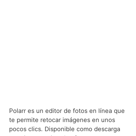
Polarr es un editor de fotos en línea que
te permite retocar imágenes en unos
pocos clics. Disponible como descarga