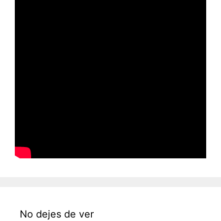
No dejes de ver