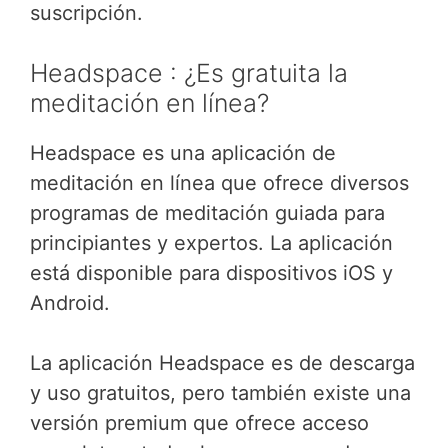
suscripción.
Headspace : ¿Es gratuita la
meditación en línea?
Headspace es una aplicación de
meditación en línea que ofrece diversos
programas de meditación guiada para
principiantes y expertos. La aplicación
está disponible para dispositivos iOS y
Android.
La aplicación Headspace es de descarga
y uso gratuitos, pero también existe una
versión premium que ofrece acceso