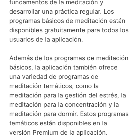
fundamentos de la meditación y
desarrollar una práctica regular. Los
programas básicos de meditación están
disponibles gratuitamente para todos los
usuarios de la aplicación.
Además de los programas de meditación
básicos, la aplicación también ofrece
una variedad de programas de
meditación temáticos, como la
meditación para la gestión del estrés, la
meditación para la concentración y la
meditación para dormir. Estos programas
temáticos están disponibles en la
versión Premium de la aplicación.