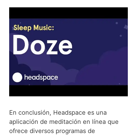
En conclusión, Headspace es una
aplicación de meditación en línea que
ofrece diversos programas de