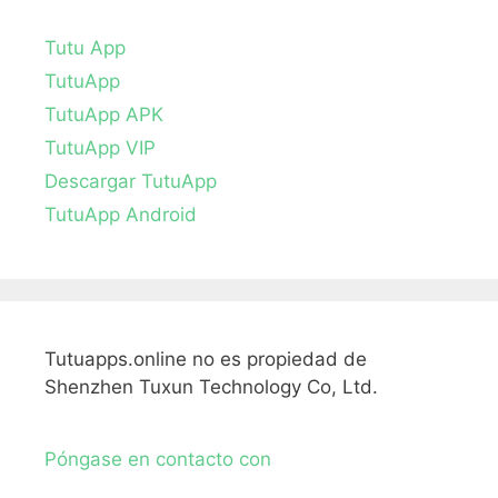
Tutu App
TutuApp
TutuApp APK
TutuApp VIP
Descargar TutuApp
TutuApp Android
Tutuapps.online no es propiedad de
Shenzhen Tuxun Technology Co, Ltd.
Póngase en contacto con