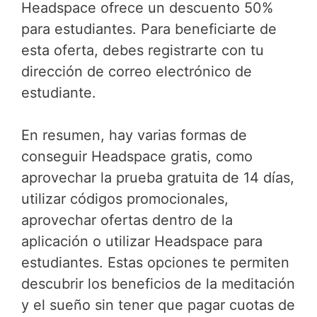
Headspace ofrece un descuento 50%
para estudiantes. Para beneficiarte de
esta oferta, debes registrarte con tu
dirección de correo electrónico de
estudiante.
En resumen, hay varias formas de
conseguir Headspace gratis, como
aprovechar la prueba gratuita de 14 días,
utilizar códigos promocionales,
aprovechar ofertas dentro de la
aplicación o utilizar Headspace para
estudiantes. Estas opciones te permiten
descubrir los beneficios de la meditación
y el sueño sin tener que pagar cuotas de