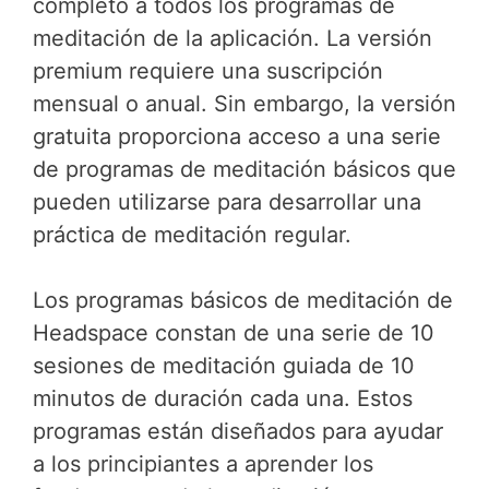
completo a todos los programas de
meditación de la aplicación. La versión
premium requiere una suscripción
mensual o anual. Sin embargo, la versión
gratuita proporciona acceso a una serie
de programas de meditación básicos que
pueden utilizarse para desarrollar una
práctica de meditación regular.
Los programas básicos de meditación de
Headspace constan de una serie de 10
sesiones de meditación guiada de 10
minutos de duración cada una. Estos
programas están diseñados para ayudar
a los principiantes a aprender los