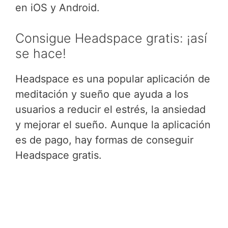
en iOS y Android.
Consigue Headspace gratis: ¡así
se hace!
Headspace es una popular aplicación de
meditación y sueño que ayuda a los
usuarios a reducir el estrés, la ansiedad
y mejorar el sueño. Aunque la aplicación
es de pago, hay formas de conseguir
Headspace gratis.