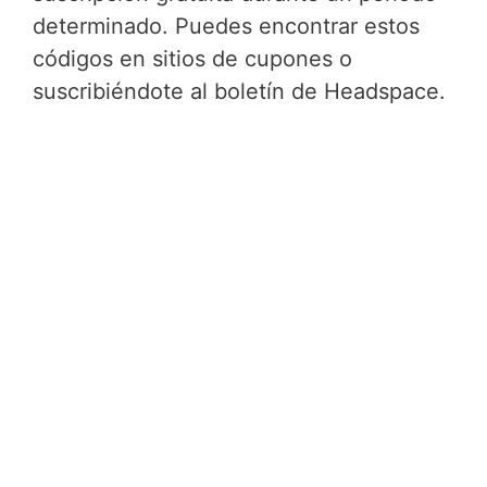
determinado. Puedes encontrar estos
códigos en sitios de cupones o
suscribiéndote al boletín de Headspace.