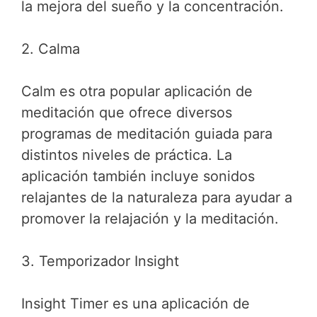
la mejora del sueño y la concentración.
2. Calma
Calm es otra popular aplicación de
meditación que ofrece diversos
programas de meditación guiada para
distintos niveles de práctica. La
aplicación también incluye sonidos
relajantes de la naturaleza para ayudar a
promover la relajación y la meditación.
3. Temporizador Insight
Insight Timer es una aplicación de