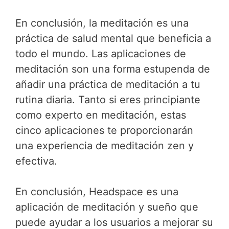
En conclusión, la meditación es una
práctica de salud mental que beneficia a
todo el mundo. Las aplicaciones de
meditación son una forma estupenda de
añadir una práctica de meditación a tu
rutina diaria. Tanto si eres principiante
como experto en meditación, estas
cinco aplicaciones te proporcionarán
una experiencia de meditación zen y
efectiva.
En conclusión, Headspace es una
aplicación de meditación y sueño que
puede ayudar a los usuarios a mejorar su