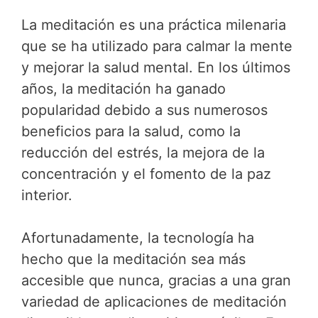
La meditación es una práctica milenaria
que se ha utilizado para calmar la mente
y mejorar la salud mental. En los últimos
años, la meditación ha ganado
popularidad debido a sus numerosos
beneficios para la salud, como la
reducción del estrés, la mejora de la
concentración y el fomento de la paz
interior.
Afortunadamente, la tecnología ha
hecho que la meditación sea más
accesible que nunca, gracias a una gran
variedad de aplicaciones de meditación