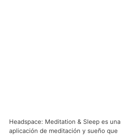
Headspace: Meditation & Sleep es una
aplicación de meditación y sueño que