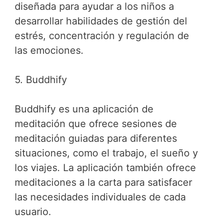
diseñada para ayudar a los niños a
desarrollar habilidades de gestión del
estrés, concentración y regulación de
las emociones.
5. Buddhify
Buddhify es una aplicación de
meditación que ofrece sesiones de
meditación guiadas para diferentes
situaciones, como el trabajo, el sueño y
los viajes. La aplicación también ofrece
meditaciones a la carta para satisfacer
las necesidades individuales de cada
usuario.