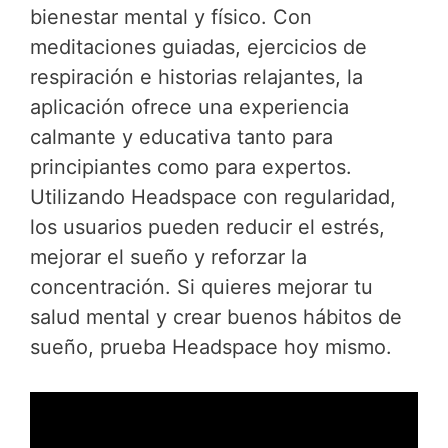
bienestar mental y físico. Con
meditaciones guiadas, ejercicios de
respiración e historias relajantes, la
aplicación ofrece una experiencia
calmante y educativa tanto para
principiantes como para expertos.
Utilizando Headspace con regularidad,
los usuarios pueden reducir el estrés,
mejorar el sueño y reforzar la
concentración. Si quieres mejorar tu
salud mental y crear buenos hábitos de
sueño, prueba Headspace hoy mismo.