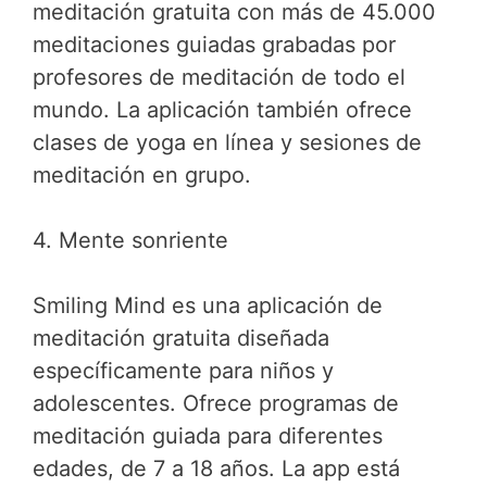
meditación gratuita con más de 45.000
meditaciones guiadas grabadas por
profesores de meditación de todo el
mundo. La aplicación también ofrece
clases de yoga en línea y sesiones de
meditación en grupo.
4. Mente sonriente
Smiling Mind es una aplicación de
meditación gratuita diseñada
específicamente para niños y
adolescentes. Ofrece programas de
meditación guiada para diferentes
edades, de 7 a 18 años. La app está