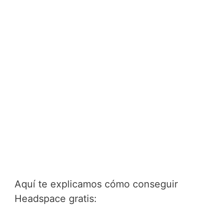
Aquí te explicamos cómo conseguir
Headspace gratis: