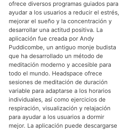
ofrece diversos programas guiados para
ayudar a los usuarios a reducir el estrés,
mejorar el sueño y la concentración y
desarrollar una actitud positiva. La
aplicación fue creada por Andy
Puddicombe, un antiguo monje budista
que ha desarrollado un método de
meditación moderno y accesible para
todo el mundo. Headspace ofrece
sesiones de meditación de duración
variable para adaptarse a los horarios
individuales, así como ejercicios de
respiración, visualización y relajación
para ayudar a los usuarios a dormir
mejor. La aplicación puede descargarse