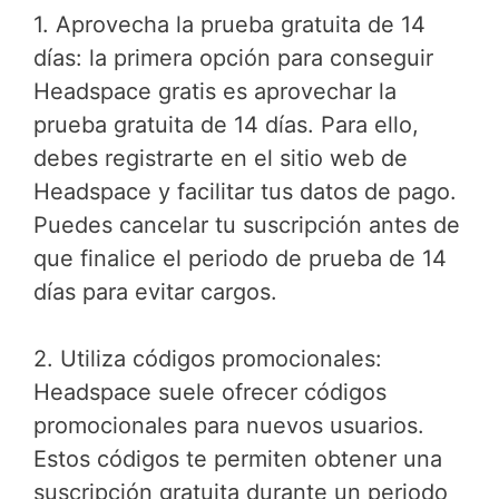
1. Aprovecha la prueba gratuita de 14
días: la primera opción para conseguir
Headspace gratis es aprovechar la
prueba gratuita de 14 días. Para ello,
debes registrarte en el sitio web de
Headspace y facilitar tus datos de pago.
Puedes cancelar tu suscripción antes de
que finalice el periodo de prueba de 14
días para evitar cargos.
2. Utiliza códigos promocionales:
Headspace suele ofrecer códigos
promocionales para nuevos usuarios.
Estos códigos te permiten obtener una
suscripción gratuita durante un periodo