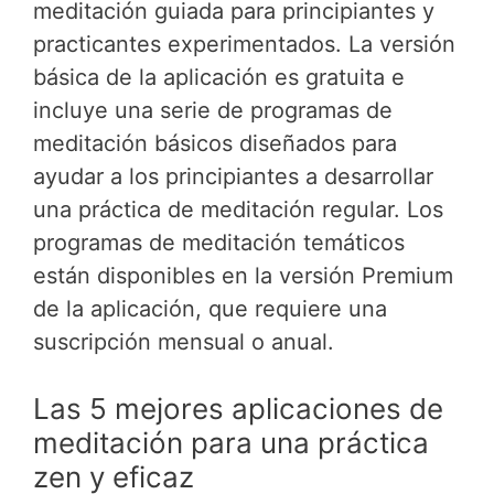
meditación guiada para principiantes y
practicantes experimentados. La versión
básica de la aplicación es gratuita e
incluye una serie de programas de
meditación básicos diseñados para
ayudar a los principiantes a desarrollar
una práctica de meditación regular. Los
programas de meditación temáticos
están disponibles en la versión Premium
de la aplicación, que requiere una
suscripción mensual o anual.
Las 5 mejores aplicaciones de
meditación para una práctica
zen y eficaz