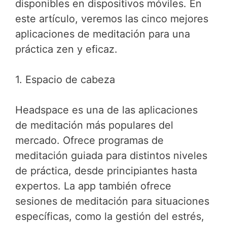
disponibles en dispositivos móviles. En
este artículo, veremos las cinco mejores
aplicaciones de meditación para una
práctica zen y eficaz.
1. Espacio de cabeza
Headspace es una de las aplicaciones
de meditación más populares del
mercado. Ofrece programas de
meditación guiada para distintos niveles
de práctica, desde principiantes hasta
expertos. La app también ofrece
sesiones de meditación para situaciones
específicas, como la gestión del estrés,