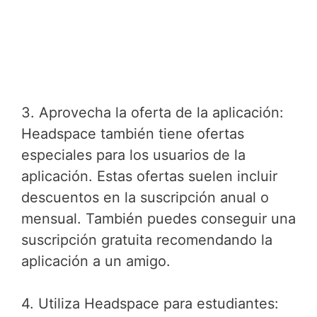
3. Aprovecha la oferta de la aplicación:
Headspace también tiene ofertas
especiales para los usuarios de la
aplicación. Estas ofertas suelen incluir
descuentos en la suscripción anual o
mensual. También puedes conseguir una
suscripción gratuita recomendando la
aplicación a un amigo.
4. Utiliza Headspace para estudiantes: