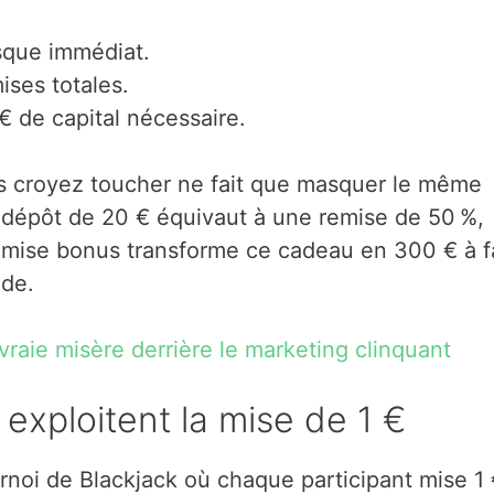
sque immédiat.
ises totales.
 de capital nécessaire.
ous croyez toucher ne fait que masquer le même
n dépôt de 20 € équivaut à une remise de 50 %,
a mise bonus transforme ce cadeau en 300 € à f
lde.
vraie misère derrière le marketing clinquant
xploitent la mise de 1 €
noi de Blackjack où chaque participant mise 1 