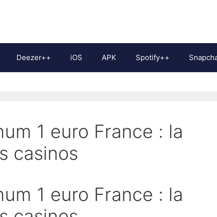
Deezer++
iOS
APK
Spotify++
Snapch
um 1 euro France : la
es casinos
um 1 euro France : la
es casinos