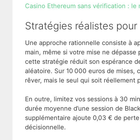
Casino Ethereum sans vérification : le
Stratégies réalistes pour
Une approche rationnelle consiste à ap
main, même si votre mise ne dépasse pa
cette stratégie réduit son espérance d
aléatoire. Sur 10 000 euros de mises, ce
rêver, mais le seul qui soit réellement 
En outre, limitez vos sessions à 30 mi
durée moyenne d’une session de Black
supplémentaire ajoute 0,03 € de perte
décisionnelle.