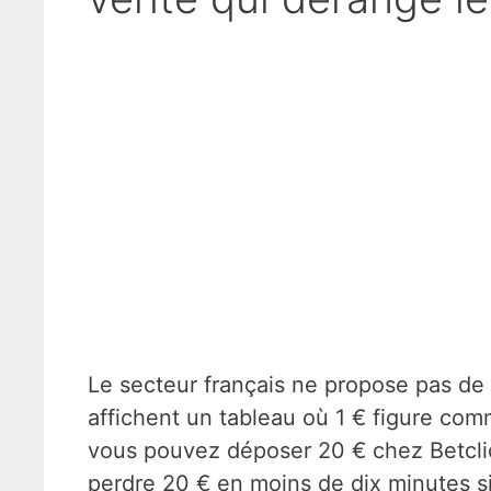
Le secteur français ne propose pas de 
affichent un tableau où 1 € figure com
vous pouvez déposer 20 € chez Betclic
perdre 20 € en moins de dix minutes si 