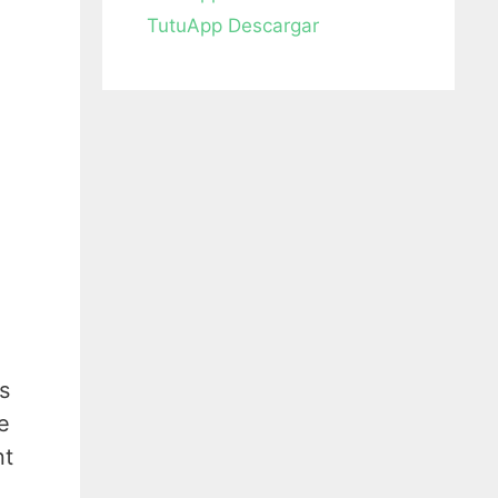
TutuApp Descargar
s
e
nt