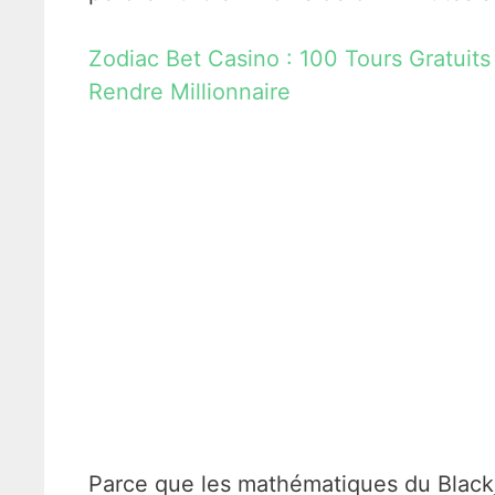
Zodiac Bet Casino : 100 Tours Gratuit
Rendre Millionnaire
Parce que les mathématiques du Black