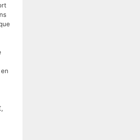
ort
ons
 que
e
 en
€,