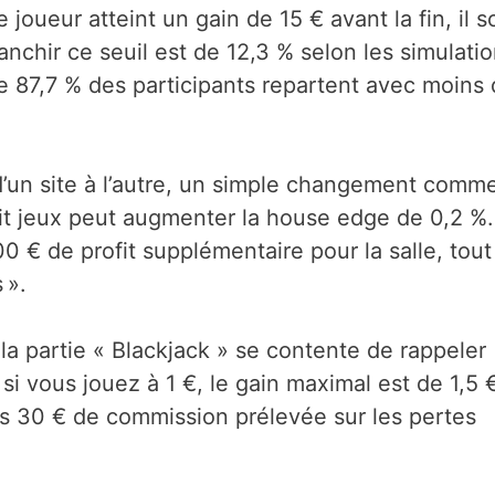
 joueur atteint un gain de 15 € avant la fin, il s
anchir ce seuil est de 12,3 % selon les simulati
ue 87,7 % des participants repartent avec moins
 d’un site à l’autre, un simple changement comm
huit jeux peut augmenter la house edge de 0,2 %.
0 € de profit supplémentaire pour la salle, tout
 ».
 la partie « Blackjack » se contente de rappeler
si vous jouez à 1 €, le gain maximal est de 1,5 
 30 € de commission prélevée sur les pertes