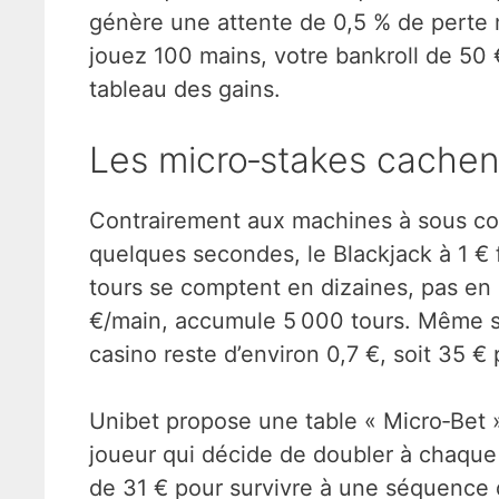
génère une attente de 0,5 % de perte 
jouez 100 mains, votre bankroll de 50
tableau des gains.
Les micro‑stakes cachent
Contrairement aux machines à sous com
quelques secondes, le Blackjack à 1 € 
tours se comptent en dizaines, pas en 
€/main, accumule 5 000 tours. Même si 
casino reste d’environ 0,7 €, soit 35 € 
Unibet propose une table « Micro‑Bet 
joueur qui décide de doubler à chaque 
de 31 € pour survivre à une séquence de