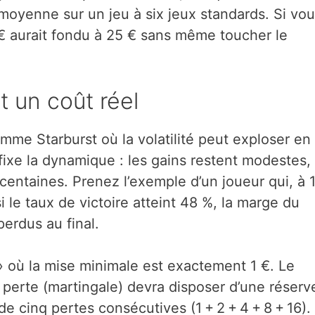
moyenne sur un jeu à six jeux standards. Si vou
 € aurait fondu à 25 € sans même toucher le
 un coût réel
me Starburst où la volatilité peut exploser en
fixe la dynamique : les gains restent modestes, 
centaines. Prenez l’exemple d’un joueur qui, à 
le taux de victoire atteint 48 %, la marge du
perdus au final.
» où la mise minimale est exactement 1 €. Le
perte (martingale) devra disposer d’une réserv
 cinq pertes consécutives (1 + 2 + 4 + 8 + 16).