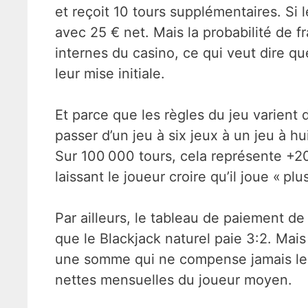
et reçoit 10 tours supplémentaires. Si le
avec 25 € net. Mais la probabilité de fr
internes du casino, ce qui veut dire q
leur mise initiale.
Et parce que les règles du jeu varient
passer d’un jeu à six jeux à un jeu à 
Sur 100 000 tours, cela représente +20
laissant le joueur croire qu’il joue « plus
Par ailleurs, le tableau de paiement de
que le Blackjack naturel paie 3:2. Mais 
une somme qui ne compense jamais les
nettes mensuelles du joueur moyen.