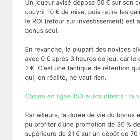
Un joueur avisé dépose 50 € sur son co
couvrir 10 € de mise, puis retire les ga
le ROI (retour sur investissement) est al
bonus seul.
En revanche, la plupart des novices cli
avec 0 € après 3 heures de jeu, car le
2 €. C’est une tactique de rétention qu
qui, en réalité, ne vaut rien.
Casino en ligne 150 euros offerts : la vé
Par ailleurs, la durée de vie du bonus 
pu profiter d’une promotion de 30 % de 
supérieure de 21 € sur un dépôt de 70 