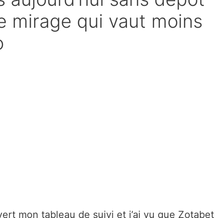
le mirage qui vaut moins
o
vert mon tableau de suivi et j’ai vu que Zotabet