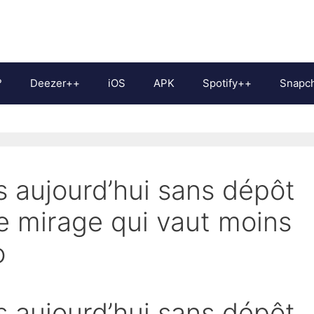
?
Deezer++
iOS
APK
Spotify++
Snapc
 aujourd’hui sans dépôt
le mirage qui vaut moins
o
 aujourd’hui sans dépôt