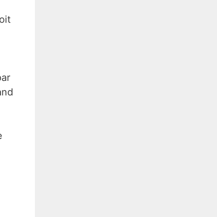
oit
par
and
e