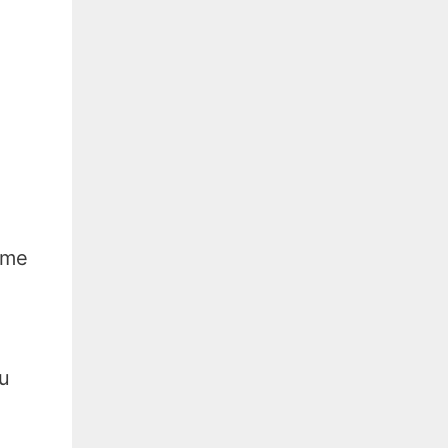
rme
du