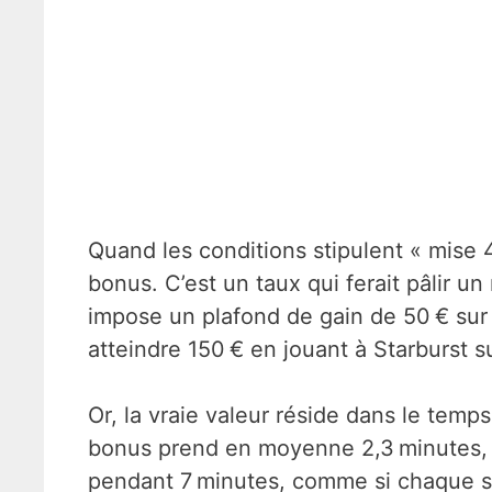
Quand les conditions stipulent « mise 4
bonus. C’est un taux qui ferait pâlir un
impose un plafond de gain de 50 € sur 
atteindre 150 € en jouant à Starburst s
Or, la vraie valeur réside dans le temp
bonus prend en moyenne 2,3 minutes, alo
pendant 7 minutes, comme si chaque s