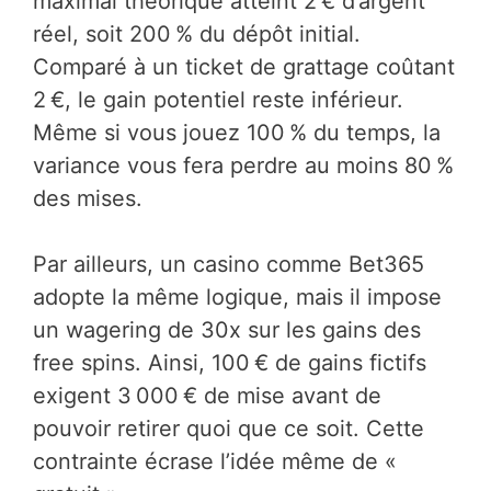
maximal théorique atteint 2 € d’argent
réel, soit 200 % du dépôt initial.
Comparé à un ticket de grattage coûtant
2 €, le gain potentiel reste inférieur.
Même si vous jouez 100 % du temps, la
variance vous fera perdre au moins 80 %
des mises.
Par ailleurs, un casino comme Bet365
adopte la même logique, mais il impose
un wagering de 30x sur les gains des
free spins. Ainsi, 100 € de gains fictifs
exigent 3 000 € de mise avant de
pouvoir retirer quoi que ce soit. Cette
contrainte écrase l’idée même de «