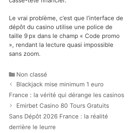
casse-tête financier.
Le vrai problème, c’est que l’interface de
dépôt du casino utilise une police de
taille 9 px dans le champ « Code promo
», rendant la lecture quasi impossible
sans zoom.
Catégories
Non classé
Blackjack mise minimum 1 euro
France : la vérité qui dérange les casinos
Emirbet Casino 80 Tours Gratuits
Sans Dépôt 2026 France : la réalité
derrière le leurre