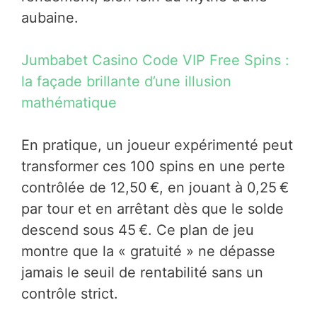
aubaine.
Jumbabet Casino Code VIP Free Spins :
la façade brillante d’une illusion
mathématique
En pratique, un joueur expérimenté peut
transformer ces 100 spins en une perte
contrôlée de 12,50 €, en jouant à 0,25 €
par tour et en arrêtant dès que le solde
descend sous 45 €. Ce plan de jeu
montre que la « gratuité » ne dépasse
jamais le seuil de rentabilité sans un
contrôle strict.