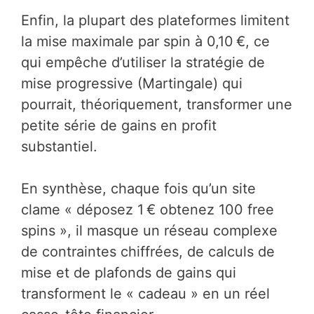
Enfin, la plupart des plateformes limitent
la mise maximale par spin à 0,10 €, ce
qui empêche d’utiliser la stratégie de
mise progressive (Martingale) qui
pourrait, théoriquement, transformer une
petite série de gains en profit
substantiel.
En synthèse, chaque fois qu’un site
clame « déposez 1 € obtenez 100 free
spins », il masque un réseau complexe
de contraintes chiffrées, de calculs de
mise et de plafonds de gains qui
transforment le « cadeau » en un réel