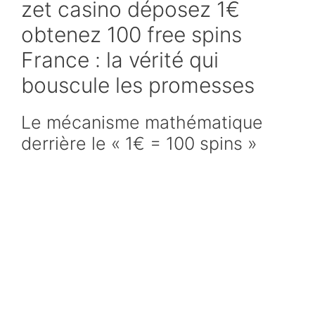
zet casino déposez 1€
obtenez 100 free spins
France : la vérité qui
bouscule les promesses
Le mécanisme mathématique
derrière le « 1€ = 100 spins »