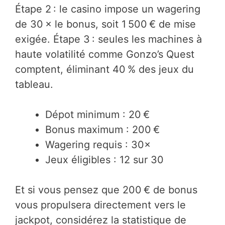
Étape 2 : le casino impose un wagering
de 30 × le bonus, soit 1 500 € de mise
exigée. Étape 3 : seules les machines à
haute volatilité comme Gonzo’s Quest
comptent, éliminant 40 % des jeux du
tableau.
Dépot minimum : 20 €
Bonus maximum : 200 €
Wagering requis : 30×
Jeux éligibles : 12 sur 30
Et si vous pensez que 200 € de bonus
vous propulsera directement vers le
jackpot, considérez la statistique de