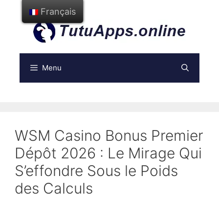
Aller
Français
au
contenu
Menu
WSM Casino Bonus Premier
Dépôt 2026 : Le Mirage Qui
S’effondre Sous le Poids
des Calculs