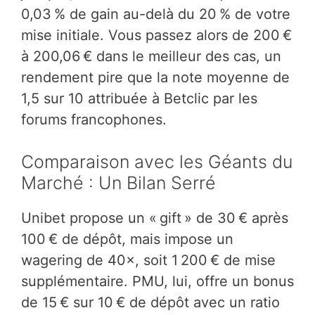
0,03 % de gain au-delà du 20 % de votre
mise initiale. Vous passez alors de 200 €
à 200,06 € dans le meilleur des cas, un
rendement pire que la note moyenne de
1,5 sur 10 attribuée à Betclic par les
forums francophones.
Comparaison avec les Géants du
Marché : Un Bilan Serré
Unibet propose un « gift » de 30 € après
100 € de dépôt, mais impose un
wagering de 40×, soit 1 200 € de mise
supplémentaire. PMU, lui, offre un bonus
de 15 € sur 10 € de dépôt avec un ratio