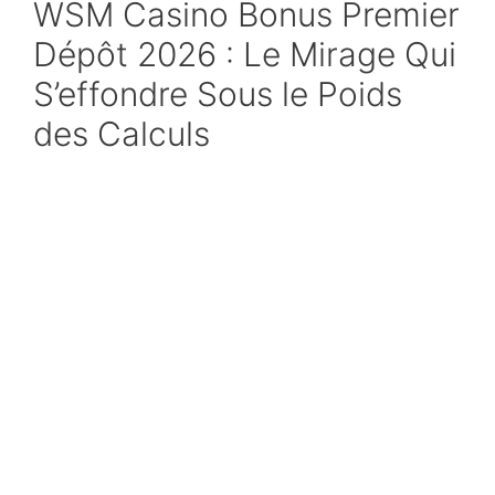
WSM Casino Bonus Premier
Dépôt 2026 : Le Mirage Qui
S’effondre Sous le Poids
des Calculs