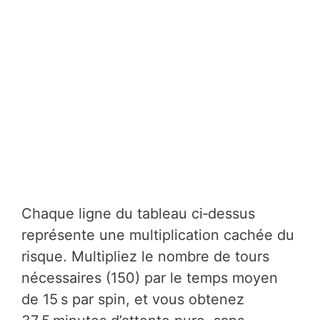
Chaque ligne du tableau ci‑dessus
représente une multiplication cachée du
risque. Multipliez le nombre de tours
nécessaires (150) par le temps moyen
de 15 s par spin, et vous obtenez