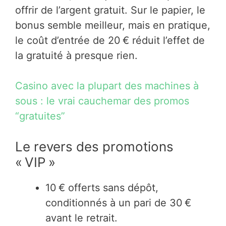
offrir de l’argent gratuit. Sur le papier, le
bonus semble meilleur, mais en pratique,
le coût d’entrée de 20 € réduit l’effet de
la gratuité à presque rien.
Casino avec la plupart des machines à
sous : le vrai cauchemar des promos
“gratuites”
Le revers des promotions
« VIP »
10 € offerts sans dépôt,
conditionnés à un pari de 30 €
avant le retrait.