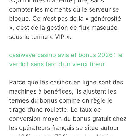
37,5 minutes d’attente pure, sans
compter les moments où le serveur se
bloque. Ce n’est pas de la « générosité
», c’est de la gestion de flux masquée
sous le terme « VIP ».
casiwave casino avis et bonus 2026 : le
verdict sans fard d’un vieux tireur
Parce que les casinos en ligne sont des
machines à bénéfices, ils ajustent les
termes du bonus comme on règle le
tirage d’une roulette. Le taux de
conversion moyen du bonus gratuit chez
les opérateurs français se situe autour