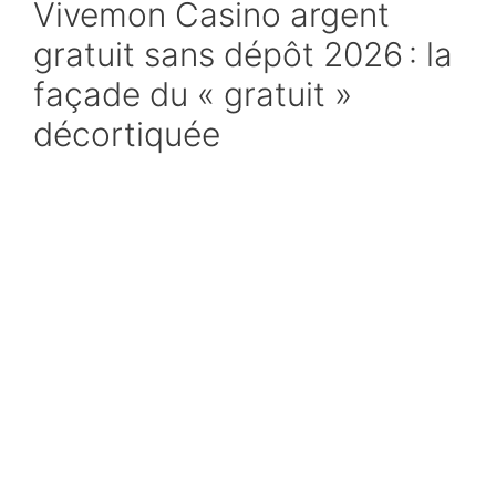
Vivemon Casino argent
gratuit sans dépôt 2026 : la
façade du « gratuit »
décortiquée