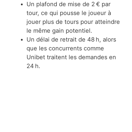
Un plafond de mise de 2 € par
tour, ce qui pousse le joueur à
jouer plus de tours pour atteindre
le même gain potentiel.
Un délai de retrait de 48 h, alors
que les concurrents comme
Unibet traitent les demandes en
24 h.