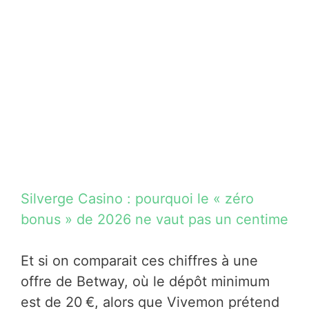
Silverge Casino : pourquoi le « zéro
bonus » de 2026 ne vaut pas un centime
Et si on comparait ces chiffres à une
offre de Betway, où le dépôt minimum
est de 20 €, alors que Vivemon prétend