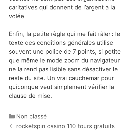
caritatives qui donnent de l’argent à la
volée.
Enfin, la petite règle qui me fait râler : le
texte des conditions générales utilise
souvent une police de 7 points, si petite
que même le mode zoom du navigateur
ne la rend pas lisible sans désactiver le
reste du site. Un vrai cauchemar pour
quiconque veut simplement vérifier la
clause de mise.
Catégories
Non classé
rocketspin casino 110 tours gratuits