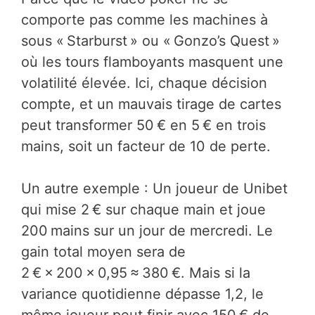
comporte pas comme les machines à
sous « Starburst » ou « Gonzo’s Quest »
où les tours flamboyants masquent une
volatilité élevée. Ici, chaque décision
compte, et un mauvais tirage de cartes
peut transformer 50 € en 5 € en trois
mains, soit un facteur de 10 de perte.
Un autre exemple : Un joueur de Unibet
qui mise 2 € sur chaque main et joue
200 mains sur un jour de mercredi. Le
gain total moyen sera de
2 € × 200 × 0,95 ≈ 380 €. Mais si la
variance quotidienne dépasse 1,2, le