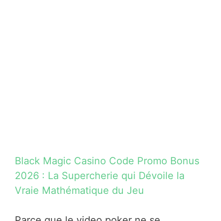
Black Magic Casino Code Promo Bonus
2026 : La Supercherie qui Dévoile la
Vraie Mathématique du Jeu
Parce que le video poker ne se