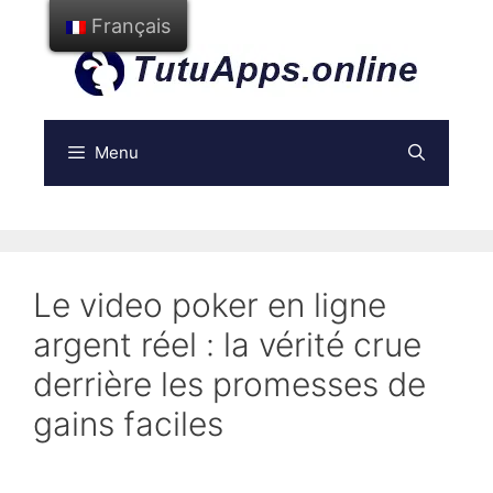
Aller
Français
au
contenu
Menu
Le video poker en ligne
argent réel : la vérité crue
derrière les promesses de
gains faciles