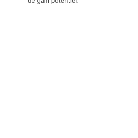
de gain potentiel.