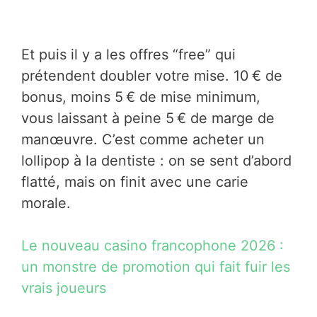
Et puis il y a les offres “free” qui
prétendent doubler votre mise. 10 € de
bonus, moins 5 € de mise minimum,
vous laissant à peine 5 € de marge de
manœuvre. C’est comme acheter un
lollipop à la dentiste : on se sent d’abord
flatté, mais on finit avec une carie
morale.
Le nouveau casino francophone 2026 :
un monstre de promotion qui fait fuir les
vrais joueurs