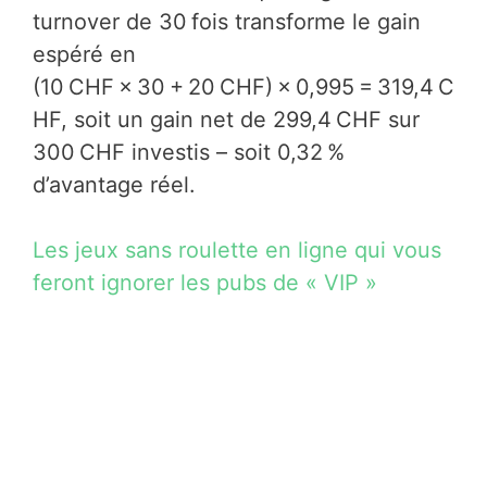
turnover de 30 fois transforme le gain
espéré en
(10 CHF × 30 + 20 CHF) × 0,995 = 319,4 C
HF, soit un gain net de 299,4 CHF sur
300 CHF investis – soit 0,32 %
d’avantage réel.
Les jeux sans roulette en ligne qui vous
feront ignorer les pubs de « VIP »