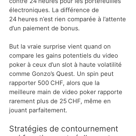
contre 24 heures pour les portefeuilles
électroniques. La différence de
24 heures n’est rien comparée à l’attente
d’un paiement de bonus.
But la vraie surprise vient quand on
compare les gains potentiels du video
poker à ceux d’un slot à haute volatilité
comme Gonzo’s Quest. Un spin peut
rapporter 500 CHF, alors que la
meilleure main de video poker rapporte
rarement plus de 25 CHF, même en
jouant parfaitement.
Stratégies de contournement