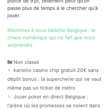
police de 9 pt, tellement petit qu’on
passe plus de temps à le chercher qu’à
jouer.
Machines à sous tablette Belgique : le
chaos numérique qui ne fait que nous
surprendre
Catégories
Non classé
kansino casino chip gratuit 20€ sans
dépôt bonus : la supercherie qui ne vaut
même pas un ticket de métro
Jouer poker en direct Belgique :
l’arène où les promesses se noient dans