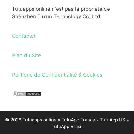
Tutuapps.online n'est pas la propriété de
Shenzhen Tuxun Technology Co, Ltd.
Contacter
Plan du Site
Politique de Confidentialité & Cookies
© 2026 Tutuapps.online »
TutuApp France
»
TutuApp US
»
TutuApp Brasil