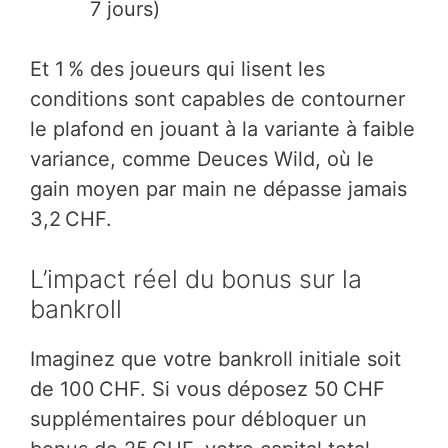
7 jours)
Et 1 % des joueurs qui lisent les
conditions sont capables de contourner
le plafond en jouant à la variante à faible
variance, comme Deuces Wild, où le
gain moyen par main ne dépasse jamais
3,2 CHF.
L’impact réel du bonus sur la
bankroll
Imaginez que votre bankroll initiale soit
de 100 CHF. Si vous déposez 50 CHF
supplémentaires pour débloquer un