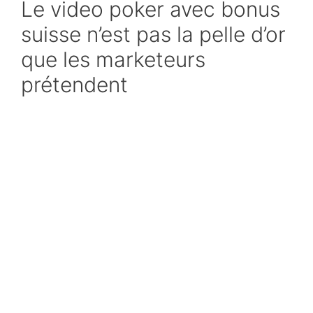
Le video poker avec bonus
suisse n’est pas la pelle d’or
que les marketeurs
prétendent