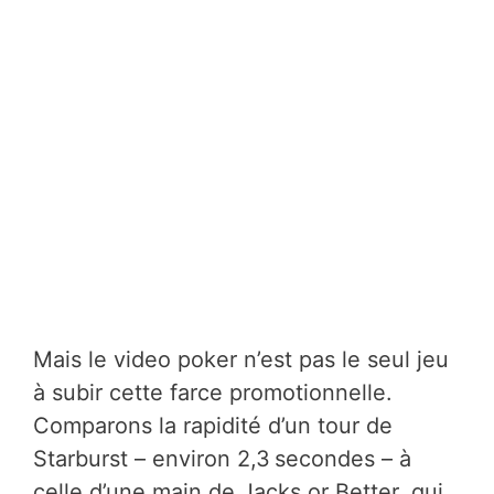
Mais le video poker n’est pas le seul jeu
à subir cette farce promotionnelle.
Comparons la rapidité d’un tour de
Starburst – environ 2,3 secondes – à
celle d’une main de Jacks or Better, qui