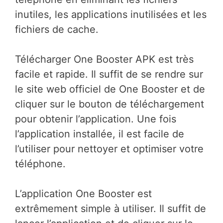
inutiles, les applications inutilisées et les
fichiers de cache.
Télécharger One Booster APK est très
facile et rapide. Il suffit de se rendre sur
le site web officiel de One Booster et de
cliquer sur le bouton de téléchargement
pour obtenir l’application. Une fois
l’application installée, il est facile de
l’utiliser pour nettoyer et optimiser votre
téléphone.
L’application One Booster est
extrêmement simple à utiliser. Il suffit de