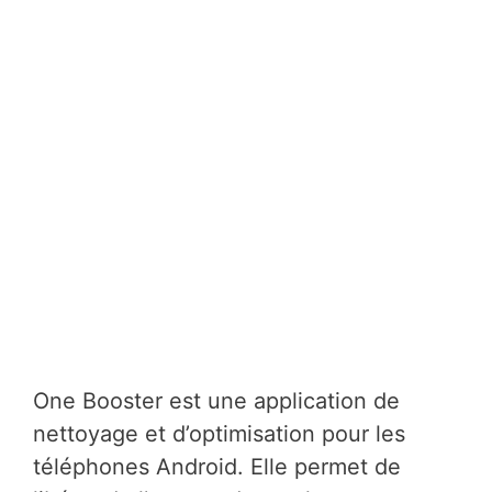
One Booster est une application de
nettoyage et d’optimisation pour les
téléphones Android. Elle permet de