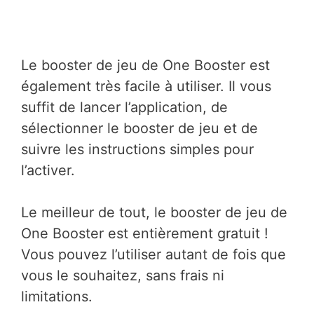
Le booster de jeu de One Booster est
également très facile à utiliser. Il vous
suffit de lancer l’application, de
sélectionner le booster de jeu et de
suivre les instructions simples pour
l’activer.
Le meilleur de tout, le booster de jeu de
One Booster est entièrement gratuit !
Vous pouvez l’utiliser autant de fois que
vous le souhaitez, sans frais ni
limitations.