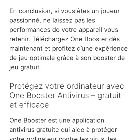
En conclusion, si vous êtes un joueur
passionné, ne laissez pas les
performances de votre appareil vous
retenir. Téléchargez One Booster dès
maintenant et profitez d’une expérience
de jeu optimale grâce à son booster de
jeu gratuit.
Protégez votre ordinateur avec
One Booster Antivirus – gratuit
et efficace
One Booster est une application
antivirus gratuite qui aide à protéger
votre ordinateur contre les virus, les