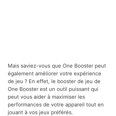
Mais saviez-vous que One Booster peut
également améliorer votre expérience
de jeu ? En effet, le booster de jeu de
One Booster est un outil puissant qui
peut vous aider à maximiser les
performances de votre appareil tout en
jouant à vos jeux préférés.