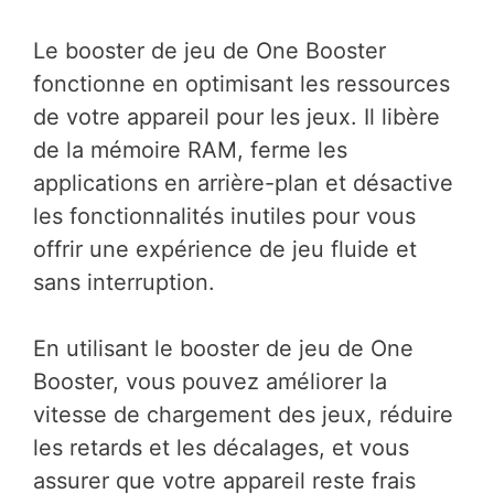
Le booster de jeu de One Booster
fonctionne en optimisant les ressources
de votre appareil pour les jeux. Il libère
de la mémoire RAM, ferme les
applications en arrière-plan et désactive
les fonctionnalités inutiles pour vous
offrir une expérience de jeu fluide et
sans interruption.
En utilisant le booster de jeu de One
Booster, vous pouvez améliorer la
vitesse de chargement des jeux, réduire
les retards et les décalages, et vous
assurer que votre appareil reste frais