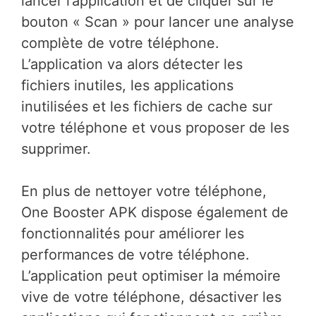
lancer l’application et de cliquer sur le
bouton « Scan » pour lancer une analyse
complète de votre téléphone.
L’application va alors détecter les
fichiers inutiles, les applications
inutilisées et les fichiers de cache sur
votre téléphone et vous proposer de les
supprimer.
En plus de nettoyer votre téléphone,
One Booster APK dispose également de
fonctionnalités pour améliorer les
performances de votre téléphone.
L’application peut optimiser la mémoire
vive de votre téléphone, désactiver les