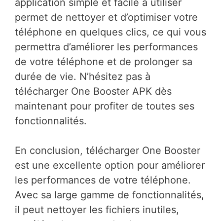
application simple et facile à utiliser
permet de nettoyer et d’optimiser votre
téléphone en quelques clics, ce qui vous
permettra d’améliorer les performances
de votre téléphone et de prolonger sa
durée de vie. N’hésitez pas à
télécharger One Booster APK dès
maintenant pour profiter de toutes ses
fonctionnalités.
En conclusion, télécharger One Booster
est une excellente option pour améliorer
les performances de votre téléphone.
Avec sa large gamme de fonctionnalités,
il peut nettoyer les fichiers inutiles,