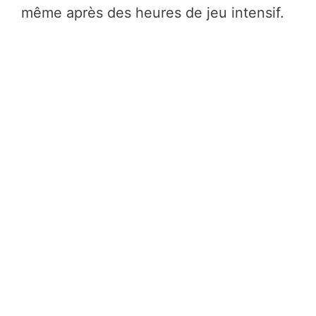
même après des heures de jeu intensif.