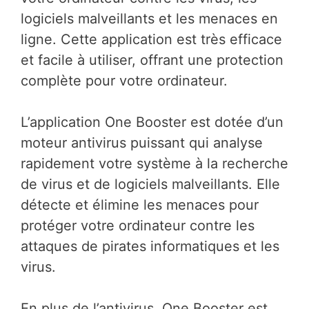
logiciels malveillants et les menaces en
ligne. Cette application est très efficace
et facile à utiliser, offrant une protection
complète pour votre ordinateur.
L’application One Booster est dotée d’un
moteur antivirus puissant qui analyse
rapidement votre système à la recherche
de virus et de logiciels malveillants. Elle
détecte et élimine les menaces pour
protéger votre ordinateur contre les
attaques de pirates informatiques et les
virus.
En plus de l’antivirus, One Booster est