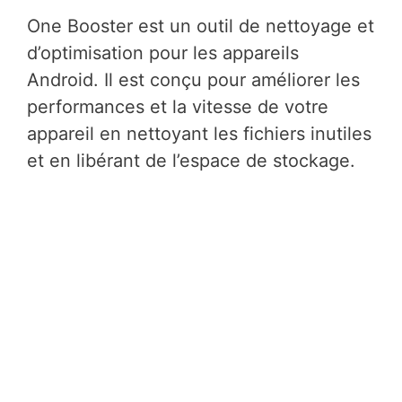
One Booster est un outil de nettoyage et
d’optimisation pour les appareils
Android. Il est conçu pour améliorer les
performances et la vitesse de votre
appareil en nettoyant les fichiers inutiles
et en libérant de l’espace de stockage.