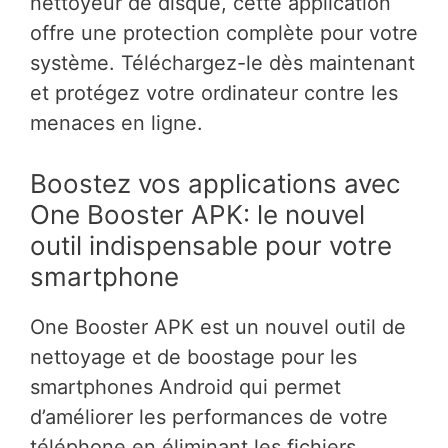
nettoyeur de disque, cette application
offre une protection complète pour votre
système. Téléchargez-le dès maintenant
et protégez votre ordinateur contre les
menaces en ligne.
Boostez vos applications avec
One Booster APK: le nouvel
outil indispensable pour votre
smartphone
One Booster APK est un nouvel outil de
nettoyage et de boostage pour les
smartphones Android qui permet
d’améliorer les performances de votre
téléphone en éliminant les fichiers