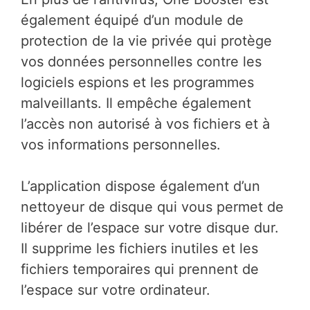
également équipé d’un module de
protection de la vie privée qui protège
vos données personnelles contre les
logiciels espions et les programmes
malveillants. Il empêche également
l’accès non autorisé à vos fichiers et à
vos informations personnelles.
L’application dispose également d’un
nettoyeur de disque qui vous permet de
libérer de l’espace sur votre disque dur.
Il supprime les fichiers inutiles et les
fichiers temporaires qui prennent de
l’espace sur votre ordinateur.