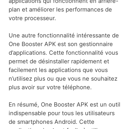
applications qui fonctionnent en arrière-
plan et améliorer les performances de
votre processeur.
Une autre fonctionnalité intéressante de
One Booster APK est son gestionnaire
d’applications. Cette fonctionnalité vous
permet de désinstaller rapidement et
facilement les applications que vous
n’utilisez plus ou que vous ne souhaitez
plus avoir sur votre téléphone.
En résumé, One Booster APK est un outil
indispensable pour tous les utilisateurs
de smartphones Android. Cette