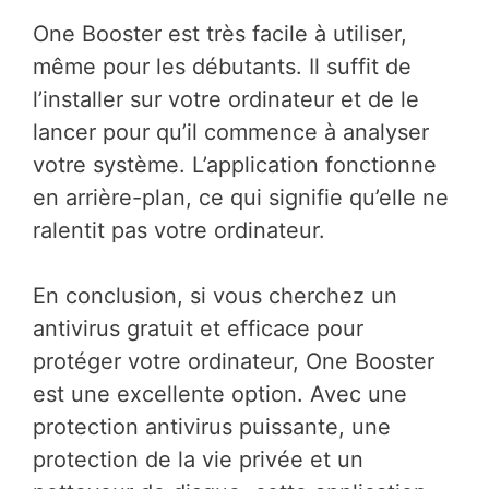
One Booster est très facile à utiliser,
même pour les débutants. Il suffit de
l’installer sur votre ordinateur et de le
lancer pour qu’il commence à analyser
votre système. L’application fonctionne
en arrière-plan, ce qui signifie qu’elle ne
ralentit pas votre ordinateur.
En conclusion, si vous cherchez un
antivirus gratuit et efficace pour
protéger votre ordinateur, One Booster
est une excellente option. Avec une
protection antivirus puissante, une
protection de la vie privée et un