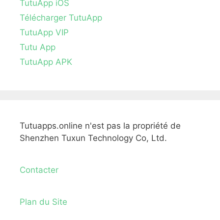
TutuApp iOS
Télécharger TutuApp
TutuApp VIP
Tutu App
TutuApp APK
Tutuapps.online n'est pas la propriété de
Shenzhen Tuxun Technology Co, Ltd.
Contacter
Plan du Site