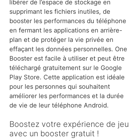
libérer de l’espace de stockage en
supprimant les fichiers inutiles, de
booster les performances du téléphone
en fermant les applications en arrière-
plan et de protéger la vie privée en
effaçant les données personnelles. One
Booster est facile à utiliser et peut être
téléchargé gratuitement sur le Google
Play Store. Cette application est idéale
pour les personnes qui souhaitent
améliorer les performances et la durée
de vie de leur téléphone Android.
Boostez votre expérience de jeu
avec un booster gratuit !