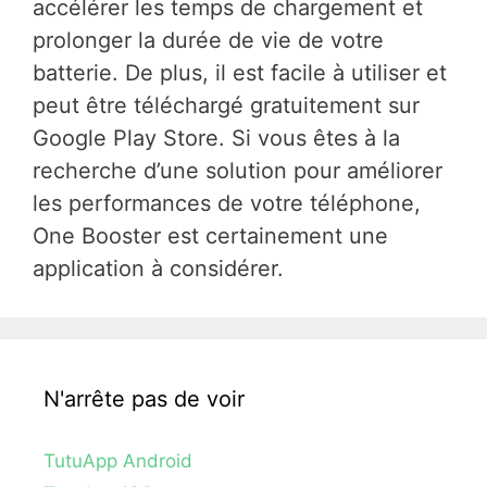
accélérer les temps de chargement et
prolonger la durée de vie de votre
batterie. De plus, il est facile à utiliser et
peut être téléchargé gratuitement sur
Google Play Store. Si vous êtes à la
recherche d’une solution pour améliorer
les performances de votre téléphone,
One Booster est certainement une
application à considérer.
N'arrête pas de voir
TutuApp Android