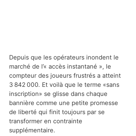
Depuis que les opérateurs inondent le
marché de l’« accès instantané », le
compteur des joueurs frustrés a atteint
3 842 000. Et voilà que le terme «sans
inscription» se glisse dans chaque
bannière comme une petite promesse
de liberté qui finit toujours par se
transformer en contrainte
supplémentaire.