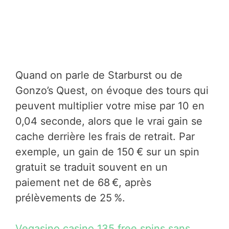
Quand on parle de Starburst ou de
Gonzo’s Quest, on évoque des tours qui
peuvent multiplier votre mise par 10 en
0,04 seconde, alors que le vrai gain se
cache derrière les frais de retrait. Par
exemple, un gain de 150 € sur un spin
gratuit se traduit souvent en un
paiement net de 68 €, après
prélèvements de 25 %.
Vegasino casino 135 free spins sans