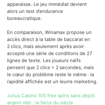
apparaisse. Le jeu immédiat devient
alors un test d’endurance
bureaucratique.
En comparaison, Winamax propose un
accès direct à la table de baccarat en
2 clics, mais seulement après avoir
accepté une série de conditions de 27
lignes de texte. Les joueurs naïfs
pensent que 2 clics = 2 secondes, mais
le cœur du problème reste le même : la
rapidité affichée est un leurre marketing.
Julius Casino 105 free spins sans dépôt
argent réel : la farce du siècle