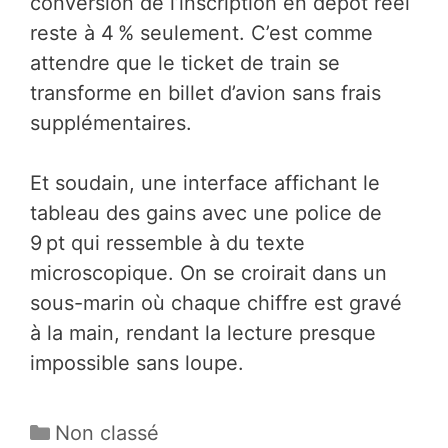
conversion de l’inscription en dépôt réel
reste à 4 % seulement. C’est comme
attendre que le ticket de train se
transforme en billet d’avion sans frais
supplémentaires.
Et soudain, une interface affichant le
tableau des gains avec une police de
9 pt qui ressemble à du texte
microscopique. On se croirait dans un
sous-marin où chaque chiffre est gravé
à la main, rendant la lecture presque
impossible sans loupe.
Catégories
Non classé