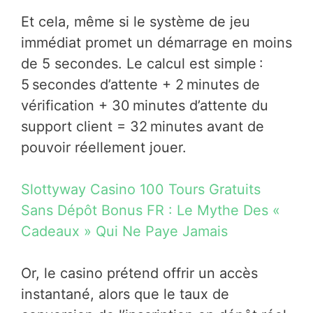
Et cela, même si le système de jeu
immédiat promet un démarrage en moins
de 5 secondes. Le calcul est simple :
5 secondes d’attente + 2 minutes de
vérification + 30 minutes d’attente du
support client = 32 minutes avant de
pouvoir réellement jouer.
Slottyway Casino 100 Tours Gratuits
Sans Dépôt Bonus FR : Le Mythe Des «
Cadeaux » Qui Ne Paye Jamais
Or, le casino prétend offrir un accès
instantané, alors que le taux de