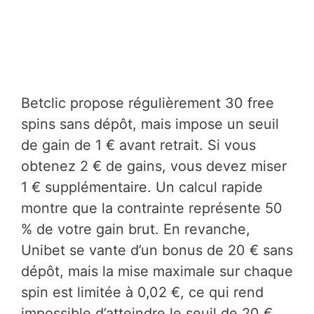
Betclic propose régulièrement 30 free
spins sans dépôt, mais impose un seuil
de gain de 1 € avant retrait. Si vous
obtenez 2 € de gains, vous devez miser
1 € supplémentaire. Un calcul rapide
montre que la contrainte représente 50
% de votre gain brut. En revanche,
Unibet se vante d’un bonus de 20 € sans
dépôt, mais la mise maximale sur chaque
spin est limitée à 0,02 €, ce qui rend
impossible d’atteindre le seuil de 20 €