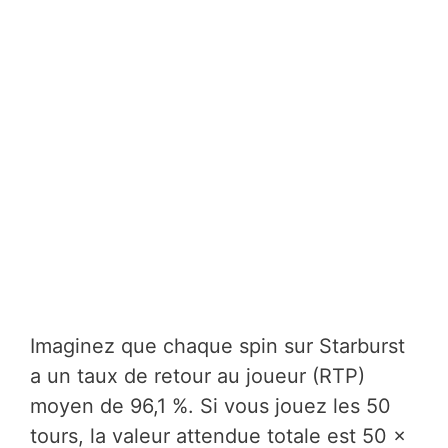
Imaginez que chaque spin sur Starburst
a un taux de retour au joueur (RTP)
moyen de 96,1 %. Si vous jouez les 50
tours, la valeur attendue totale est 50 ×