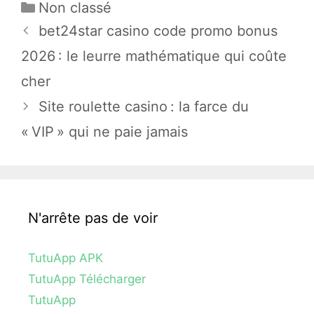
Catégories
Non classé
bet24star casino code promo bonus
2026 : le leurre mathématique qui coûte
cher
Site roulette casino : la farce du
« VIP » qui ne paie jamais
N'arrête pas de voir
TutuApp APK
TutuApp Télécharger
TutuApp