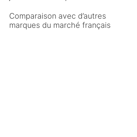
Comparaison avec d’autres
marques du marché français