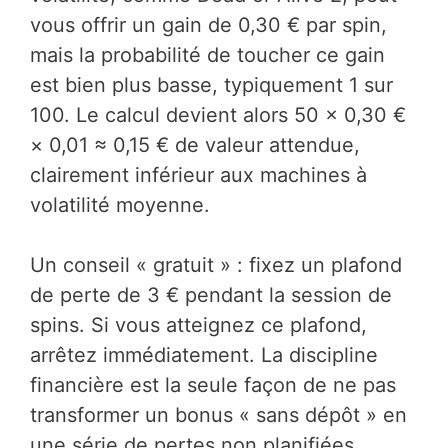
vous offrir un gain de 0,30 € par spin,
mais la probabilité de toucher ce gain
est bien plus basse, typiquement 1 sur
100. Le calcul devient alors 50 × 0,30 €
× 0,01 ≈ 0,15 € de valeur attendue,
clairement inférieur aux machines à
volatilité moyenne.
Un conseil « gratuit » : fixez un plafond
de perte de 3 € pendant la session de
spins. Si vous atteignez ce plafond,
arrêtez immédiatement. La discipline
financière est la seule façon de ne pas
transformer un bonus « sans dépôt » en
une série de pertes non planifiées.