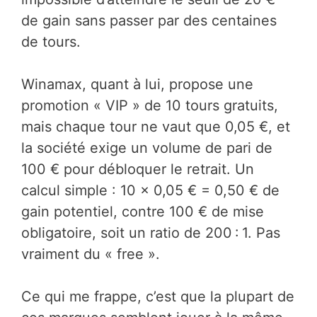
de gain sans passer par des centaines
de tours.
Winamax, quant à lui, propose une
promotion « VIP » de 10 tours gratuits,
mais chaque tour ne vaut que 0,05 €, et
la société exige un volume de pari de
100 € pour débloquer le retrait. Un
calcul simple : 10 × 0,05 € = 0,50 € de
gain potentiel, contre 100 € de mise
obligatoire, soit un ratio de 200 : 1. Pas
vraiment du « free ».
Ce qui me frappe, c’est que la plupart de