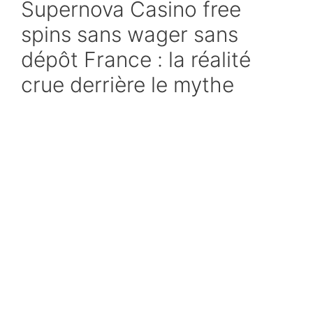
Supernova Casino free
spins sans wager sans
dépôt France : la réalité
crue derrière le mythe