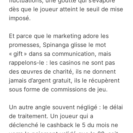
fluctuations, une goutte qui s’évapore
dès que le joueur atteint le seuil de mise
imposé.
Et parce que le marketing adore les
promesses, Spinanga glisse le mot
« gift » dans sa communication, mais
rappelons-le : les casinos ne sont pas
des œuvres de charité, ils ne donnent
jamais d’argent gratuit, ils le récupèrent
sous forme de commissions de jeu.
Un autre angle souvent négligé : le délai
de traitement. Un joueur qui a
déclenché le cashback le 5 du mois ne