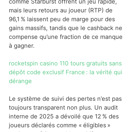
comme Starburst offrent un jeu rapide,
mais leurs retours au joueur (RTP) de
96,1 % laissent peu de marge pour des
gains massifs, tandis que le cashback ne
compense qu’une fraction de ce manque
à gagner.
rocketspin casino 110 tours gratuits sans
dépôt code exclusif France : la vérité qui
dérange
Le système de suivi des pertes n’est pas
toujours transparent non plus. Un audit
interne de 2025 a dévoilé que 12 % des
joueurs déclarés comme « éligibles »