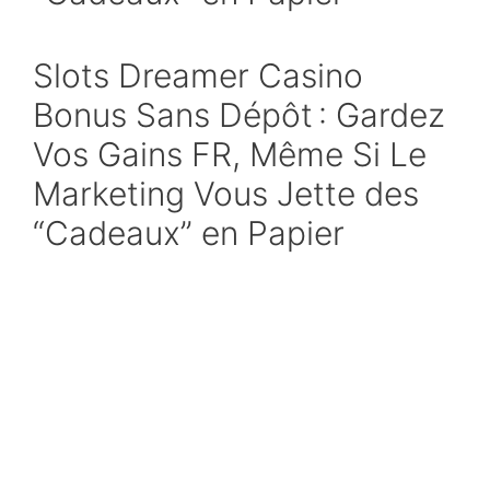
Slots Dreamer Casino
Bonus Sans Dépôt : Gardez
Vos Gains FR, Même Si Le
Marketing Vous Jette des
“Cadeaux” en Papier