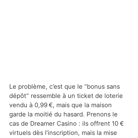
Le problème, c’est que le “bonus sans
dépôt” ressemble à un ticket de loterie
vendu à 0,99 €, mais que la maison
garde la moitié du hasard. Prenons le
cas de Dreamer Casino : ils offrent 10 €
virtuels dès l’inscription, mais la mise