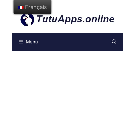
Aller
Français
au
contenu
Menu