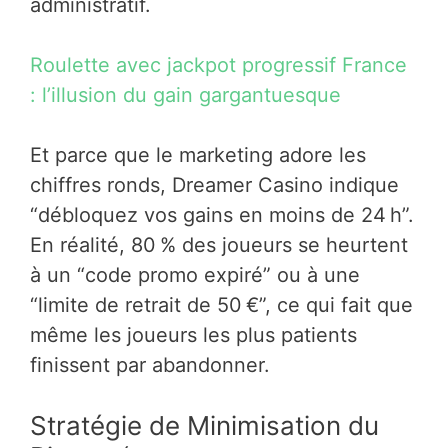
administratif.
Roulette avec jackpot progressif France
: l’illusion du gain gargantuesque
Et parce que le marketing adore les
chiffres ronds, Dreamer Casino indique
“débloquez vos gains en moins de 24 h”.
En réalité, 80 % des joueurs se heurtent
à un “code promo expiré” ou à une
“limite de retrait de 50 €”, ce qui fait que
même les joueurs les plus patients
finissent par abandonner.
Stratégie de Minimisation du