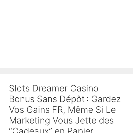
Slots Dreamer Casino
Bonus Sans Dépôt : Gardez
Vos Gains FR, Même Si Le
Marketing Vous Jette des
“Cadeaux” en Papier