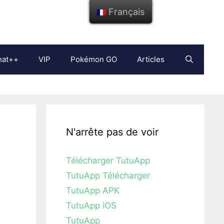
Français
hat++
VIP
Pokémon GO
Articles
N'arrête pas de voir
Télécharger TutuApp
TutuApp Télécharger
TutuApp APK
TutuApp iOS
TutuApp