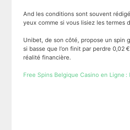
And les conditions sont souvent rédigée
yeux comme si vous lisiez les termes d’
Unibet, de son côté, propose un spin gra
si basse que l’on finit par perdre 0,02
réalité financière.
Free Spins Belgique Casino en Ligne : 