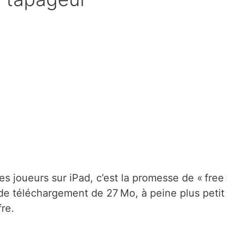
s joueurs sur iPad, c’est la promesse de « free 
de téléchargement de 27 Mo, à peine plus petit
re.