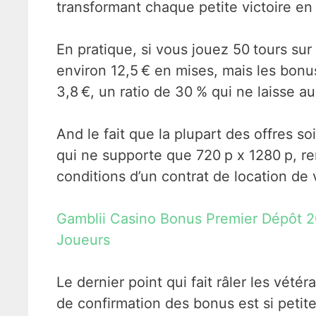
transformant chaque petite victoire en 
En pratique, si vous jouez 50 tours su
environ 12,5 € en mises, mais les bonu
3,8 €, un ratio de 30 % qui ne laisse a
And le fait que la plupart des offres soi
qui ne supporte que 720 p x 1280 p, ren
conditions d’un contrat de location de
Gamblii Casino Bonus Premier Dépôt 2
Joueurs
Le dernier point qui fait râler les vétér
de confirmation des bonus est si petite