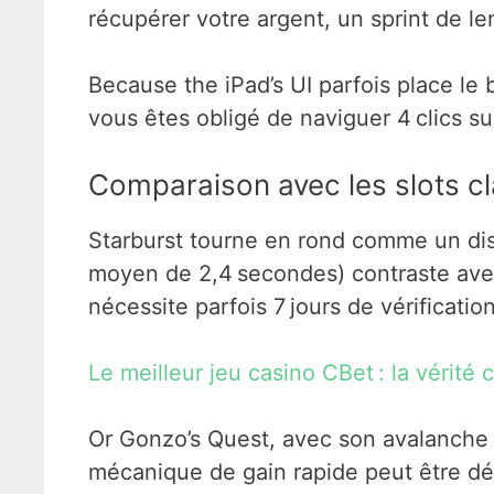
récupérer votre argent, un sprint de le
Because the iPad’s UI parfois place le 
vous êtes obligé de naviguer 4 clics s
Comparaison avec les slots c
Starburst tourne en rond comme un disq
moyen de 2,4 secondes) contraste avec 
nécessite parfois 7 jours de vérification
Le meilleur jeu casino CBet : la vérité
Or Gonzo’s Quest, avec son avalanche
mécanique de gain rapide peut être dé