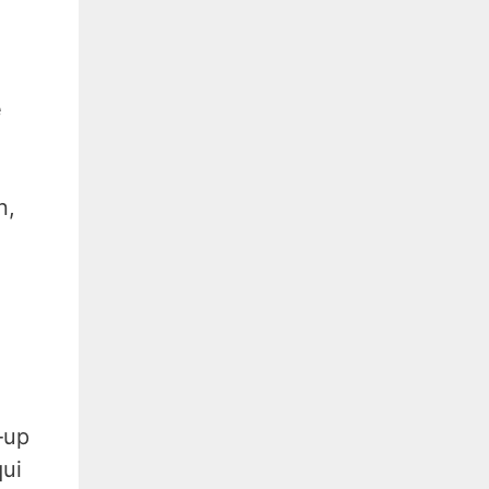
e
n,
‑up
qui