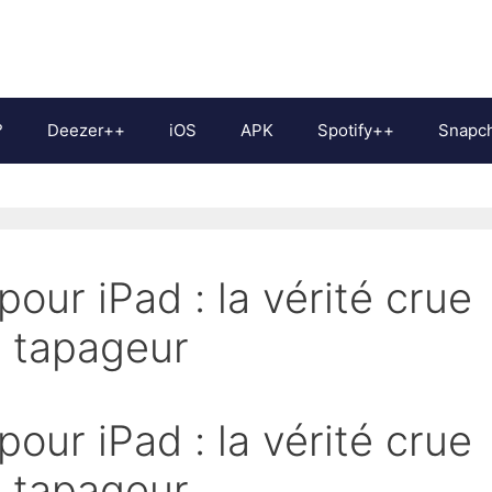
?
Deezer++
iOS
APK
Spotify++
Snapc
pour iPad : la vérité crue
g tapageur
pour iPad : la vérité crue
g tapageur