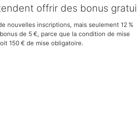
tendent offrir des bonus gratui
 de nouvelles inscriptions, mais seulement 12 %
 bonus de 5 €, parce que la condition de mise
oit 150 € de mise obligatoire.