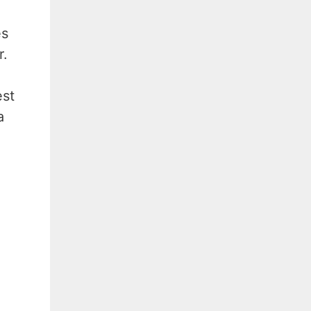
es
r.
est
a