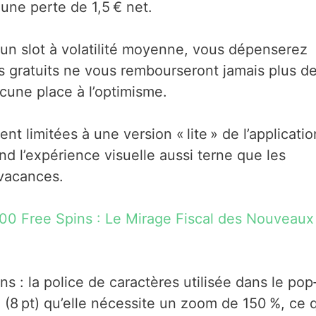
une perte de 1,5 € net.
r un slot à volatilité moyenne, vous dépenserez
s gratuits ne vous rembourseront jamais plus d
ucune place à l’optimisme.
ent limitées à une version « lite » de l’applicatio
d l’expérience visuelle aussi terne que les
 vacances.
00 Free Spins : Le Mirage Fiscal des Nouveaux
ans : la police de caractères utilisée dans le pop
 (8 pt) qu’elle nécessite un zoom de 150 %, ce 