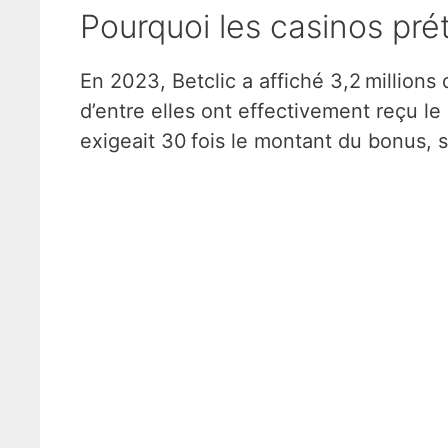
Pourquoi les casinos pré
En 2023, Betclic a affiché 3,2 millions
d’entre elles ont effectivement reçu le
exigeait 30 fois le montant du bonus, s