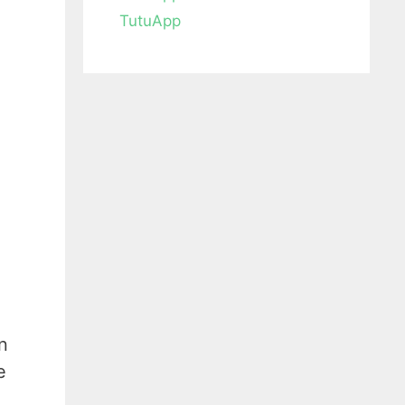
TutuApp
n
e