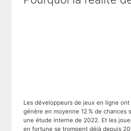
Les développeurs de jeux en ligne ont
génère en moyenne 12 % de chances su
une étude interne de 2022. Et les joue
en fortune se trompent déjà depuis 20