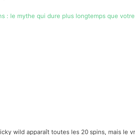
ns : le mythe qui dure plus longtemps que votre
cky wild apparaît toutes les 20 spins, mais le vr