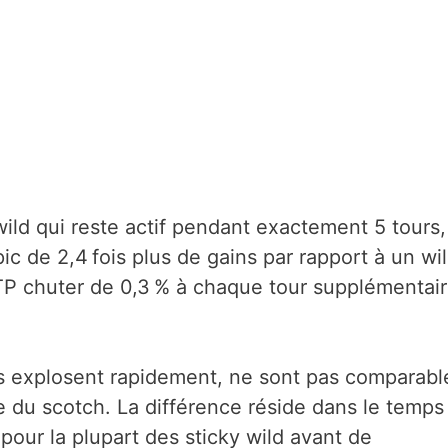
wild qui reste actif pendant exactement 5 tours,
c de 2,4 fois plus de gains par rapport à un wi
TP chuter de 0,3 % à chaque tour supplémentai
ds explosent rapidement, ne sont pas comparabl
 du scotch. La différence réside dans le temps 
pour la plupart des sticky wild avant de