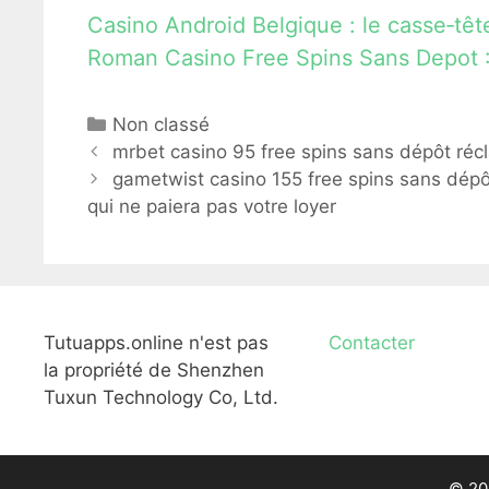
Casino Android Belgique : le casse‑tête 
Roman Casino Free Spins Sans Depot :
Catégories
Non classé
mrbet casino 95 free spins sans dépôt réc
gametwist casino 155 free spins sans dép
qui ne paiera pas votre loyer
Tutuapps.online n'est pas
Contacter
la propriété de Shenzhen
Tuxun Technology Co, Ltd.
© 20