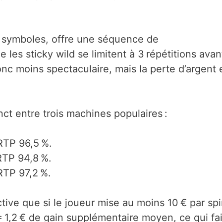
 symboles, offre une séquence de
e les sticky wild se limitent à 3 répétitions avan
nc moins spectaculaire, mais la perte d’argent 
ct entre trois machines populaires :
 RTP 96,5 %.
 RTP 94,8 %.
RTP 97,2 %.
ctive que si le joueur mise au moins 10 € par spi
= 1,2 € de gain supplémentaire moyen, ce qui fai