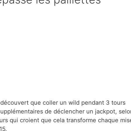
 découvert que coller un wild pendant 3 tours
pplémentaires de déclencher un jackpot, selo
urs qui croient que cela transforme chaque mis
15.