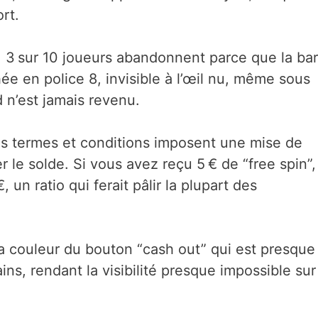
rt.
. 3 sur 10 joueurs abandonnent parce que la bar
hée en police 8, invisible à l’œil nu, même sous
d n’est jamais revenu.
des termes et conditions imposent une mise de
r le solde. Si vous avez reçu 5 € de “free spin”,
un ratio qui ferait pâlir la plupart des
la couleur du bouton “cash out” qui est presque
ins, rendant la visibilité presque impossible sur