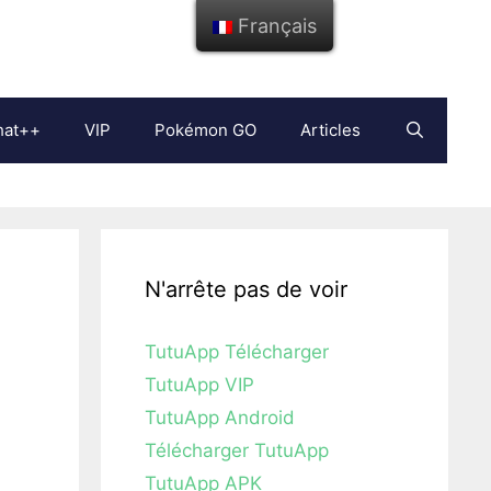
Français
hat++
VIP
Pokémon GO
Articles
N'arrête pas de voir
TutuApp Télécharger
TutuApp VIP
TutuApp Android
Télécharger TutuApp
TutuApp APK