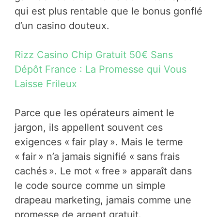
qui est plus rentable que le bonus gonflé
d’un casino douteux.
Rizz Casino Chip Gratuit 50€ Sans
Dépôt France : La Promesse qui Vous
Laisse Frileux
Parce que les opérateurs aiment le
jargon, ils appellent souvent ces
exigences « fair play ». Mais le terme
« fair » n’a jamais signifié « sans frais
cachés ». Le mot « free » apparaît dans
le code source comme un simple
drapeau marketing, jamais comme une
promesse de argent gratuit.