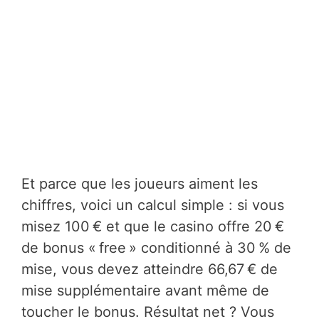
Et parce que les joueurs aiment les
chiffres, voici un calcul simple : si vous
misez 100 € et que le casino offre 20 €
de bonus « free » conditionné à 30 % de
mise, vous devez atteindre 66,67 € de
mise supplémentaire avant même de
toucher le bonus. Résultat net ? Vous