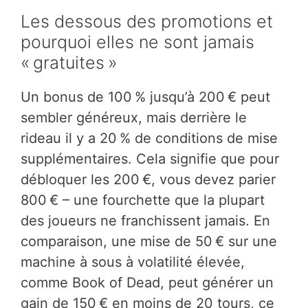
Les dessous des promotions et
pourquoi elles ne sont jamais
« gratuites »
Un bonus de 100 % jusqu’à 200 € peut
sembler généreux, mais derrière le
rideau il y a 20 % de conditions de mise
supplémentaires. Cela signifie que pour
débloquer les 200 €, vous devez parier
800 € – une fourchette que la plupart
des joueurs ne franchissent jamais. En
comparaison, une mise de 50 € sur une
machine à sous à volatilité élevée,
comme Book of Dead, peut générer un
gain de 150 € en moins de 20 tours, ce