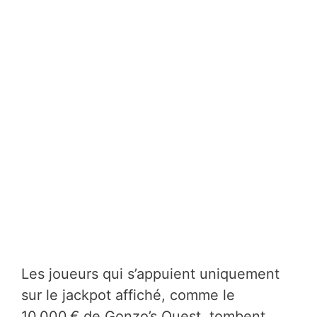
Les joueurs qui s’appuient uniquement
sur le jackpot affiché, comme le
10 000 € de Gonzo’s Quest, tombent