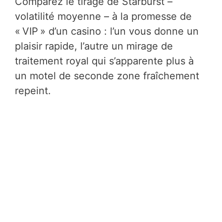
Comparez le tirage de Starburst –
volatilité moyenne – à la promesse de
« VIP » d’un casino : l’un vous donne un
plaisir rapide, l’autre un mirage de
traitement royal qui s’apparente plus à
un motel de seconde zone fraîchement
repeint.