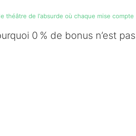
le théâtre de l’absurde où chaque mise compte
pourquoi 0 % de bonus n’est pas