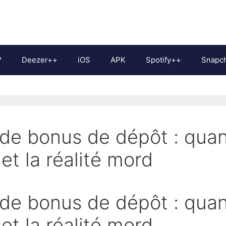
?
Deezer++
iOS
APK
Spotify++
Snapc
 de bonus de dépôt : qua
et la réalité mord
 de bonus de dépôt : qua
et la réalité mord