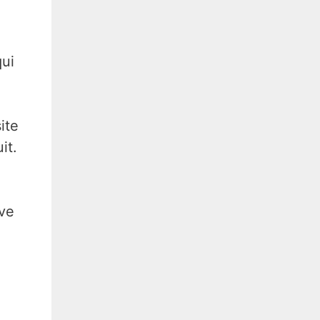
qui
ite
it.
uve