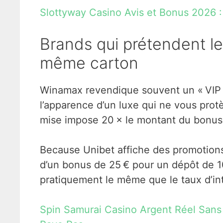
Slottyway Casino Avis et Bonus 2026 : 
Brands qui prétendent le 
même carton
Winamax revendique souvent un « VIP »
l’apparence d’un luxe qui ne vous protèg
mise impose 20 × le montant du bonus, 
Because Unibet affiche des promotions 
d’un bonus de 25 € pour un dépôt de 1
pratiquement le même que le taux d’in
Spin Samurai Casino Argent Réel Sans 