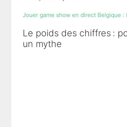
Jouer game show en direct Belgique : 
Le poids des chiffres : 
un mythe