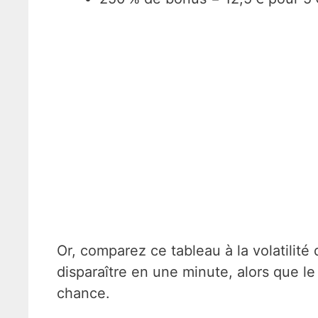
Or, comparez ce tableau à la volatilit
disparaître en une minute, alors que 
chance.