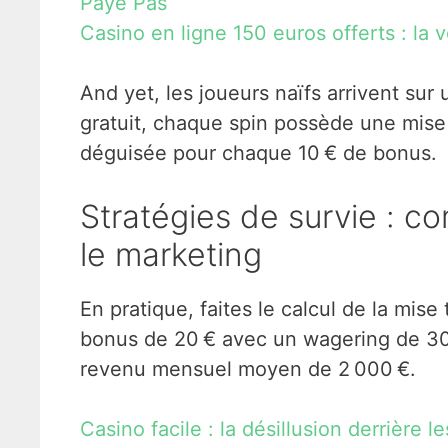
Paye Pas
Casino en ligne 150 euros offerts : la vé
And yet, les joueurs naïfs arrivent sur 
gratuit, chaque spin possède une mise 
déguisée pour chaque 10 € de bonus.
Stratégies de survie : c
le marketing
En pratique, faites le calcul de la mise
bonus de 20 € avec un wagering de 30×
revenu mensuel moyen de 2 000 €.
Casino facile : la désillusion derrière 