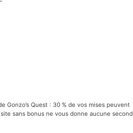
é de Gonzo’s Quest : 30 % de vos mises peuvent
le site sans bonus ne vous donne aucune secon