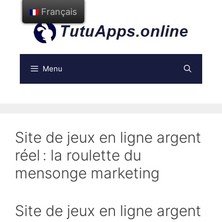
Aller
Français
au
contenu
Menu
Site de jeux en ligne argent
réel : la roulette du
mensonge marketing
Site de jeux en ligne argent