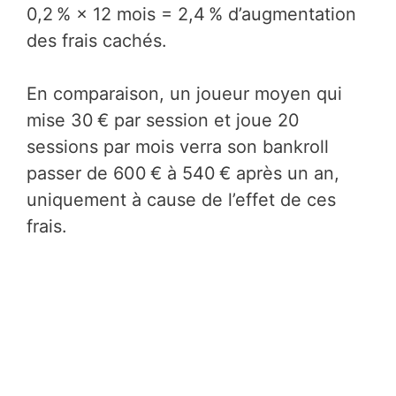
0,2 % × 12 mois = 2,4 % d’augmentation
des frais cachés.
En comparaison, un joueur moyen qui
mise 30 € par session et joue 20
sessions par mois verra son bankroll
passer de 600 € à 540 € après un an,
uniquement à cause de l’effet de ces
frais.