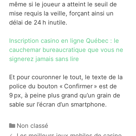
même si le joueur a atteint le seuil de
mise requis la veille, forçant ainsi un
délai de 24 h inutile.
Inscription casino en ligne Québec : le
cauchemar bureaucratique que vous ne
signerez jamais sans lire
Et pour couronner le tout, le texte de la
police du bouton « Confirmer » est de
9 px, à peine plus grand qu’un grain de
sable sur l’écran d’un smartphone.
Catégories
Non classé
Les meilleurs jeux mobiles de casino