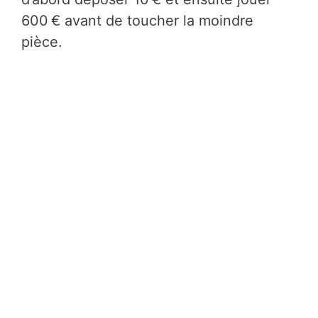
600 € avant de toucher la moindre
pièce.