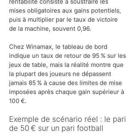
rentabilité consiste à soustraire les
mises obligatoires aux gains potentiels,
puis à multiplier par le taux de victoire
de la machine, souvent 0,96.
Chez Winamax, le tableau de bord
indique un taux de retour de 95 % sur les
jeux de table, mais la réalité montre que
la plupart des joueurs ne dépassent
jamais 85 % à cause des limites de mise
imposées après chaque gain supérieur à
100 €.
Exemple de scénario réel : le pari
de 50 € sur un pari football