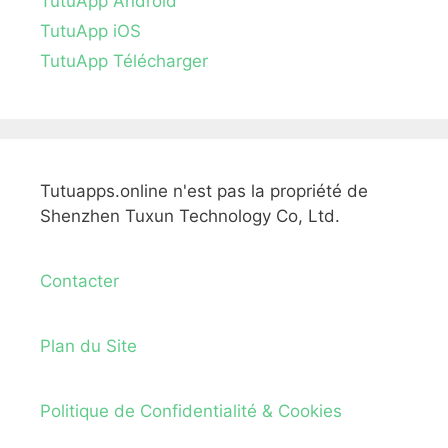
TutuApp Android
TutuApp iOS
TutuApp Télécharger
Tutuapps.online n'est pas la propriété de
Shenzhen Tuxun Technology Co, Ltd.
Contacter
Plan du Site
Politique de Confidentialité & Cookies