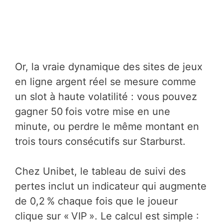
Or, la vraie dynamique des sites de jeux
en ligne argent réel se mesure comme
un slot à haute volatilité : vous pouvez
gagner 50 fois votre mise en une
minute, ou perdre le même montant en
trois tours consécutifs sur Starburst.
Chez Unibet, le tableau de suivi des
pertes inclut un indicateur qui augmente
de 0,2 % chaque fois que le joueur
clique sur « VIP ». Le calcul est simple :