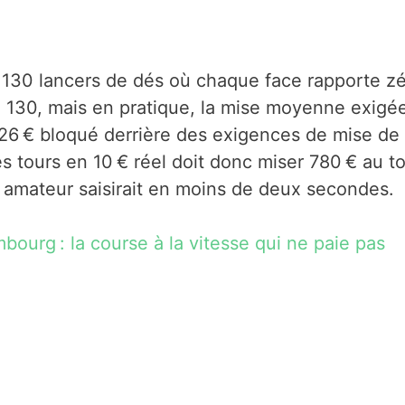
de 130 lancers de dés où chaque face rapporte zé
130, mais en pratique, la mise moyenne exigé
e 26 € bloqué derrière des exigences de mise de
 tours en 10 € réel doit donc miser 780 € au to
amateur saisirait en moins de deux secondes.
ourg : la course à la vitesse qui ne paie pas