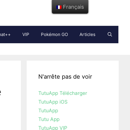
Français
hat++
VIP
Pokémon GO
Articles
N'arrête pas de voir
e
TutuApp Télécharger
TutuApp iOS
TutuApp
Tutu App
TutuApp VIP