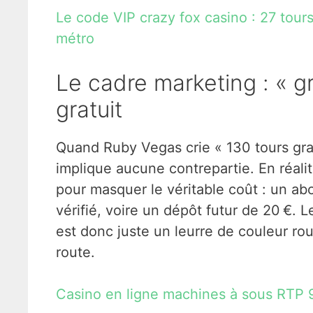
Le code VIP crazy fox casino : 27 tours
métro
Le cadre marketing : « gr
gratuit
Quand Ruby Vegas crie « 130 tours gratu
implique aucune contrepartie. En réalit
pour masquer le véritable coût : un a
vérifié, voire un dépôt futur de 20 €. L
est donc juste un leurre de couleur ro
route.
Casino en ligne machines à sous RTP 9