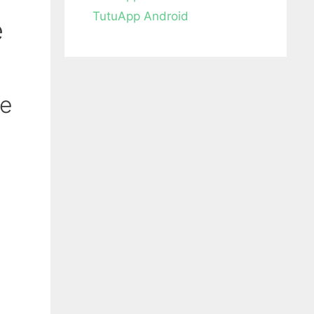
TutuApp Android
e
de