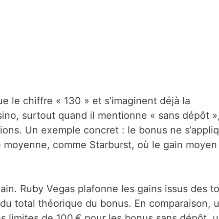
e le chiffre « 130 » et s’imaginent déjà la
ino, surtout quand il mentionne « sans dépôt »
tions. Un exemple concret : le bonus ne s’appli
ité moyenne, comme Starburst, où le gain moyen
e gain. Ruby Vegas plafonne les gains issus des t
% du total théorique du bonus. En comparaison, 
es limites de 100 € pour les bonus sans dépôt, 