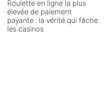
Roulette en ligne la plus
élevée de paiement
payante : la vérité qui fâche
les casinos