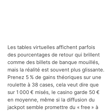
Les tables virtuelles affichent parfois
des pourcentages de retour qui brillent
comme des billets de banque mouillés,
mais la réalité est souvent plus glissante.
Prenez 5 % de gains théoriques sur une
roulette à 38 cases, cela veut dire que
sur 1 000 € misés, le casino garde 50 €
en moyenne, même si la diffusion du
jackpot semble promettre du « free » à