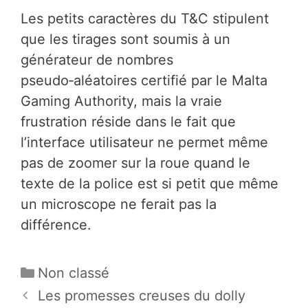
Les petits caractères du T&C stipulent
que les tirages sont soumis à un
générateur de nombres
pseudo‑aléatoires certifié par le Malta
Gaming Authority, mais la vraie
frustration réside dans le fait que
l’interface utilisateur ne permet même
pas de zoomer sur la roue quand le
texte de la police est si petit que même
un microscope ne ferait pas la
différence.
Catégories
Non classé
Les promesses creuses du dolly