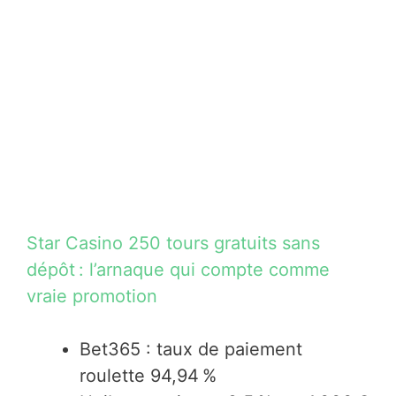
Star Casino 250 tours gratuits sans
dépôt : l’arnaque qui compte comme
vraie promotion
Bet365 : taux de paiement
roulette 94,94 %