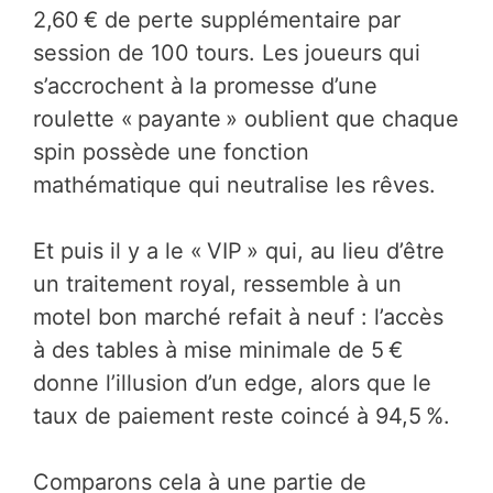
2,60 € de perte supplémentaire par
session de 100 tours. Les joueurs qui
s’accrochent à la promesse d’une
roulette « payante » oublient que chaque
spin possède une fonction
mathématique qui neutralise les rêves.
Et puis il y a le « VIP » qui, au lieu d’être
un traitement royal, ressemble à un
motel bon marché refait à neuf : l’accès
à des tables à mise minimale de 5 €
donne l’illusion d’un edge, alors que le
taux de paiement reste coincé à 94,5 %.
Comparons cela à une partie de