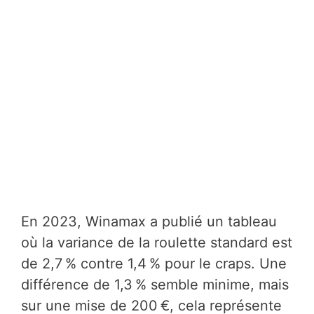
En 2023, Winamax a publié un tableau
où la variance de la roulette standard est
de 2,7 % contre 1,4 % pour le craps. Une
différence de 1,3 % semble minime, mais
sur une mise de 200 €, cela représente