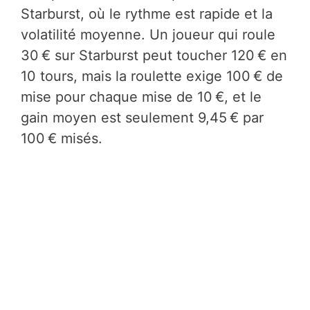
Starburst, où le rythme est rapide et la
volatilité moyenne. Un joueur qui roule
30 € sur Starburst peut toucher 120 € en
10 tours, mais la roulette exige 100 € de
mise pour chaque mise de 10 €, et le
gain moyen est seulement 9,45 € par
100 € misés.