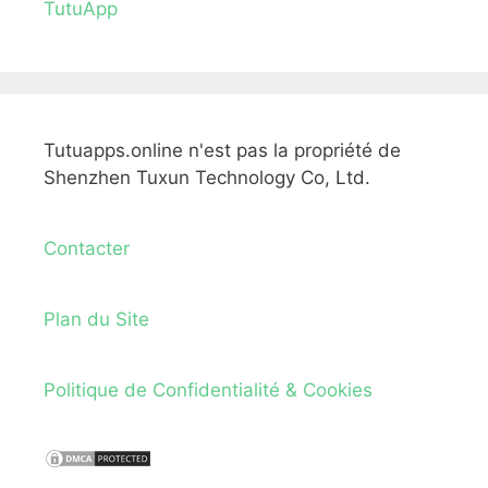
TutuApp
Tutuapps.online n'est pas la propriété de
Shenzhen Tuxun Technology Co, Ltd.
Contacter
Plan du Site
Politique de Confidentialité & Cookies