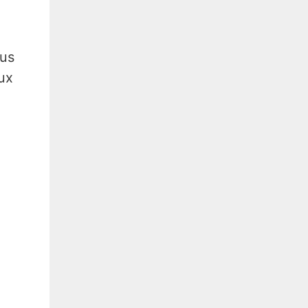
nus
ux