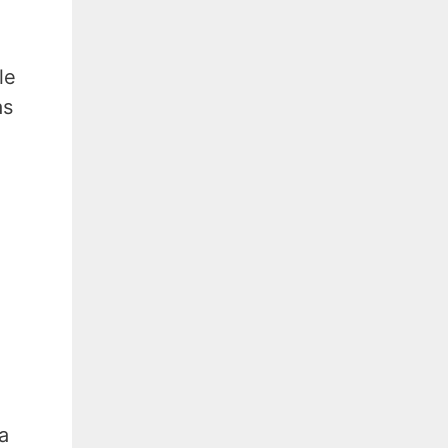
le
as
a