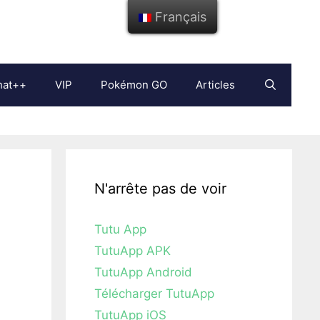
Français
hat++
VIP
Pokémon GO
Articles
N'arrête pas de voir
Tutu App
TutuApp APK
TutuApp Android
Télécharger TutuApp
TutuApp iOS