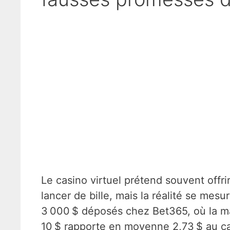
Le casino virtuel prétend souvent offr
lancer de bille, mais la réalité se mes
3 000 $ déposés chez Bet365, où la ma
10 $ rapporte en moyenne 2,73 $ au ca