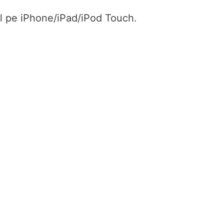
ul pe iPhone/iPad/iPod Touch.