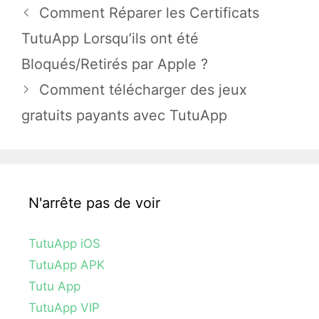
Comment Réparer les Certificats
TutuApp Lorsqu’ils ont été
Bloqués/Retirés par Apple ?
Comment télécharger des jeux
gratuits payants avec TutuApp
N'arrête pas de voir
TutuApp iOS
TutuApp APK
Tutu App
TutuApp VIP