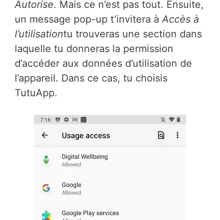
Autorise
. Mais ce n’est pas tout. Ensuite,
un message pop-up t’invitera à
Accès à
l’utilisation
tu trouveras une section dans
laquelle tu donneras la permission
d’accéder aux données d’utilisation de
l’appareil. Dans ce cas, tu choisis
TutuApp.