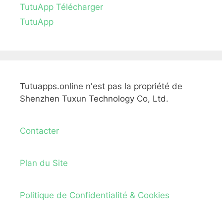
TutuApp Télécharger
TutuApp
Tutuapps.online n'est pas la propriété de
Shenzhen Tuxun Technology Co, Ltd.
Contacter
Plan du Site
Politique de Confidentialité & Cookies