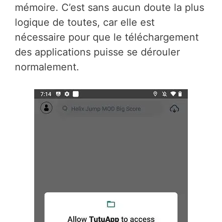
mémoire. C’est sans aucun doute la plus
logique de toutes, car elle est
nécessaire pour que le téléchargement
des applications puisse se dérouler
normalement.