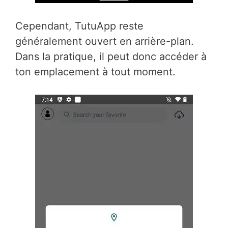
Cependant, TutuApp reste
généralement ouvert en arrière-plan.
Dans la pratique, il peut donc accéder à
ton emplacement à tout moment.