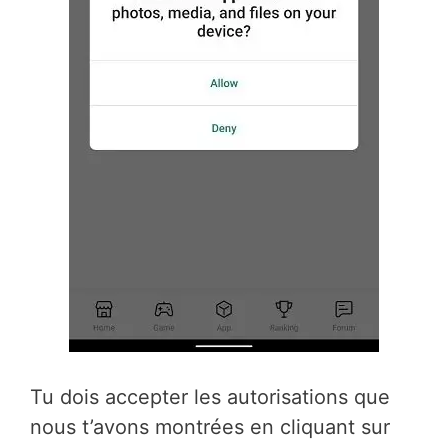
Tu dois accepter les autorisations que
nous t’avons montrées en cliquant sur