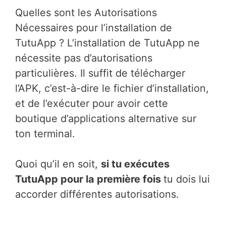
Quelles sont les Autorisations
Nécessaires pour l’installation de
TutuApp ? L’installation de TutuApp ne
nécessite pas d’autorisations
particulières. Il suffit de télécharger
l’APK, c’est-à-dire le fichier d’installation,
et de l’exécuter pour avoir cette
boutique d’applications alternative sur
ton terminal.
Quoi qu’il en soit,
si tu exécutes
TutuApp pour la première fois
tu dois lui
accorder différentes autorisations.