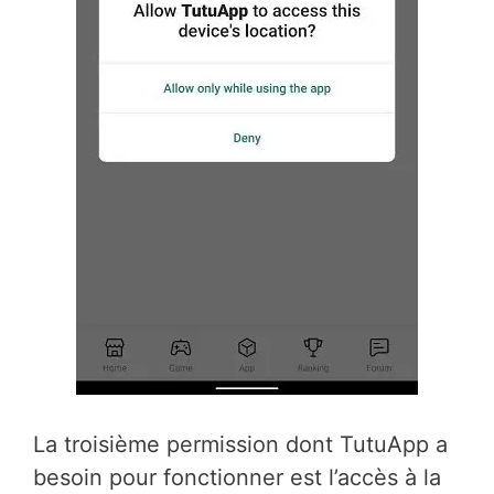
La troisième permission dont TutuApp a
besoin pour fonctionner est l’accès à la