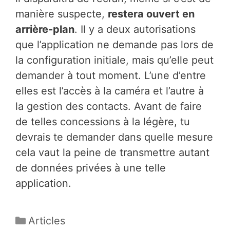
manière suspecte,
restera ouvert en
arrière-plan
. Il y a deux autorisations
que l’application ne demande pas lors de
la configuration initiale, mais qu’elle peut
demander à tout moment. L’une d’entre
elles est l’accès à la caméra et l’autre à
la gestion des contacts. Avant de faire
de telles concessions à la légère, tu
devrais te demander dans quelle mesure
cela vaut la peine de transmettre autant
de données privées à une telle
application.
Catégories
Articles