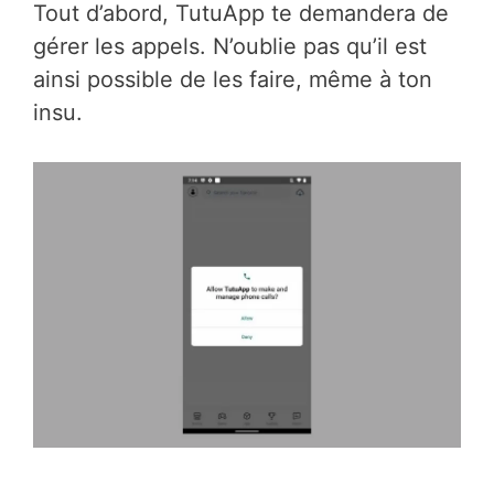
Tout d’abord, TutuApp te demandera de
gérer les appels. N’oublie pas qu’il est
ainsi possible de les faire, même à ton
insu.