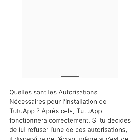
Quelles sont les Autorisations
Nécessaires pour l’installation de
TutuApp ? Après cela, TutuApp
fonctionnera correctement. Si tu décides
de lui refuser l’une de ces autorisations,
il disparaîtra de l’écran, même si c’est de