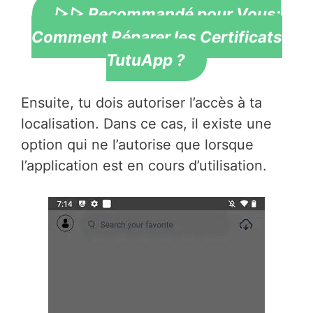
▷▷ Recommandé pour Vous:
Comment Réparer les Certificats
TutuApp ?
Ensuite, tu dois autoriser l’accès à ta
localisation. Dans ce cas, il existe une
option qui ne l’autorise que lorsque
l’application est en cours d’utilisation.