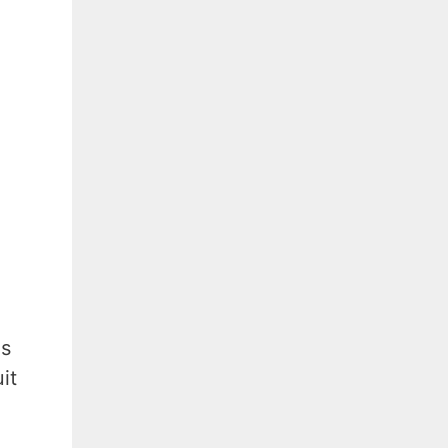
es
it