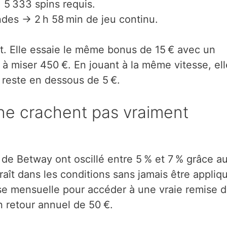
 5 333 spins requis.
des → 2 h 58 min de jeu continu.
t. Elle essaie le même bonus de 15 € avec un
 à miser 450 €. En jouant à la même vitesse, ell
l reste en dessous de 5 €.
 ne crachent pas vraiment
de Betway ont oscillé entre 5 % et 7 % grâce a
aît dans les conditions sans jamais être appliqu
ise mensuelle pour accéder à une vraie remise 
un retour annuel de 50 €.