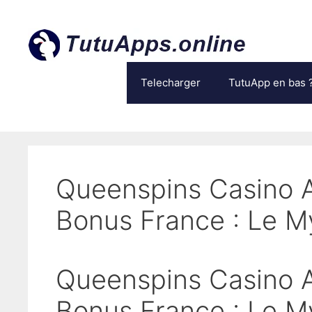
Aller
au
contenu
Telecharger
TutuApp en bas 
Queenspins Casino A
Bonus France : Le M
Queenspins Casino A
Bonus France : Le M