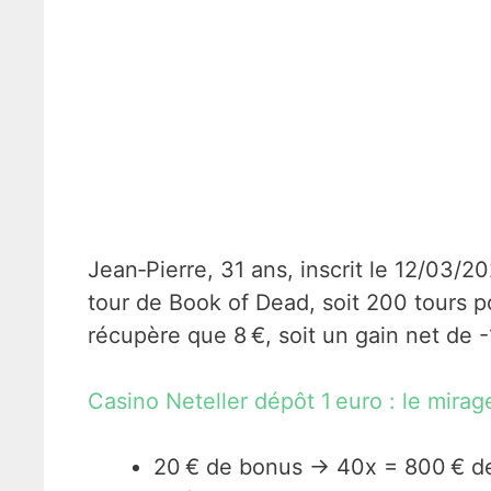
Jean‑Pierre, 31 ans, inscrit le 12/03/2
tour de Book of Dead, soit 200 tours po
récupère que 8 €, soit un gain net de -1
Casino Neteller dépôt 1 euro : le mirag
20 € de bonus → 40x = 800 € de