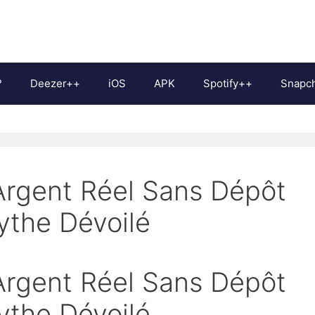
?
Deezer++
iOS
APK
Spotify++
Snapc
rgent Réel Sans Dépôt
ythe Dévoilé
rgent Réel Sans Dépôt
ythe Dévoilé