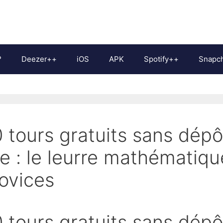
?
Deezer++
iOS
APK
Spotify++
Snapc
 tours gratuits sans dépô
ce : le leurre mathématiqu
novices
 tours gratuits sans dépô