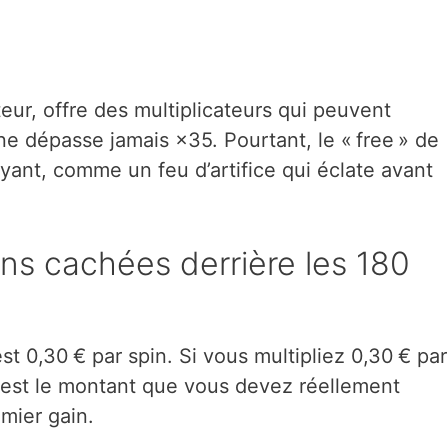
eur, offre des multiplicateurs qui peuvent
, ne dépasse jamais ×35. Pourtant, le « free » de
yant, comme un feu d’artifice qui éclate avant
ns cachées derrière les 180
st 0,30 € par spin. Si vous multipliez 0,30 € par
C’est le montant que vous devez réellement
mier gain.