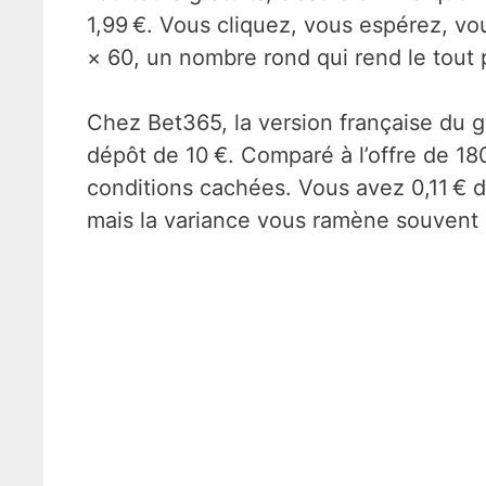
1,99 €. Vous cliquez, vous espérez, vou
× 60, un nombre rond qui rend le tout p
Chez Bet365, la version française du gé
dépôt de 10 €. Comparé à l’offre de 18
conditions cachées. Vous avez 0,11 € d
mais la variance vous ramène souvent 