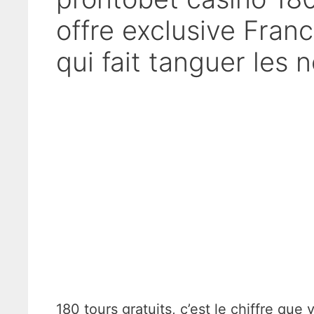
offre exclusive Fran
qui fait tanguer les 
180 tours gratuits, c’est le chiffre qu