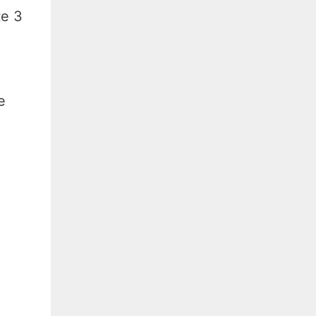
te 3
e