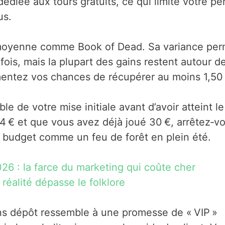
édiée aux tours gratuits, ce qui limite votre pe
us.
té moyenne comme Book of Dead. Sa variance per
ois, mais la plupart des gains restent autour d
mentez vos chances de récupérer au moins 1,50 
e de votre mise initiale avant d’avoir atteint le
4 € et que vous avez déjà joué 30 €, arrêtez‑vo
re budget comme un feu de forêt en plein été.
26 : la farce du marketing qui coûte cher
réalité dépasse le folklore
sans dépôt ressemble à une promesse de « VIP »