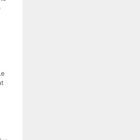
5
Le
nt