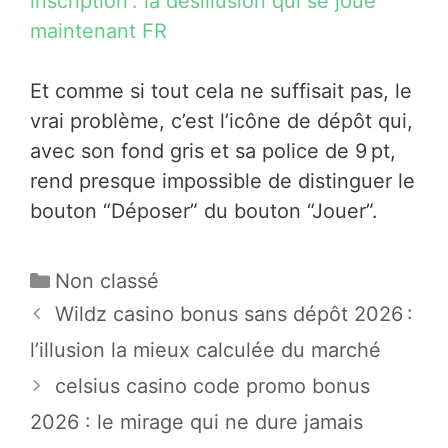
inscription : la désillusion qui se joue
maintenant FR
Et comme si tout cela ne suffisait pas, le
vrai problème, c’est l’icône de dépôt qui,
avec son fond gris et sa police de 9 pt,
rend presque impossible de distinguer le
bouton “Déposer” du bouton “Jouer”.
Catégories
Non classé
Wildz casino bonus sans dépôt 2026 :
l’illusion la mieux calculée du marché
celsius casino code promo bonus
2026 : le mirage qui ne dure jamais