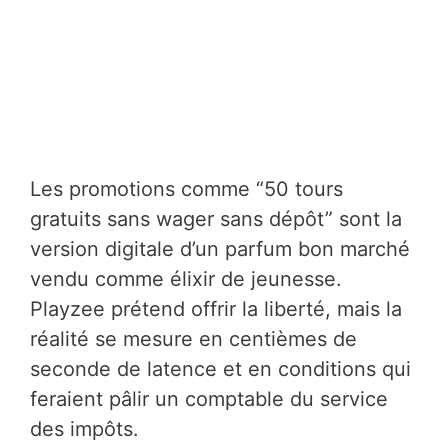
Les promotions comme “50 tours
gratuits sans wager sans dépôt” sont la
version digitale d’un parfum bon marché
vendu comme élixir de jeunesse.
Playzee prétend offrir la liberté, mais la
réalité se mesure en centièmes de
seconde de latence et en conditions qui
feraient pâlir un comptable du service
des impôts.