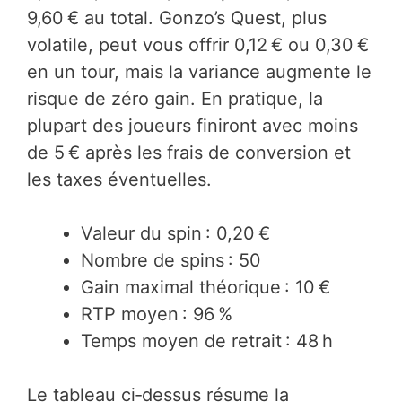
9,60 € au total. Gonzo’s Quest, plus
volatile, peut vous offrir 0,12 € ou 0,30 €
en un tour, mais la variance augmente le
risque de zéro gain. En pratique, la
plupart des joueurs finiront avec moins
de 5 € après les frais de conversion et
les taxes éventuelles.
Valeur du spin : 0,20 €
Nombre de spins : 50
Gain maximal théorique : 10 €
RTP moyen : 96 %
Temps moyen de retrait : 48 h
Le tableau ci‑dessus résume la