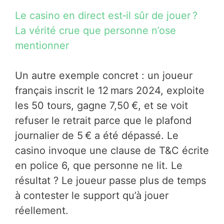
Le casino en direct est‑il sûr de jouer ?
La vérité crue que personne n’ose
mentionner
Un autre exemple concret : un joueur
français inscrit le 12 mars 2024, exploite
les 50 tours, gagne 7,50 €, et se voit
refuser le retrait parce que le plafond
journalier de 5 € a été dépassé. Le
casino invoque une clause de T&C écrite
en police 6, que personne ne lit. Le
résultat ? Le joueur passe plus de temps
à contester le support qu’à jouer
réellement.