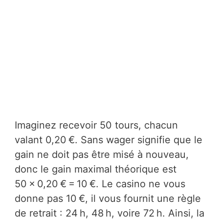
Imaginez recevoir 50 tours, chacun
valant 0,20 €. Sans wager signifie que le
gain ne doit pas être misé à nouveau,
donc le gain maximal théorique est
50 × 0,20 € = 10 €. Le casino ne vous
donne pas 10 €, il vous fournit une règle
de retrait : 24 h, 48 h, voire 72 h. Ainsi, la