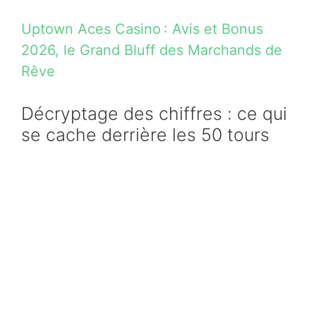
Uptown Aces Casino : Avis et Bonus
2026, le Grand Bluff des Marchands de
Rêve
Décryptage des chiffres : ce qui
se cache derrière les 50 tours