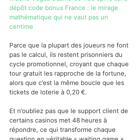
dépôt code bonus France : le mirage
mathématique qui ne vaut pas un
centime
Parce que la plupart des joueurs ne font
pas le calcul, ils restent prisonniers du
cycle promotionnel, croyant que chaque
tour gratuit les rapproche de la fortune,
alors que c’est la même boucle que les
tickets de loterie à 0,20 €.
Et n’oubliez pas que le support client de
certains casinos met 48 heures à
répondre, ce qui transforme chaque
question en véritable « waiting game ».