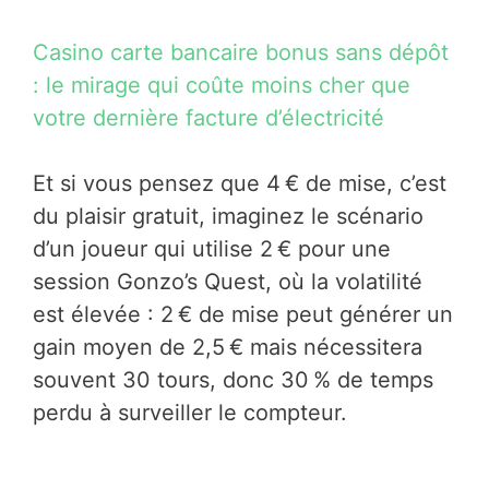
Casino carte bancaire bonus sans dépôt
: le mirage qui coûte moins cher que
votre dernière facture d’électricité
Et si vous pensez que 4 € de mise, c’est
du plaisir gratuit, imaginez le scénario
d’un joueur qui utilise 2 € pour une
session Gonzo’s Quest, où la volatilité
est élevée : 2 € de mise peut générer un
gain moyen de 2,5 € mais nécessitera
souvent 30 tours, donc 30 % de temps
perdu à surveiller le compteur.