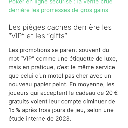
Poker en ligne sécurisé : la vérité crue
derrière les promesses de gros gains
Les pièges cachés derrière les
“VIP” et les “gifts”
Les promotions se parent souvent du
mot “VIP” comme une étiquette de luxe,
mais en pratique, c’est le même service
que celui d’un motel pas cher avec un
nouveau papier peint. En moyenne, les
joueurs qui acceptent le cadeau de 20 €
gratuits voient leur compte diminuer de
15 % après trois jours de jeu, selon une
étude interne de 2023.