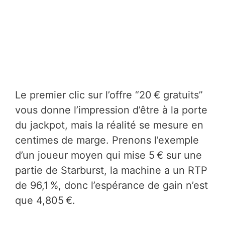
Le premier clic sur l’offre “20 € gratuits”
vous donne l’impression d’être à la porte
du jackpot, mais la réalité se mesure en
centimes de marge. Prenons l’exemple
d’un joueur moyen qui mise 5 € sur une
partie de Starburst, la machine a un RTP
de 96,1 %, donc l’espérance de gain n’est
que 4,805 €.