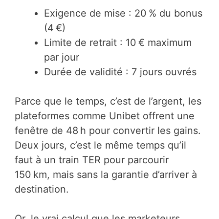
Exigence de mise : 20 % du bonus
(4 €)
Limite de retrait : 10 € maximum
par jour
Durée de validité : 7 jours ouvrés
Parce que le temps, c’est de l’argent, les
plateformes comme Unibet offrent une
fenêtre de 48 h pour convertir les gains.
Deux jours, c’est le même temps qu’il
faut à un train TER pour parcourir
150 km, mais sans la garantie d’arriver à
destination.
Or, le vrai calcul que les marketeurs