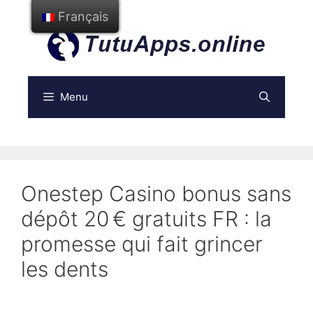
Aller
Français
au
contenu
Menu
Onestep Casino bonus sans
dépôt 20 € gratuits FR : la
promesse qui fait grincer
les dents