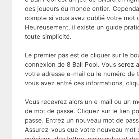
des joueurs du monde entier. Cependant,
compte si vous avez oublié votre mot d
Heureusement, il existe un guide prati
toute simplicité.
Le premier pas est de cliquer sur le b
connexion de 8 Ball Pool. Vous serez a
votre adresse e-mail ou le numéro de 
vous avez entré ces informations, cliqu
Vous recevrez alors un e-mail ou un me
de mot de passe. Cliquez sur le lien po
passe. Entrez un nouveau mot de passe
Assurez-vous que votre nouveau mot de 