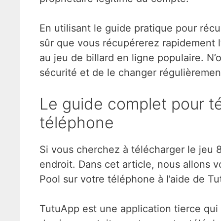
En utilisant le guide pratique pour ré
sûr que vous récupérerez rapidement l
au jeu de billard en ligne populaire. N
sécurité et de le changer régulièremen
Le guide complet pour té
téléphone
Si vous cherchez à télécharger le jeu 
endroit. Dans cet article, nous allons 
Pool sur votre téléphone à l’aide de T
TutuApp est une application tierce qui