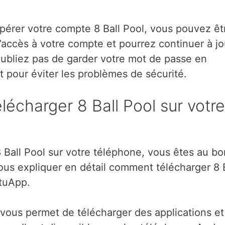
cupérer votre compte 8 Ball Pool, vous pouvez êt
’accès à votre compte et pourrez continuer à jo
’oubliez pas de garder votre mot de passe en
t pour éviter les problèmes de sécurité.
lécharger 8 Ball Pool sur votre
8 Ball Pool sur votre téléphone, vous êtes au bo
vous expliquer en détail comment télécharger 8 
utuApp.
 vous permet de télécharger des applications et