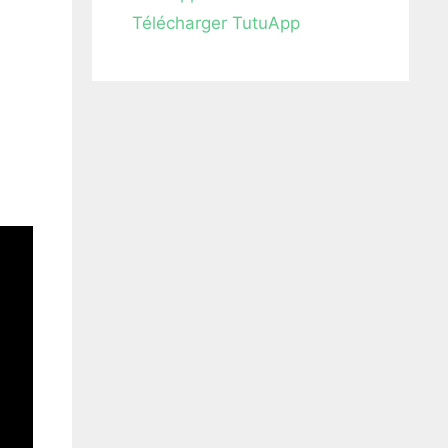
Télécharger TutuApp