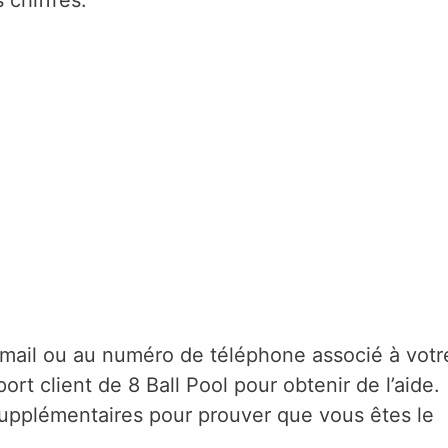
 chiffres.
-mail ou au numéro de téléphone associé à votr
t client de 8 Ball Pool pour obtenir de l’aide.
supplémentaires pour prouver que vous êtes le