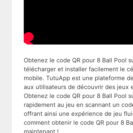
Obtenez le code QR pour 8 Ball Pool s
télécharger et installer facilement le cé
mobile. TutuApp est une plateforme de
aux utilisateurs de découvrir des jeux 
Obtenez le code QR pour 8 Ball Pool s
rapidement au jeu en scannant un code
offrant ainsi une expérience de jeu fl
comment obtenir le code QR pour 8 Ba
maintenant !