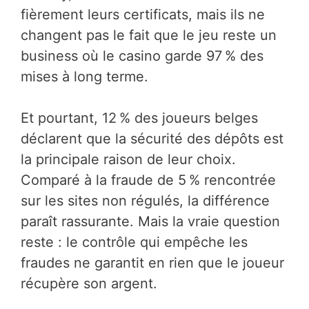
fièrement leurs certificats, mais ils ne
changent pas le fait que le jeu reste un
business où le casino garde 97 % des
mises à long terme.
Et pourtant, 12 % des joueurs belges
déclarent que la sécurité des dépôts est
la principale raison de leur choix.
Comparé à la fraude de 5 % rencontrée
sur les sites non régulés, la différence
paraît rassurante. Mais la vraie question
reste : le contrôle qui empêche les
fraudes ne garantit en rien que le joueur
récupère son argent.