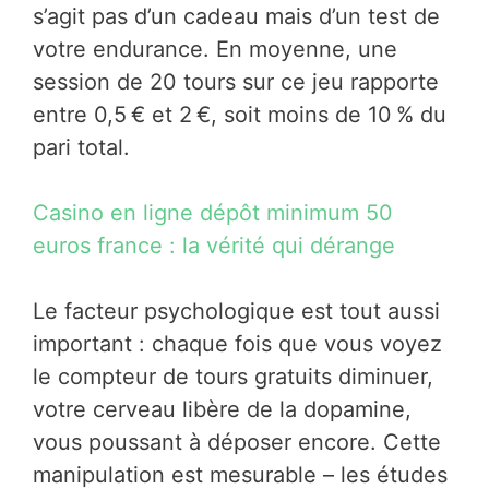
s’agit pas d’un cadeau mais d’un test de
votre endurance. En moyenne, une
session de 20 tours sur ce jeu rapporte
entre 0,5 € et 2 €, soit moins de 10 % du
pari total.
Casino en ligne dépôt minimum 50
euros france : la vérité qui dérange
Le facteur psychologique est tout aussi
important : chaque fois que vous voyez
le compteur de tours gratuits diminuer,
votre cerveau libère de la dopamine,
vous poussant à déposer encore. Cette
manipulation est mesurable – les études