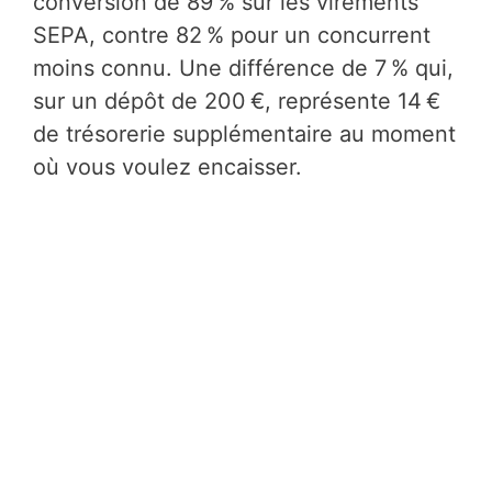
conversion de 89 % sur les virements
SEPA, contre 82 % pour un concurrent
moins connu. Une différence de 7 % qui,
sur un dépôt de 200 €, représente 14 €
de trésorerie supplémentaire au moment
où vous voulez encaisser.