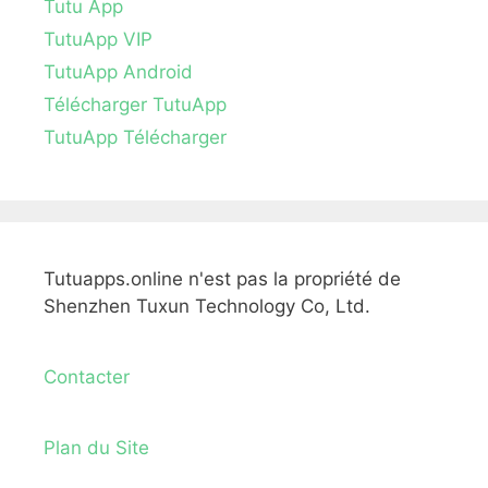
Tutu App
TutuApp VIP
TutuApp Android
Télécharger TutuApp
TutuApp Télécharger
Tutuapps.online n'est pas la propriété de
Shenzhen Tuxun Technology Co, Ltd.
Contacter
Plan du Site