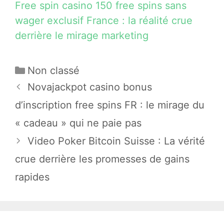
Free spin casino 150 free spins sans
wager exclusif France : la réalité crue
derrière le mirage marketing
Catégories
Non classé
Novajackpot casino bonus
d’inscription free spins FR : le mirage du
« cadeau » qui ne paie pas
Video Poker Bitcoin Suisse : La vérité
crue derrière les promesses de gains
rapides