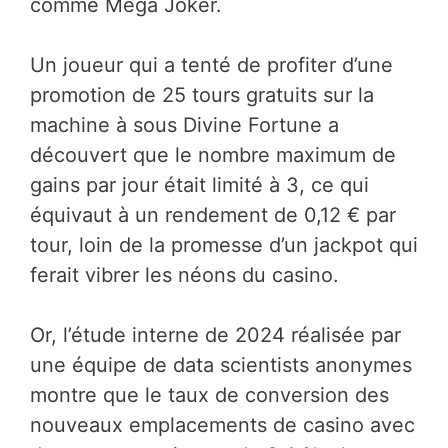
comme Mega Joker.
Un joueur qui a tenté de profiter d’une
promotion de 25 tours gratuits sur la
machine à sous Divine Fortune a
découvert que le nombre maximum de
gains par jour était limité à 3, ce qui
équivaut à un rendement de 0,12 € par
tour, loin de la promesse d’un jackpot qui
ferait vibrer les néons du casino.
Or, l’étude interne de 2024 réalisée par
une équipe de data scientists anonymes
montre que le taux de conversion des
nouveaux emplacements de casino avec