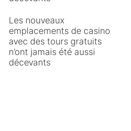
Les nouveaux
emplacements de casino
avec des tours gratuits
n’ont jamais été aussi
décevants