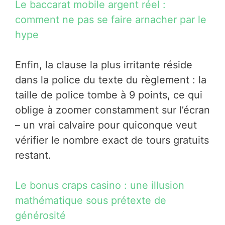
Le baccarat mobile argent réel :
comment ne pas se faire arnacher par le
hype
Enfin, la clause la plus irritante réside
dans la police du texte du règlement : la
taille de police tombe à 9 points, ce qui
oblige à zoomer constamment sur l’écran
– un vrai calvaire pour quiconque veut
vérifier le nombre exact de tours gratuits
restant.
Le bonus craps casino : une illusion
mathématique sous prétexte de
générosité