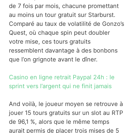
de 7 fois par mois, chacune promettant
au moins un tour gratuit sur Starburst.
Comparé au taux de volatilité de Gonzo’s
Quest, où chaque spin peut doubler
votre mise, ces tours gratuits
ressemblent davantage à des bonbons
que l’on grignote avant le dîner.
Casino en ligne retrait Paypal 24h : le
sprint vers l’argent qui ne finit jamais
And voilà, le joueur moyen se retrouve à
jouer 15 tours gratuits sur un slot au RTP
de 96,1 %, alors que le même temps
aurait permis de placer trois mises de 5