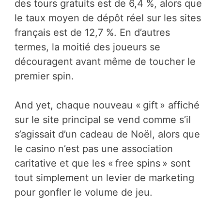
des tours gratuits est de 6,4 %, alors que
le taux moyen de dépôt réel sur les sites
français est de 12,7 %. En d’autres
termes, la moitié des joueurs se
découragent avant même de toucher le
premier spin.
And yet, chaque nouveau « gift » affiché
sur le site principal se vend comme s’il
s’agissait d’un cadeau de Noël, alors que
le casino n’est pas une association
caritative et que les « free spins » sont
tout simplement un levier de marketing
pour gonfler le volume de jeu.