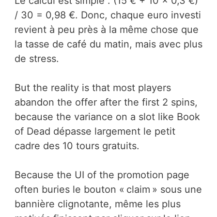
Le calcul est simple : (15 € + 10 x 0,3 €)
/ 30 = 0,98 €. Donc, chaque euro investi
revient à peu près à la même chose que
la tasse de café du matin, mais avec plus
de stress.
But the reality is that most players
abandon the offer after the first 2 spins,
because the variance on a slot like Book
of Dead dépasse largement le petit
cadre des 10 tours gratuits.
Because the UI of the promotion page
often buries le bouton « claim » sous une
bannière clignotante, même les plus