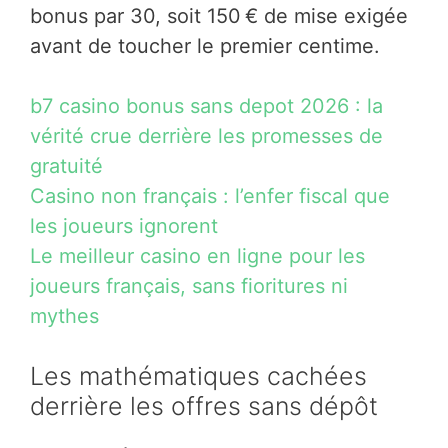
bonus par 30, soit 150 € de mise exigée
avant de toucher le premier centime.
b7 casino bonus sans depot 2026 : la
vérité crue derrière les promesses de
gratuité
Casino non français : l’enfer fiscal que
les joueurs ignorent
Le meilleur casino en ligne pour les
joueurs français, sans fioritures ni
mythes
Les mathématiques cachées
derrière les offres sans dépôt