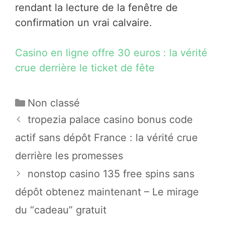
rendant la lecture de la fenêtre de
confirmation un vrai calvaire.
Casino en ligne offre 30 euros : la vérité
crue derrière le ticket de fête
Catégories
Non classé
tropezia palace casino bonus code
actif sans dépôt France : la vérité crue
derrière les promesses
nonstop casino 135 free spins sans
dépôt obtenez maintenant – Le mirage
du “cadeau” gratuit